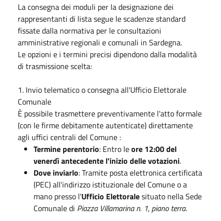
La consegna dei moduli per la designazione dei
rappresentanti di lista segue le scadenze standard
fissate dalla normativa per le consultazioni
amministrative regionali e comunali in Sardegna.
Le opzioni e i termini precisi dipendono dalla modalità
di trasmissione scelta:
1. Invio telematico o consegna all'Ufficio Elettorale
Comunale
È possibile trasmettere preventivamente l'atto formale
(con le firme debitamente autenticate) direttamente
agli uffici centrali del Comune :
Termine perentorio
: Entro le
ore 12:00 del
venerdì antecedente l'inizio delle votazioni
.
Dove inviarlo
: Tramite posta elettronica certificata
(PEC) all'indirizzo istituzionale del Comune o a
mano presso l'
Ufficio Elettorale
situato nella Sede
Comunale di
Piazza Villamarina n. 1, piano terra
.