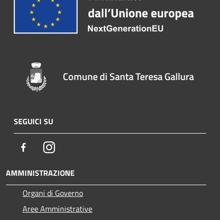
Comune di Santa Teresa Gallura
SEGUICI SU
Facebook
Instagram
AMMINISTRAZIONE
Organi di Governo
Aree Amministrative