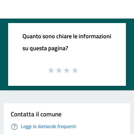
Quanto sono chiare le informazioni
su questa pagina?
Contatta il comune
Leggi le domande frequenti