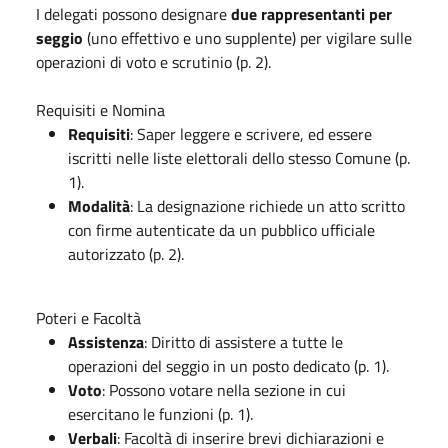
I delegati possono designare
due rappresentanti per
seggio
(uno effettivo e uno supplente) per vigilare sulle
operazioni di voto e scrutinio (p. 2).
Requisiti e Nomina
Requisiti
: Saper leggere e scrivere, ed essere
iscritti nelle liste elettorali dello stesso Comune (p.
1).
Modalità
: La designazione richiede un atto scritto
con firme autenticate da un pubblico ufficiale
autorizzato (p. 2).
Poteri e Facoltà
Assistenza
: Diritto di assistere a tutte le
operazioni del seggio in un posto dedicato (p. 1).
Voto
: Possono votare nella sezione in cui
esercitano le funzioni (p. 1).
Verbali
: Facoltà di inserire brevi dichiarazioni e