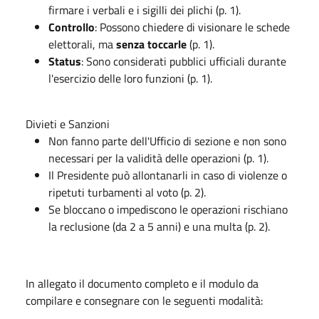
firmare i verbali e i sigilli dei plichi (p. 1).
Controllo
: Possono chiedere di visionare le schede
elettorali, ma
senza toccarle
(p. 1).
Status
: Sono considerati pubblici ufficiali durante
l'esercizio delle loro funzioni (p. 1).
Divieti e Sanzioni
Non fanno parte dell'Ufficio di sezione e non sono
necessari per la validità delle operazioni (p. 1).
Il Presidente può allontanarli in caso di violenze o
ripetuti turbamenti al voto (p. 2).
Se bloccano o impediscono le operazioni rischiano
la reclusione (da 2 a 5 anni) e una multa (p. 2).
In allegato il documento completo e il modulo da
compilare e consegnare con le seguenti modalità: