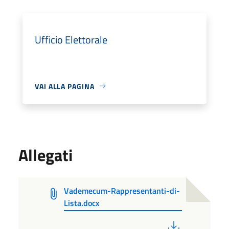
Ufficio Elettorale
VAI ALLA PAGINA
Allegati
Vademecum-Rappresentanti-di-
Lista.docx
PDF