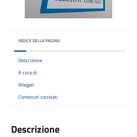
INDICE DELLA PAGINA
Descrizione
A cura di
Allegati
Contenuti correlati
Descrizione