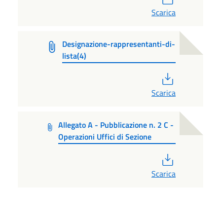
Scarica
Designazione-rappresentanti-di-
lista(4)
PDF
Scarica
Allegato A - Pubblicazione n. 2 C -
Operazioni Uffici di Sezione
PDF
Scarica