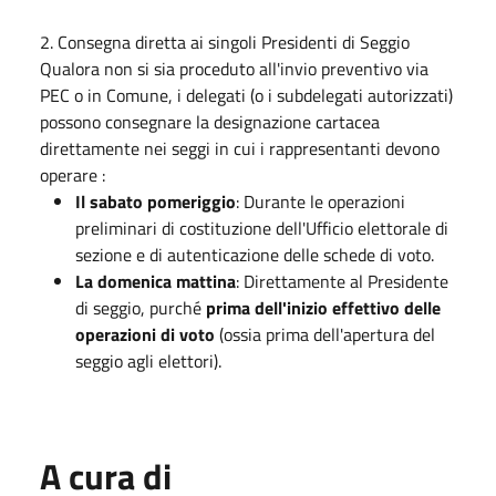
2. Consegna diretta ai singoli Presidenti di Seggio
Qualora non si sia proceduto all'invio preventivo via
PEC o in Comune, i delegati (o i subdelegati autorizzati)
possono consegnare la designazione cartacea
direttamente nei seggi in cui i rappresentanti devono
operare :
Il sabato pomeriggio
: Durante le operazioni
preliminari di costituzione dell'Ufficio elettorale di
sezione e di autenticazione delle schede di voto.
La domenica mattina
: Direttamente al Presidente
di seggio, purché
prima dell'inizio effettivo delle
operazioni di voto
(ossia prima dell'apertura del
seggio agli elettori).
A cura di