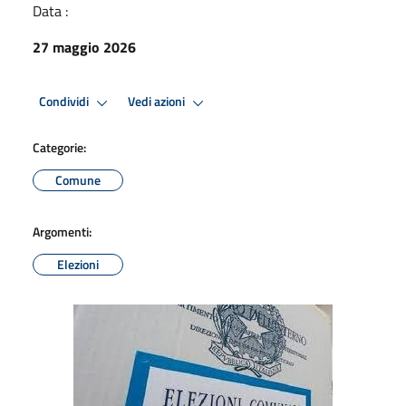
Data :
27 maggio 2026
Condividi
Vedi azioni
Categorie:
Comune
Argomenti:
Elezioni