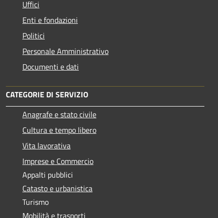
Uffici
Enti e fondazioni
Politici
Personale Amministrativo
Documenti e dati
CATEGORIE DI SERVIZIO
Anagrafe e stato civile
Cultura e tempo libero
Vita lavorativa
Imprese e Commercio
Appalti pubblici
Catasto e urbanistica
Turismo
Mobilità e trasporti