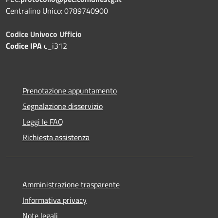
Centralino Unico: 0789740900
Codice Univoco Ufficio
Codice IPA
c_i312
Prenotazione appuntamento
Segnalazione disservizio
Leggi le FAQ
Richiesta assistenza
Amministrazione trasparente
Informativa privacy
Note legali