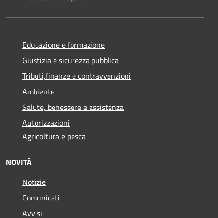
Educazione e formazione
Giustizia e sicurezza pubblica
Tributi,finanze e contravvenzioni
Ambiente
Salute, benessere e assistenza
Autorizzazioni
Agricoltura e pesca
NOVITÀ
Notizie
Comunicati
Avvisi