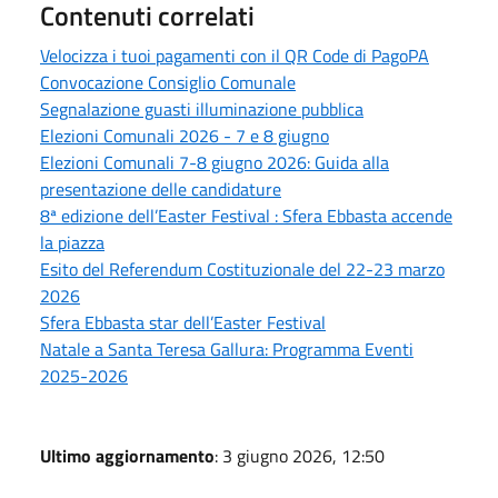
Contenuti correlati
Velocizza i tuoi pagamenti con il QR Code di PagoPA
Convocazione Consiglio Comunale
Segnalazione guasti illuminazione pubblica
Elezioni Comunali 2026 - 7 e 8 giugno
Elezioni Comunali 7-8 giugno 2026: Guida alla
presentazione delle candidature
8ª edizione dell’Easter Festival : Sfera Ebbasta accende
la piazza
Esito del Referendum Costituzionale del 22-23 marzo
2026
Sfera Ebbasta star dell’Easter Festival
Natale a Santa Teresa Gallura: Programma Eventi
2025-2026
Ultimo aggiornamento
: 3 giugno 2026, 12:50