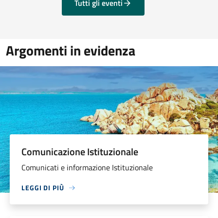
Tutti gli eventi
Argomenti in evidenza
Comunicazione Istituzionale
Comunicati e informazione Istituzionale
LEGGI DI PIÙ