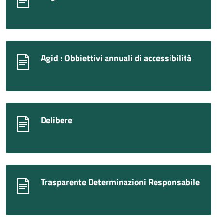
Agid : Obbiettivi annuali di accessibilità
Delibere
Trasparente Determinazioni Responsabile