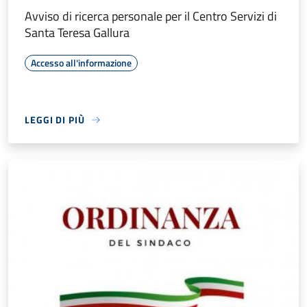
Avviso di ricerca personale per il Centro Servizi di
Santa Teresa Gallura
Accesso all'informazione
LEGGI DI PIÙ