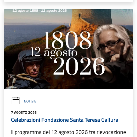
NOTIZIE
7 AGOSTO 2026
Celebrazioni Fondazione Santa Teresa Gallura
Il programma del 12 agosto 2026 tra rievocazione