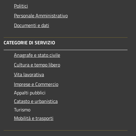
Politici
Personale Amministrativo
Documenti e dati
CATEGORIE DI SERVIZIO
Anagrafe e stato civile
Cultura e tempo libero
Vita lavorativa
Imprese e Commercio
Appalti pubblici
Catasto e urbanistica
Turismo
Mobilità e trasporti