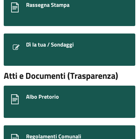
Rassegna Stampa
Dì la tua / Sondaggi
Atti e Documenti (Trasparenza)
Albo Pretorio
Regolamenti Comunali