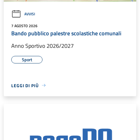
AVVISI
7 AGOSTO 2026
Bando pubblico palestre scolastiche comunali
Anno Sportivo 2026/2027
Sport
LEGGI DI PIÙ