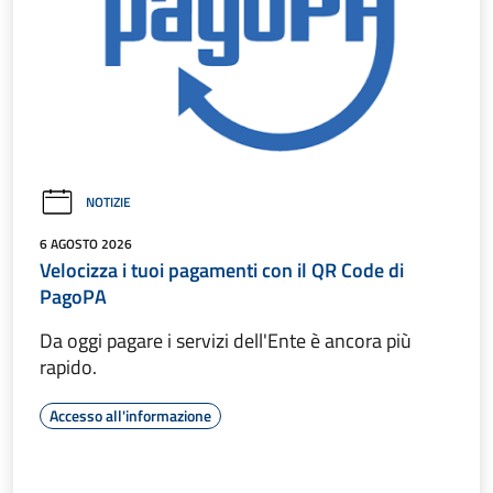
NOTIZIE
6 AGOSTO 2026
Velocizza i tuoi pagamenti con il QR Code di
PagoPA
Da oggi pagare i servizi dell'Ente è ancora più
rapido.
Accesso all'informazione