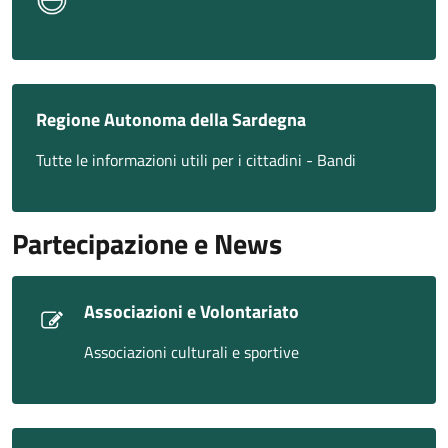
Regione Autonoma della Sardegna
Tutte le informazioni utili per i cittadini - Bandi
Partecipazione e News
Associazioni e Volontariato
Associazioni culturali e sportive