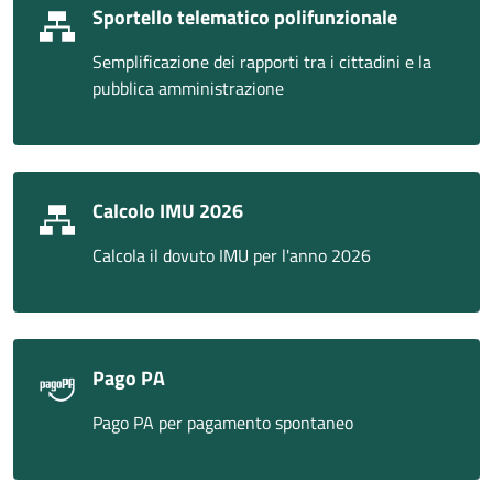
Sportello telematico polifunzionale
Semplificazione dei rapporti tra i cittadini e la
pubblica amministrazione
Calcolo IMU 2026
Calcola il dovuto IMU per l'anno 2026
Pago PA
Pago PA per pagamento spontaneo