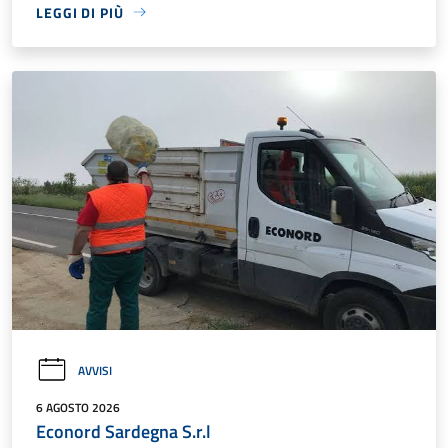
LEGGI DI PIÙ
AVVISI
6 AGOSTO 2026
Econord Sardegna S.r.l