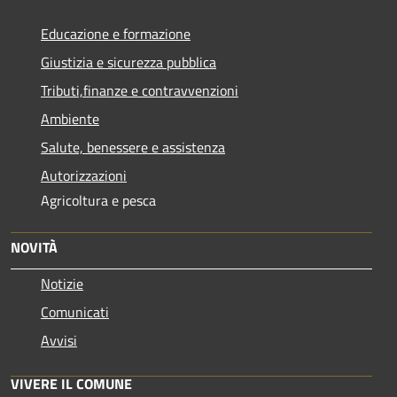
Educazione e formazione
Giustizia e sicurezza pubblica
Tributi,finanze e contravvenzioni
Ambiente
Salute, benessere e assistenza
Autorizzazioni
Agricoltura e pesca
NOVITÀ
Notizie
Comunicati
Avvisi
VIVERE IL COMUNE