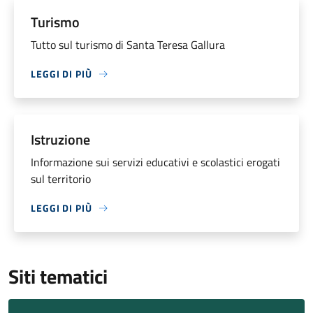
Turismo
Tutto sul turismo di Santa Teresa Gallura
LEGGI DI PIÙ
Istruzione
Informazione sui servizi educativi e scolastici erogati
sul territorio
LEGGI DI PIÙ
Siti tematici