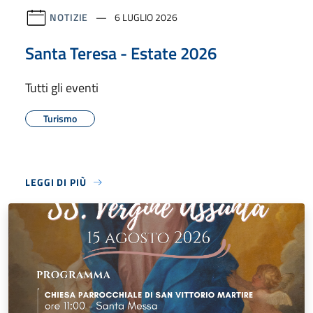
NOTIZIE
6 LUGLIO 2026
Santa Teresa - Estate 2026
Tutti gli eventi
Turismo
LEGGI DI PIÙ