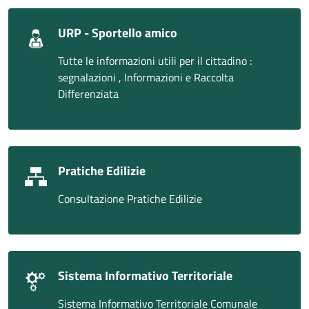
URP - Sportello amico
Tutte le informazioni utili per il cittadino :
segnalazioni , Informazioni e Raccolta
Differenziata
Pratiche Edilizie
Consultazione Pratiche Edilizie
Sistema Informativo Territoriale
Sistema Informativo Territoriale Comunale