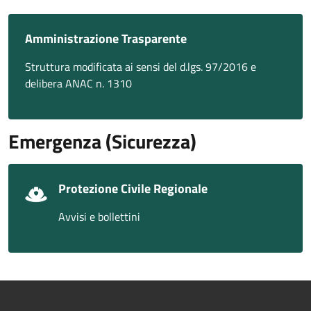
Amministrazione Trasparente
Struttura modificata ai sensi del d.lgs. 97/2016 e
delibera ANAC n. 1310
Emergenza (Sicurezza)
Protezione Civile Regionale
Avvisi e bollettini