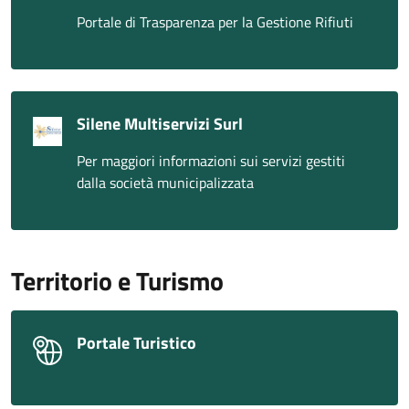
Portale di Trasparenza per la Gestione Rifiuti
Silene Multiservizi Surl
Per maggiori informazioni sui servizi gestiti
dalla società municipalizzata
Territorio e Turismo
Portale Turistico