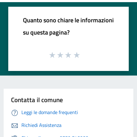
Quanto sono chiare le informazioni
su questa pagina?
Contatta il comune
Leggi le domande frequenti
Richiedi Assistenza