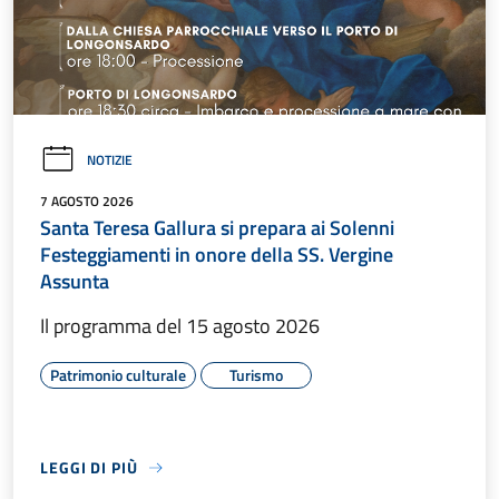
NOTIZIE
7 AGOSTO 2026
Santa Teresa Gallura si prepara ai Solenni
Festeggiamenti in onore della SS. Vergine
Assunta
Il programma del 15 agosto 2026
Patrimonio culturale
Turismo
LEGGI DI PIÙ