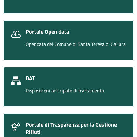
Portale Open data
Opendata del Comune di Santa Teresa di Gallura
DAT
Disposizioni anticipate di trattamento
Portale di Trasparenza per la Gestione
Rifiuti