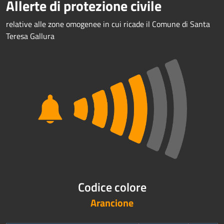
Allerte di protezione civile
relative alle zone omogenee in cui ricade il Comune di Santa
Teresa Gallura
Codice colore
Arancione