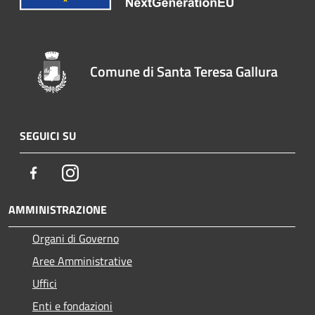
Comune di Santa Teresa Gallura
SEGUICI SU
Facebook
Instagram
AMMINISTRAZIONE
Organi di Governo
Aree Amministrative
Uffici
Enti e fondazioni