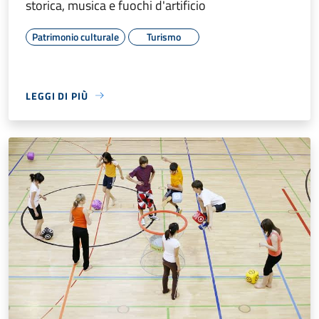
storica, musica e fuochi d'artificio
Patrimonio culturale
Turismo
LEGGI DI PIÙ