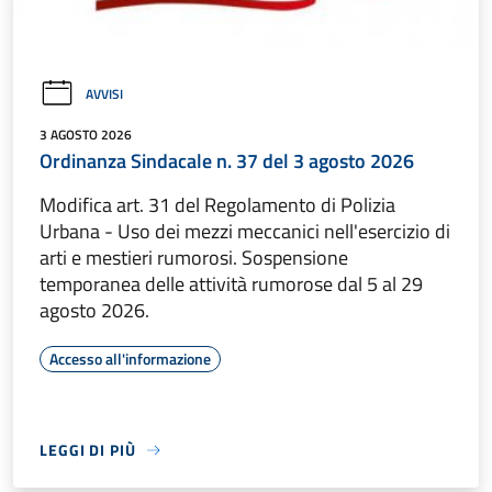
AVVISI
3 AGOSTO 2026
Ordinanza Sindacale n. 37 del 3 agosto 2026
Modifica art. 31 del Regolamento di Polizia
Urbana - Uso dei mezzi meccanici nell'esercizio di
arti e mestieri rumorosi. Sospensione
temporanea delle attività rumorose dal 5 al 29
agosto 2026.
Accesso all'informazione
LEGGI DI PIÙ