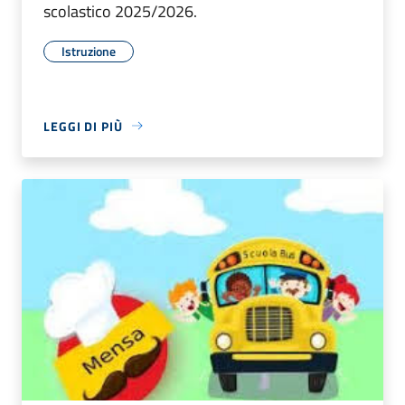
scolastico 2025/2026.
Istruzione
LEGGI DI PIÙ