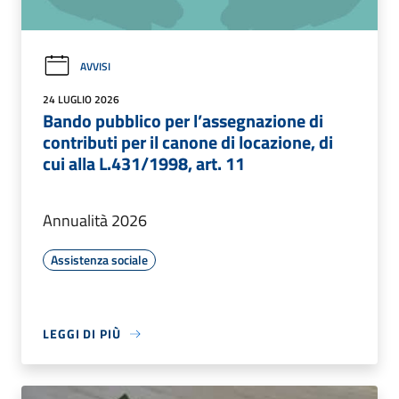
AVVISI
24 LUGLIO 2026
Bando pubblico per l’assegnazione di
contributi per il canone di locazione, di
cui alla L.431/1998, art. 11
Annualità 2026
Assistenza sociale
LEGGI DI PIÙ