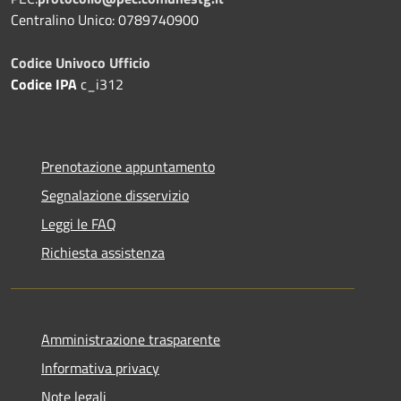
Centralino Unico: 0789740900
Codice Univoco Ufficio
Codice IPA
c_i312
Prenotazione appuntamento
Segnalazione disservizio
Leggi le FAQ
Richiesta assistenza
Amministrazione trasparente
Informativa privacy
Note legali