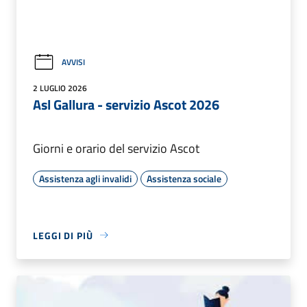
AVVISI
2 LUGLIO 2026
Asl Gallura - servizio Ascot 2026
Giorni e orario del servizio Ascot
Assistenza agli invalidi
Assistenza sociale
LEGGI DI PIÙ