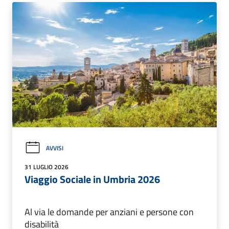
AVVISI
31 LUGLIO 2026
Viaggio Sociale in Umbria 2026
Al via le domande per anziani e persone con
disabilità