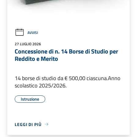
AVVISI
27 LUGLIO 2026
Concessione di n. 14 Borse di Studio per
Reddito e Merito
14 borse di studio da € 500,00 ciascuna.Anno
scolastico 2025/2026.
Istruzione
LEGGI DI PIÙ