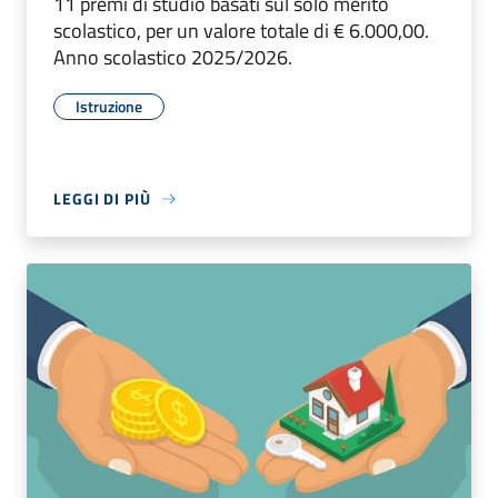
11 premi di studio basati sul solo merito
scolastico, per un valore totale di € 6.000,00.
Anno scolastico 2025/2026.
Istruzione
LEGGI DI PIÙ