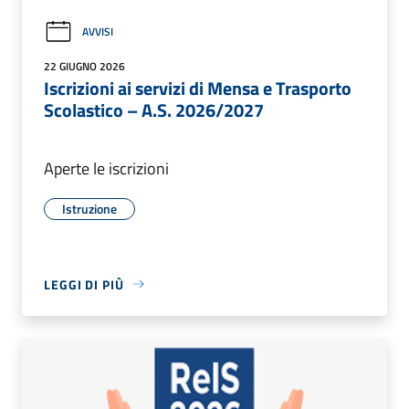
AVVISI
22 GIUGNO 2026
Iscrizioni ai servizi di Mensa e Trasporto
Scolastico – A.S. 2026/2027
Aperte le iscrizioni
Istruzione
LEGGI DI PIÙ