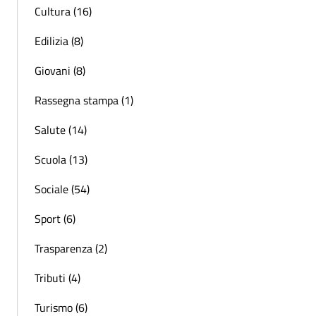
Cultura (16)
Edilizia (8)
Giovani (8)
Rassegna stampa (1)
Salute (14)
Scuola (13)
Sociale (54)
Sport (6)
Trasparenza (2)
Tributi (4)
Turismo (6)