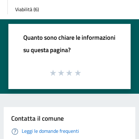
Viabilità (6)
Quanto sono chiare le informazioni
su questa pagina?
Contatta il comune
Leggi le domande frequenti