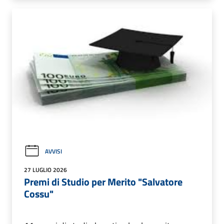
AVVISI
27 LUGLIO 2026
Premi di Studio per Merito "Salvatore
Cossu"