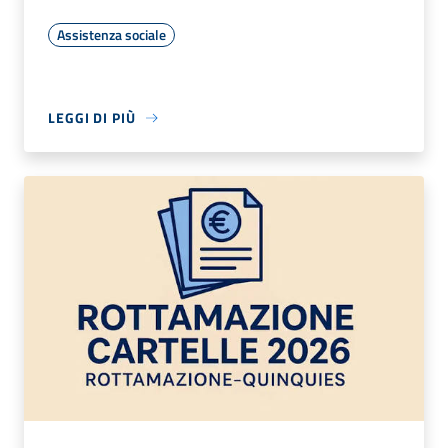
Assistenza sociale
LEGGI DI PIÙ