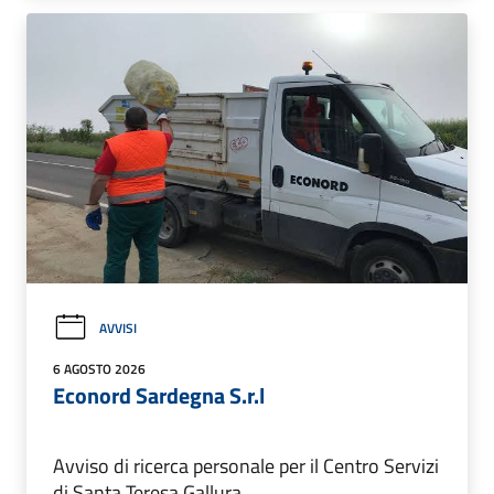
AVVISI
6 AGOSTO 2026
Econord Sardegna S.r.l
Avviso di ricerca personale per il Centro Servizi
di Santa Teresa Gallura