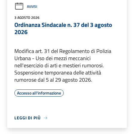
AVVISI
3 AGOSTO 2026
Ordinanza Sindacale n. 37 del 3 agosto
2026
Modifica art. 31 del Regolamento di Polizia
Urbana - Uso dei mezzi meccanici
nell'esercizio di arti e mestieri rumorosi.
Sospensione temporanea delle attività
rumorose dal 5 al 29 agosto 2026.
Accesso all'informazione
LEGGI DI PIÙ