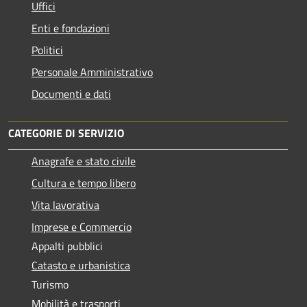
Uffici
Enti e fondazioni
Politici
Personale Amministrativo
Documenti e dati
CATEGORIE DI SERVIZIO
Anagrafe e stato civile
Cultura e tempo libero
Vita lavorativa
Imprese e Commercio
Appalti pubblici
Catasto e urbanistica
Turismo
Mobilità e trasporti