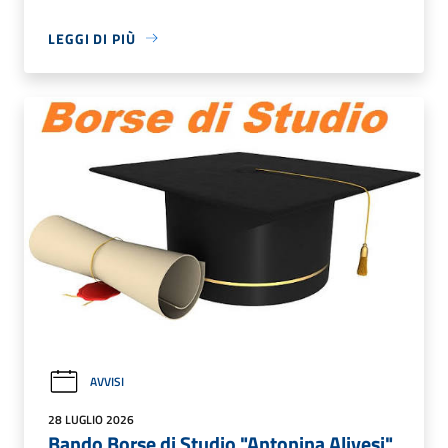
LEGGI DI PIÙ
AVVISI
28 LUGLIO 2026
Bando Borse di Studio "Antonina Alivesi"