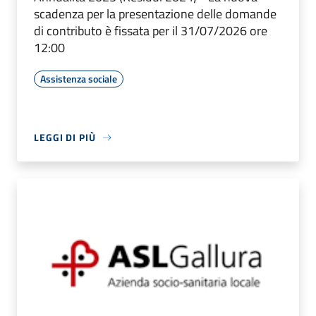
scadenza per la presentazione delle domande
di contributo è fissata per il 31/07/2026 ore
12:00
Assistenza sociale
LEGGI DI PIÙ