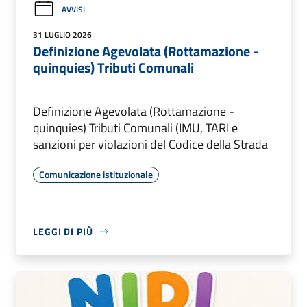
AVVISI
31 LUGLIO 2026
Definizione Agevolata (Rottamazione -
quinquies) Tributi Comunali
Definizione Agevolata (Rottamazione -
quinquies) Tributi Comunali (IMU, TARI e
sanzioni per violazioni del Codice della Strada
Comunicazione istituzionale
LEGGI DI PIÙ