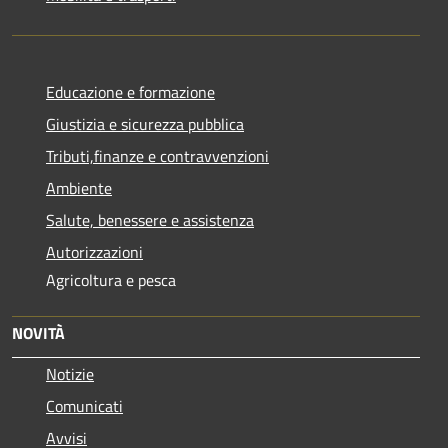
Educazione e formazione
Giustizia e sicurezza pubblica
Tributi,finanze e contravvenzioni
Ambiente
Salute, benessere e assistenza
Autorizzazioni
Agricoltura e pesca
NOVITÀ
Notizie
Comunicati
Avvisi