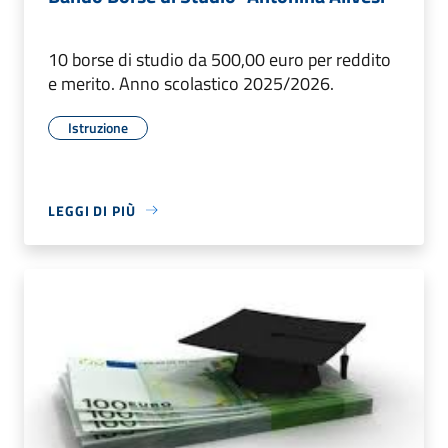
10 borse di studio da 500,00 euro per reddito
e merito. Anno scolastico 2025/2026.
Istruzione
LEGGI DI PIÙ