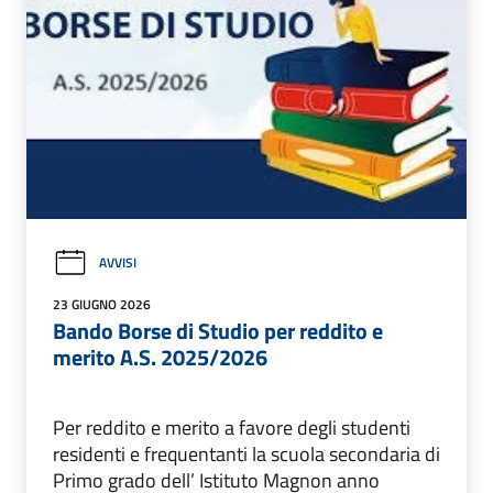
AVVISI
23 GIUGNO 2026
Bando Borse di Studio per reddito e
merito A.S. 2025/2026
Per reddito e merito a favore degli studenti
residenti e frequentanti la scuola secondaria di
Primo grado dell’ Istituto Magnon anno