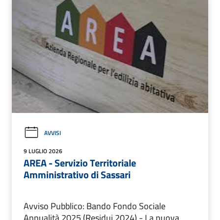
AVVISI
9 LUGLIO 2026
AREA - Servizio Territoriale
Amministrativo di Sassari
Avviso Pubblico: Bando Fondo Sociale
Annualità 2025 (Residui 2024) - La nuova