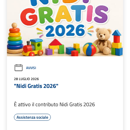
AVVISI
28 LUGLIO 2026
"Nidi Gratis 2026"
È attivo il contributo Nidi Gratis 2026
Assistenza sociale