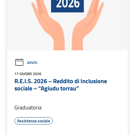
AVVISI
17 GIUGNO 2026
R.E.I.S. 2026 – Reddito di Inclusione
sociale – “Agiudu torrau”
Graduatoria
Assistenza sociale