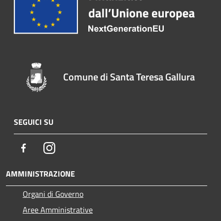
Comune di Santa Teresa Gallura
SEGUICI SU
Facebook
Instagram
AMMINISTRAZIONE
Organi di Governo
Aree Amministrative