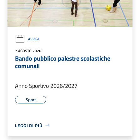
AVVISI
7 AGOSTO 2026
Bando pubblico palestre scolastiche
comunali
Anno Sportivo 2026/2027
Sport
LEGGI DI PIÙ