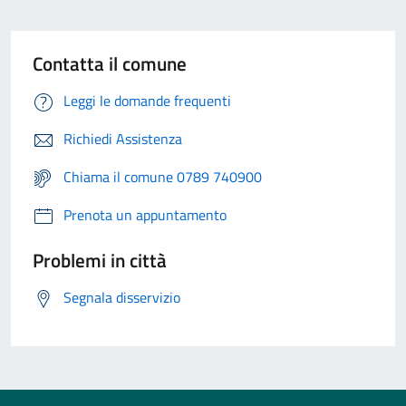
Contatta il comune
Leggi le domande frequenti
Richiedi Assistenza
Chiama il comune 0789 740900
Prenota un appuntamento
Problemi in città
Segnala disservizio