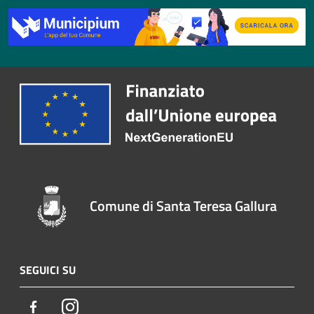
Comune di Santa Teresa Gallura
SEGUICI SU
Facebook
Instagram