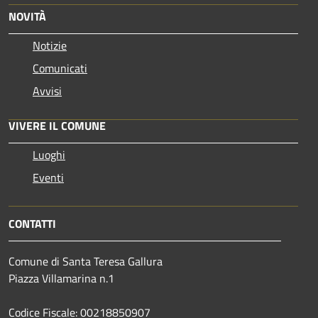
NOVITÀ
Notizie
Comunicati
Avvisi
VIVERE IL COMUNE
Luoghi
Eventi
CONTATTI
Comune di Santa Teresa Gallura
Piazza Villamarina n.1
Codice Fiscale: 00218850907