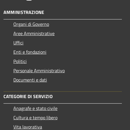
AMMINISTRAZIONE
Organi di Governo
Aree Amministrative
Uffici
Enti e fondazioni
Politici
Personale Amministrativo
Documenti e dati
CATEGORIE DI SERVIZIO
Anagrafe e stato civile
Cultura e tempo libero
Vita lavorativa