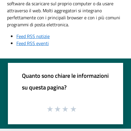
software da scaricare sul proprio computer o da usare
attraverso il web. Molti aggregatori si integrano
perfettamente con i principali browser e con i più comuni
programmi di posta elettronica.
Feed RSS notizie
Feed RSS eventi
Quanto sono chiare le informazioni
su questa pagina?