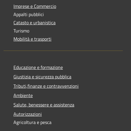
Imprese e Commercio
Appalti pubblici
Catasto e urbanistica
Turismo
Mobilità e trasporti
Educazione e formazione
Giustizia e sicurezza pubblica
Tributi,finanze e contravvenzioni
Ambiente
Salute, benessere e assistenza
Autorizzazioni
Agricoltura e pesca