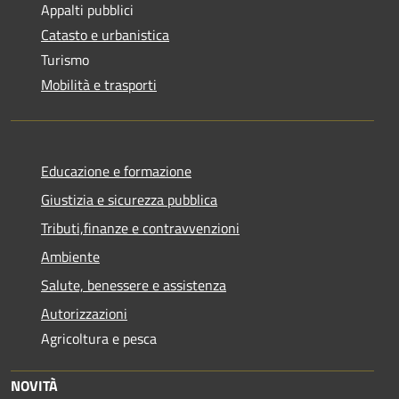
Appalti pubblici
Catasto e urbanistica
Turismo
Mobilità e trasporti
Educazione e formazione
Giustizia e sicurezza pubblica
Tributi,finanze e contravvenzioni
Ambiente
Salute, benessere e assistenza
Autorizzazioni
Agricoltura e pesca
NOVITÀ