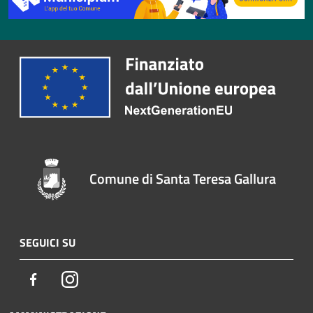
Comune di Santa Teresa Gallura
SEGUICI SU
Facebook
Instagram