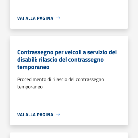
VAI ALLA PAGINA
Contrassegno per veicoli a servizio dei
disabili: rilascio del contrassegno
temporaneo
Procedimento di rilascio del contrassegno
temporaneo
VAI ALLA PAGINA