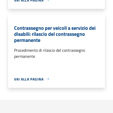
VAI ALLA PAGINA
Contrassegno per veicoli a servizio dei
disabili: rilascio del contrassegno
permanente
Procedimento di rilascio del contrassegno
permanente
VAI ALLA PAGINA