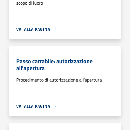
scopo di lucro
VAI ALLA PAGINA
Passo carrabile: autorizzazione
all'apertura
Procedimento di autorizzazione all'apertura
VAI ALLA PAGINA