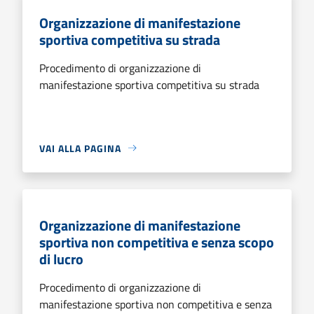
Organizzazione di manifestazione
sportiva competitiva su strada
Procedimento di organizzazione di
manifestazione sportiva competitiva su strada
VAI ALLA PAGINA
Organizzazione di manifestazione
sportiva non competitiva e senza scopo
di lucro
Procedimento di organizzazione di
manifestazione sportiva non competitiva e senza