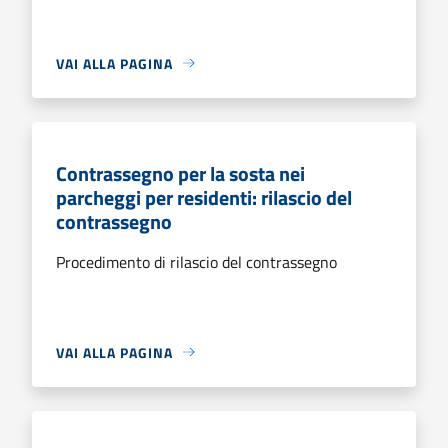
VAI ALLA PAGINA
Contrassegno per la sosta nei
parcheggi per residenti: rilascio del
contrassegno
Procedimento di rilascio del contrassegno
VAI ALLA PAGINA