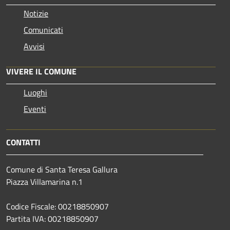
Notizie
Comunicati
Avvisi
VIVERE IL COMUNE
Luoghi
Eventi
CONTATTI
Comune di Santa Teresa Gallura
Piazza Villamarina n.1
Codice Fiscale: 00218850907
Partita IVA: 00218850907