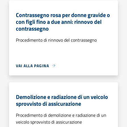
Contrassegno rosa per donne gravide o
con figli fino a due anni: rinnovo del
contrassegno
Procedimento di rinnovo del contrassegno
VAI ALLA PAGINA
Demolizione e radiazione di un veicolo
sprovvisto di assicurazione
Procedimento di demolizione e radiazione di un
veicolo sprovvisto di assicurazione