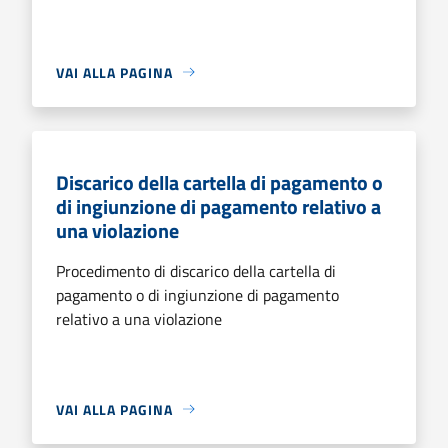
VAI ALLA PAGINA
Discarico della cartella di pagamento o
di ingiunzione di pagamento relativo a
una violazione
Procedimento di discarico della cartella di
pagamento o di ingiunzione di pagamento
relativo a una violazione
VAI ALLA PAGINA