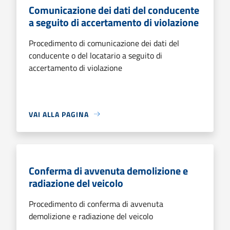
Comunicazione dei dati del conducente
a seguito di accertamento di violazione
Procedimento di comunicazione dei dati del
conducente o del locatario a seguito di
accertamento di violazione
VAI ALLA PAGINA
Conferma di avvenuta demolizione e
radiazione del veicolo
Procedimento di conferma di avvenuta
demolizione e radiazione del veicolo