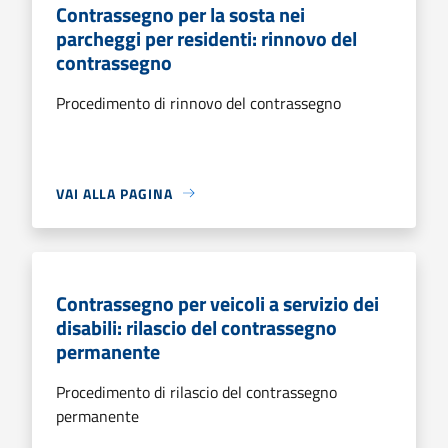
Contrassegno per la sosta nei
parcheggi per residenti: rinnovo del
contrassegno
Procedimento di rinnovo del contrassegno
VAI ALLA PAGINA
Contrassegno per veicoli a servizio dei
disabili: rilascio del contrassegno
permanente
Procedimento di rilascio del contrassegno
permanente