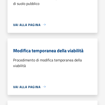
di suolo pubblico
VAI ALLA PAGINA
Modifica temporanea della viabilità
Procedimento di modifica temporanea della
viabilità
VAI ALLA PAGINA