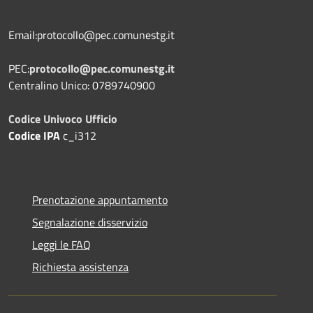
Email:protocollo@pec.comunestg.it
PEC:
protocollo@pec.comunestg.it
Centralino Unico: 0789740900
Codice Univoco Ufficio
Codice IPA
c_i312
Prenotazione appuntamento
Segnalazione disservizio
Leggi le FAQ
Richiesta assistenza