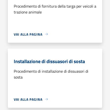
Procedimento di fornitura della targa per veicoli a
trazione animale
VAI ALLA PAGINA
Installazione di dissuasori di sosta
Procedimento di installazione di dissuasori di
sosta
VAI ALLA PAGINA