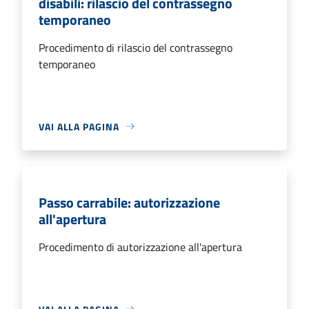
disabili: rilascio del contrassegno
temporaneo
Procedimento di rilascio del contrassegno
temporaneo
VAI ALLA PAGINA
Passo carrabile: autorizzazione
all'apertura
Procedimento di autorizzazione all'apertura