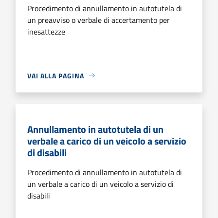
Procedimento di annullamento in autotutela di
un preavviso o verbale di accertamento per
inesattezze
VAI ALLA PAGINA
Annullamento in autotutela di un
verbale a carico di un veicolo a servizio
di disabili
Procedimento di annullamento in autotutela di
un verbale a carico di un veicolo a servizio di
disabili