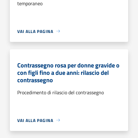
temporaneo
VAI ALLA PAGINA
Contrassegno rosa per donne gravide o
con figli fino a due anni: rilascio del
contrassegno
Procedimento di rilascio del contrassegno
VAI ALLA PAGINA