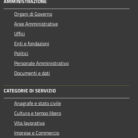
AMMINISTRAZIONE
Organi di Governo
Aree Amministrative
Uffici
Enti e fondazioni
Politici
Personale Amministrativo
Documenti e dati
CATEGORIE DI SERVIZIO
Anagrafe e stato civile
Cultura e tempo libero
Vita lavorativa
Imprese e Commercio