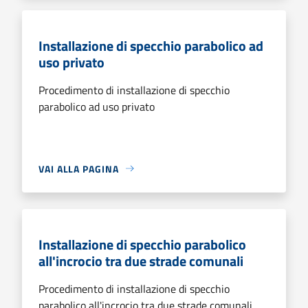
Installazione di specchio parabolico ad
uso privato
Procedimento di installazione di specchio
parabolico ad uso privato
VAI ALLA PAGINA
Installazione di specchio parabolico
all'incrocio tra due strade comunali
Procedimento di installazione di specchio
parabolico all'incrocio tra due strade comunali