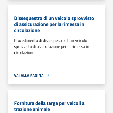
Dissequestro di un veicolo sprovvisto
di assicurazione per la rimessa in
circolazione
Procedimento di dissequestro di un veicolo
sprovvisto di assicurazione per la rimessa in
circolazione
VAI ALLA PAGINA
Fornitura della targa per veicoli a
trazione animale