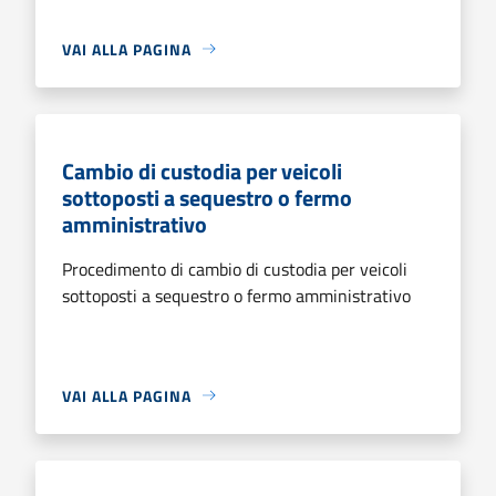
VAI ALLA PAGINA
Cambio di custodia per veicoli
sottoposti a sequestro o fermo
amministrativo
Procedimento di cambio di custodia per veicoli
sottoposti a sequestro o fermo amministrativo
VAI ALLA PAGINA