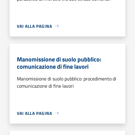
VAI ALLA PAGINA
Manomissione di suolo pubblico:
comunicazione di fine lavori
Manomissione di suolo pubblico: procedimento di
comunicazione di fine lavori
VAI ALLA PAGINA