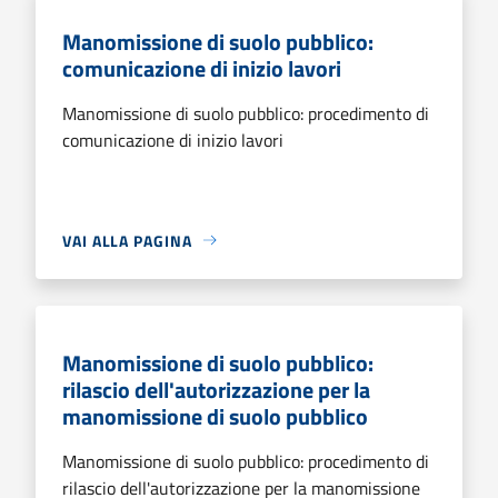
Manomissione di suolo pubblico:
comunicazione di inizio lavori
Manomissione di suolo pubblico: procedimento di
comunicazione di inizio lavori
VAI ALLA PAGINA
Manomissione di suolo pubblico:
rilascio dell'autorizzazione per la
manomissione di suolo pubblico
Manomissione di suolo pubblico: procedimento di
rilascio dell'autorizzazione per la manomissione