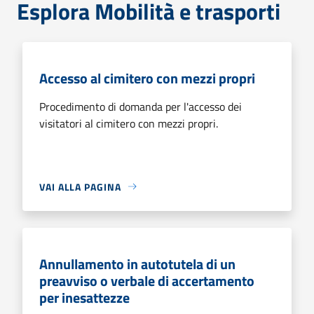
Esplora Mobilità e trasporti
Accesso al cimitero con mezzi propri
Procedimento di domanda per l'accesso dei
visitatori al cimitero con mezzi propri.
VAI ALLA PAGINA
Annullamento in autotutela di un
preavviso o verbale di accertamento
per inesattezze