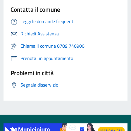
Contatta il comune
Leggi le domande frequenti
Richiedi Assistenza
Chiama il comune 0789 740900
Prenota un appuntamento
Problemi in città
Segnala disservizio