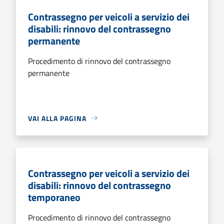
Contrassegno per veicoli a servizio dei
disabili: rinnovo del contrassegno
permanente
Procedimento di rinnovo del contrassegno
permanente
VAI ALLA PAGINA
Contrassegno per veicoli a servizio dei
disabili: rinnovo del contrassegno
temporaneo
Procedimento di rinnovo del contrassegno