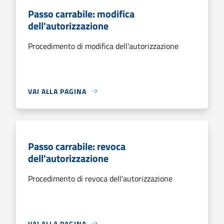
Passo carrabile: modifica
dell'autorizzazione
Procedimento di modifica dell'autorizzazione
VAI ALLA PAGINA
Passo carrabile: revoca
dell'autorizzazione
Procedimento di revoca dell'autorizzazione
VAI ALLA PAGINA