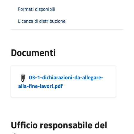
Formati disponibili
Licenza di distribuzione
Documenti
03-1-dichiarazioni-da-allegare-
alla-fine-lavori.pdf
Ufficio responsabile del