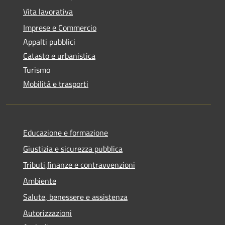
Vita lavorativa
Imprese e Commercio
Appalti pubblici
Catasto e urbanistica
Turismo
Mobilità e trasporti
Educazione e formazione
Giustizia e sicurezza pubblica
Tributi,finanze e contravvenzioni
Ambiente
Salute, benessere e assistenza
Autorizzazioni