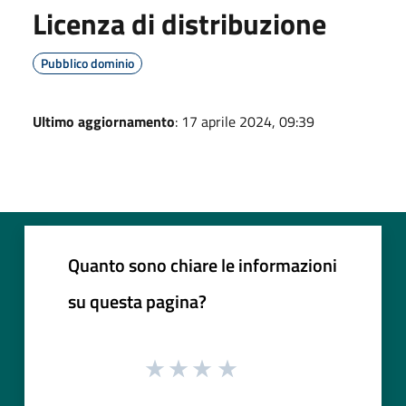
Licenza di distribuzione
Pubblico dominio
Ultimo aggiornamento
: 17 aprile 2024, 09:39
Quanto sono chiare le informazioni
su questa pagina?