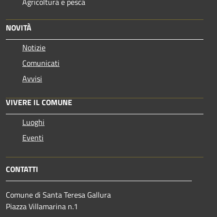
Agricoltura e pesca
NOVITÀ
Notizie
Comunicati
Avvisi
VIVERE IL COMUNE
Luoghi
Eventi
CONTATTI
Comune di Santa Teresa Gallura
Piazza Villamarina n.1