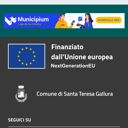
Comune di Santa Teresa Gallura
SEGUICI SU