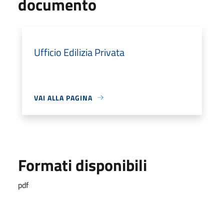
documento
Ufficio Edilizia Privata
VAI ALLA PAGINA
Formati disponibili
pdf