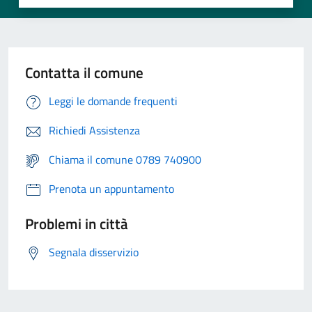
Contatta il comune
Leggi le domande frequenti
Richiedi Assistenza
Chiama il comune 0789 740900
Prenota un appuntamento
Problemi in città
Segnala disservizio