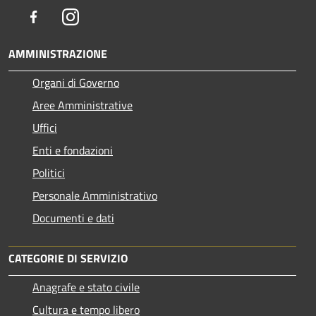
Facebook
Instagram
AMMINISTRAZIONE
Organi di Governo
Aree Amministrative
Uffici
Enti e fondazioni
Politici
Personale Amministrativo
Documenti e dati
CATEGORIE DI SERVIZIO
Anagrafe e stato civile
Cultura e tempo libero