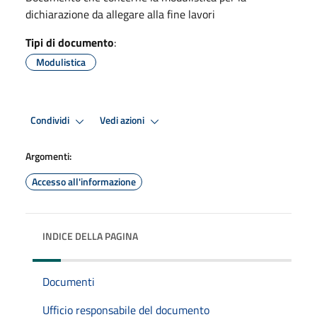
dichiarazione da allegare alla fine lavori
Tipi di documento
:
Modulistica
Condividi
Vedi azioni
Argomenti:
Accesso all'informazione
INDICE DELLA PAGINA
Documenti
Ufficio responsabile del documento