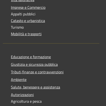
Imprese e Commercio
Appalti pubblici
Catasto e urbanistica
Turismo
Mobilità e trasporti
Educazione e formazione
Giustizia e sicurezza pubblica
Tributi,finanze e contravvenzioni
Ambiente
Salute, benessere e assistenza
Autorizzazioni
Agricoltura e pesca