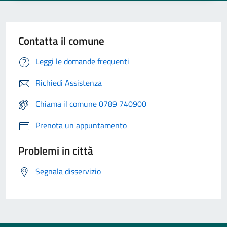
Contatta il comune
Leggi le domande frequenti
Richiedi Assistenza
Chiama il comune 0789 740900
Prenota un appuntamento
Problemi in città
Segnala disservizio