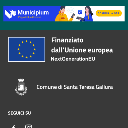
Comune di Santa Teresa Gallura
SEGUICI SU
Facebook
Instagram