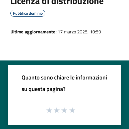
Licenza di distribuzione
Pubblico dominio
Ultimo aggiornamento
: 17 marzo 2025, 10:59
Quanto sono chiare le informazioni
su questa pagina?