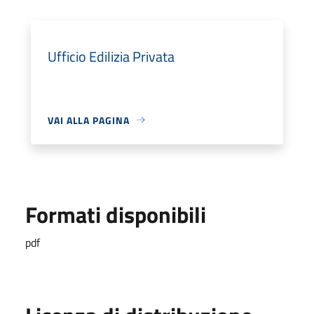
Ufficio Edilizia Privata
VAI ALLA PAGINA
Formati disponibili
pdf