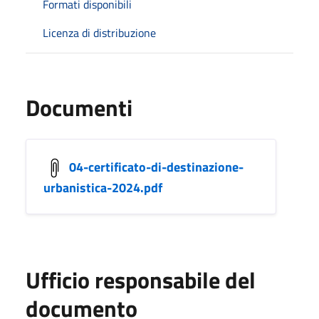
Formati disponibili
Licenza di distribuzione
Documenti
04-certificato-di-destinazione-
urbanistica-2024.pdf
Ufficio responsabile del
documento