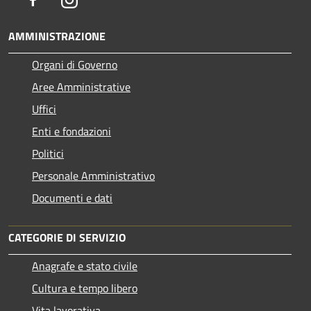
AMMINISTRAZIONE
Organi di Governo
Aree Amministrative
Uffici
Enti e fondazioni
Politici
Personale Amministrativo
Documenti e dati
CATEGORIE DI SERVIZIO
Anagrafe e stato civile
Cultura e tempo libero
Vita lavorativa