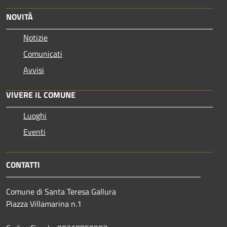
NOVITÀ
Notizie
Comunicati
Avvisi
VIVERE IL COMUNE
Luoghi
Eventi
CONTATTI
Comune di Santa Teresa Gallura
Piazza Villamarina n.1