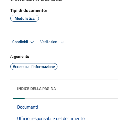
Tipi di documento
:
Modulistica
Condividi
Vedi azioni
Argomenti:
Accesso all'informazione
INDICE DELLA PAGINA
Documenti
Ufficio responsabile del documento