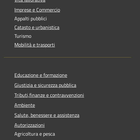
Imprese e Commercio
Appalti pubblici
Catasto e urbanistica
Turismo
Mobilità e trasporti
Educazione e formazione
Giustizia e sicurezza pubblica
Tributi,finanze e contravvenzioni
Ambiente
Salute, benessere e assistenza
Autorizzazioni
Agricoltura e pesca