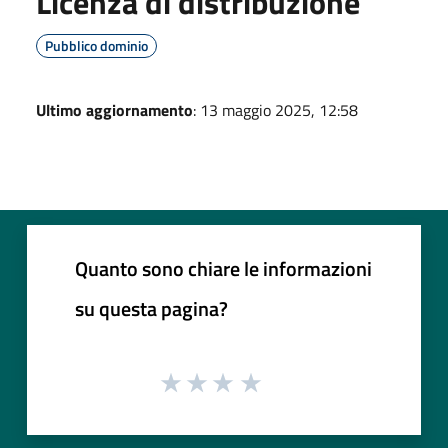
Licenza di distribuzione
Pubblico dominio
Ultimo aggiornamento
: 13 maggio 2025, 12:58
Quanto sono chiare le informazioni
su questa pagina?