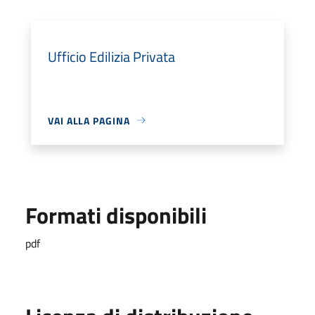
Ufficio Edilizia Privata
VAI ALLA PAGINA
Formati disponibili
pdf