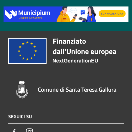
Comune di Santa Teresa Gallura
SEGUICI SU
Facebook
Instagram