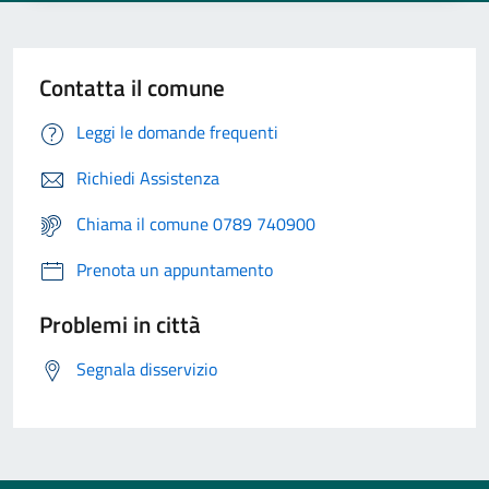
Contatta il comune
Leggi le domande frequenti
Richiedi Assistenza
Chiama il comune 0789 740900
Prenota un appuntamento
Problemi in città
Segnala disservizio