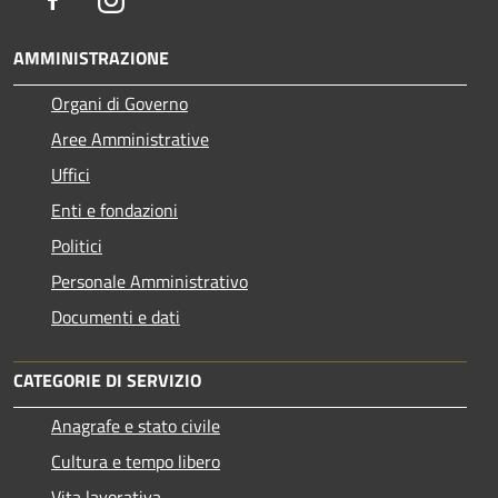
AMMINISTRAZIONE
Organi di Governo
Aree Amministrative
Uffici
Enti e fondazioni
Politici
Personale Amministrativo
Documenti e dati
CATEGORIE DI SERVIZIO
Anagrafe e stato civile
Cultura e tempo libero
Vita lavorativa