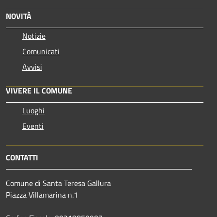
NOVITÀ
Notizie
Comunicati
Avvisi
VIVERE IL COMUNE
Luoghi
Eventi
CONTATTI
Comune di Santa Teresa Gallura
Piazza Villamarina n.1