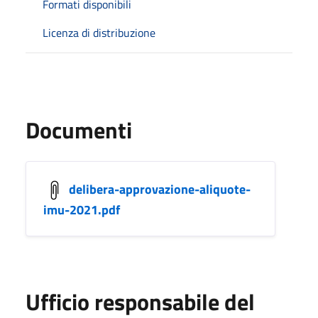
Formati disponibili
Licenza di distribuzione
Documenti
delibera-approvazione-aliquote-
imu-2021.pdf
Ufficio responsabile del