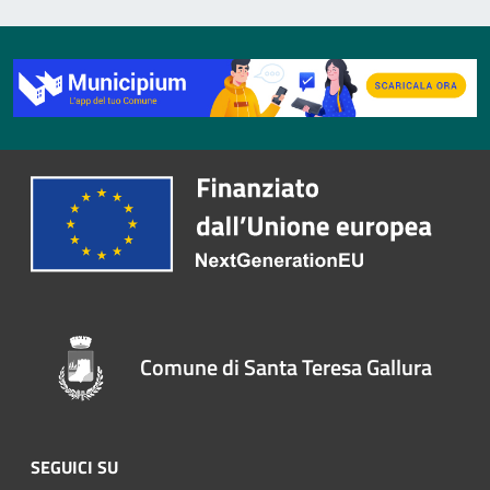
Comune di Santa Teresa Gallura
SEGUICI SU