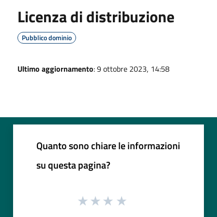
Licenza di distribuzione
Pubblico dominio
Ultimo aggiornamento
: 9 ottobre 2023, 14:58
Quanto sono chiare le informazioni
su questa pagina?