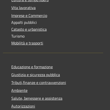
Vita lavorativa
Imprese e Commercio
Appalti pubblici
Catasto e urbanistica
Turismo
Mobilità e trasporti
Educazione e formazione
Giustizia e sicurezza pubblica
Tributi,finanze e contravvenzioni
Ambiente
Salute, benessere e assistenza
Autorizzazioni