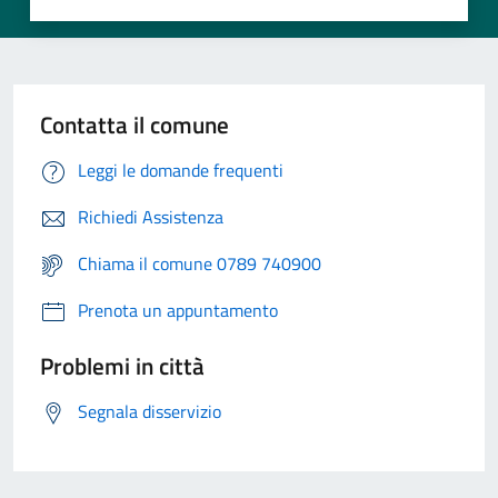
Contatta il comune
Leggi le domande frequenti
Richiedi Assistenza
Chiama il comune 0789 740900
Prenota un appuntamento
Problemi in città
Segnala disservizio