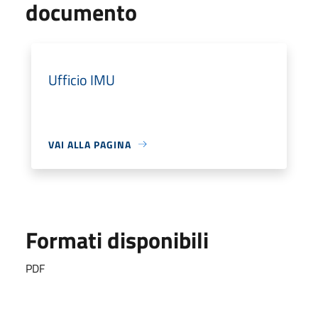
documento
Ufficio IMU
VAI ALLA PAGINA
Formati disponibili
PDF