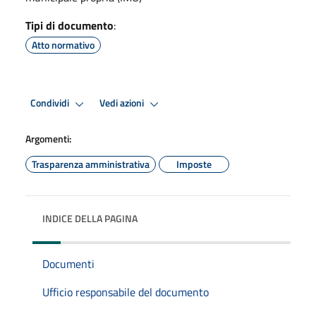
Tipi di documento
:
Atto normativo
Condividi
Vedi azioni
Argomenti:
Trasparenza amministrativa
Imposte
INDICE DELLA PAGINA
Documenti
Ufficio responsabile del documento