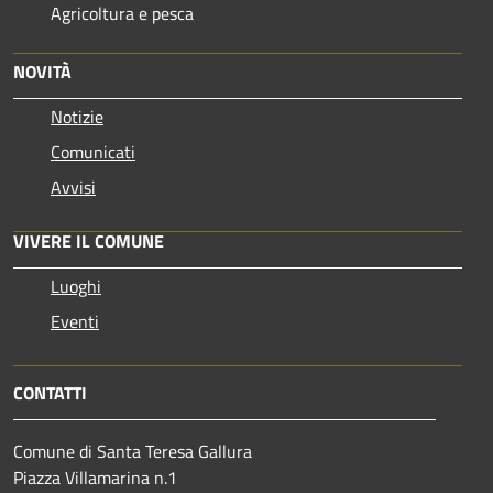
Agricoltura e pesca
NOVITÀ
Notizie
Comunicati
Avvisi
VIVERE IL COMUNE
Luoghi
Eventi
CONTATTI
Comune di Santa Teresa Gallura
Piazza Villamarina n.1