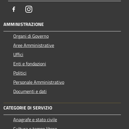
Facebook
Instagram
AMMINISTRAZIONE
Organi di Governo
Aree Amministrative
Uffici
Enti e fondazioni
Politici
Personale Amministrativo
Documenti e dati
CATEGORIE DI SERVIZIO
Anagrafe e stato civile
Cultura e tempo libero