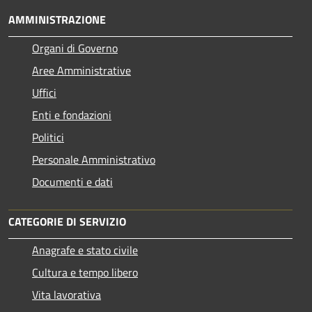
AMMINISTRAZIONE
Organi di Governo
Aree Amministrative
Uffici
Enti e fondazioni
Politici
Personale Amministrativo
Documenti e dati
CATEGORIE DI SERVIZIO
Anagrafe e stato civile
Cultura e tempo libero
Vita lavorativa