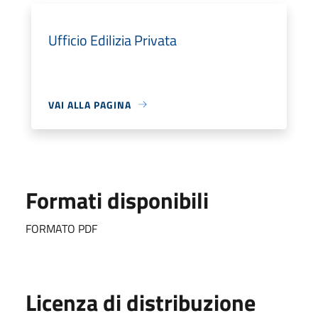
Ufficio Edilizia Privata
VAI ALLA PAGINA
Formati disponibili
FORMATO PDF
Licenza di distribuzione