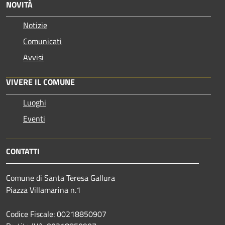
NOVITÀ
Notizie
Comunicati
Avvisi
VIVERE IL COMUNE
Luoghi
Eventi
CONTATTI
Comune di Santa Teresa Gallura
Piazza Villamarina n.1
Codice Fiscale: 00218850907