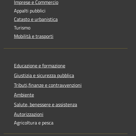
Imprese e Commercio
Appalti pubblici
Catasto e urbanistica
Turismo
Mobilità e trasporti
Educazione e formazione
Giustizia e sicurezza pubblica
Tributi,finanze e contravvenzioni
Ambiente
Salute, benessere e assistenza
Autorizzazioni
Agricoltura e pesca