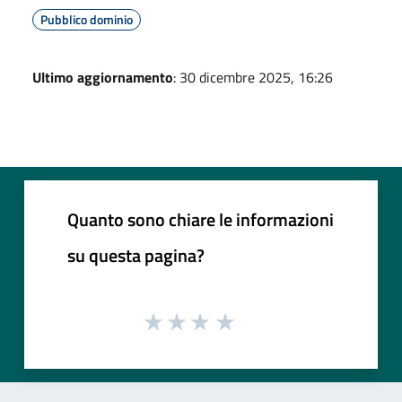
Pubblico dominio
Ultimo aggiornamento
: 30 dicembre 2025, 16:26
Quanto sono chiare le informazioni
su questa pagina?