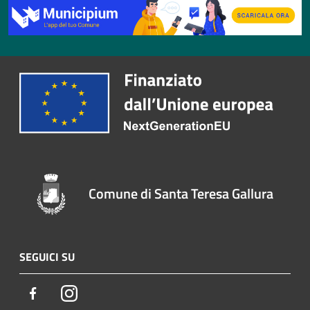
Comune di Santa Teresa Gallura
SEGUICI SU
Facebook
Instagram