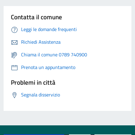
Contatta il comune
Leggi le domande frequenti
Richiedi Assistenza
Chiama il comune 0789 740900
Prenota un appuntamento
Problemi in città
Segnala disservizio