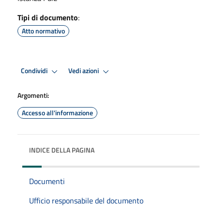
Tipi di documento
:
Atto normativo
Condividi
Vedi azioni
Argomenti:
Accesso all'informazione
INDICE DELLA PAGINA
Documenti
Ufficio responsabile del documento