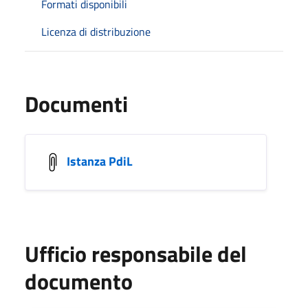
Formati disponibili
Licenza di distribuzione
Documenti
Istanza PdiL
Ufficio responsabile del
documento