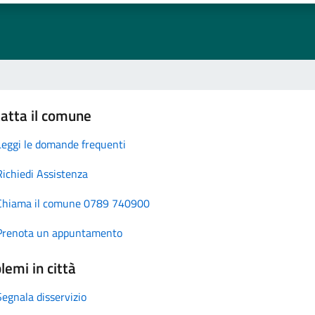
atta il comune
Leggi le domande frequenti
Richiedi Assistenza
Chiama il comune 0789 740900
Prenota un appuntamento
lemi in città
Segnala disservizio