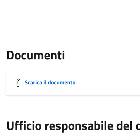
Documenti
Scarica il documento
Ufficio responsabile de