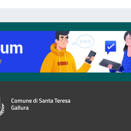
Comune di Santa Teresa
Gallura