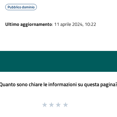
Pubblico dominio
Ultimo aggiornamento
: 11 aprile 2024, 10:22
Quanto sono chiare le informazioni su questa pagina