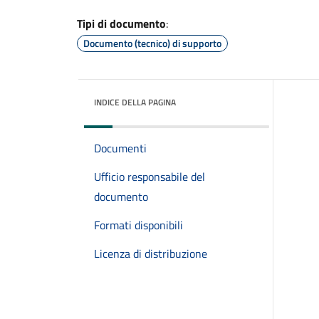
Tipi di documento
:
Documento (tecnico) di supporto
INDICE DELLA PAGINA
Documenti
Ufficio responsabile del
documento
Formati disponibili
Licenza di distribuzione