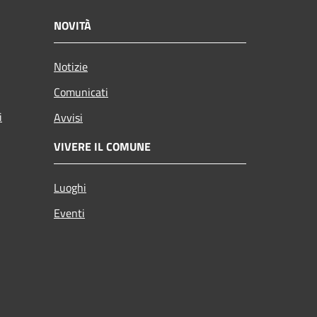
NOVITÀ
Notizie
Comunicati
i
Avvisi
VIVERE IL COMUNE
Luoghi
Eventi