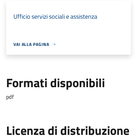
Ufficio servizi sociali e assistenza
VAI ALLA PAGINA
Formati disponibili
pdf
Licenza di distribuzione