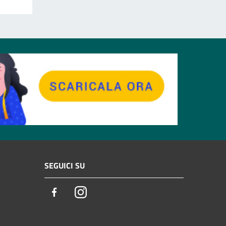
SEGUICI SU
Facebook
Instagram