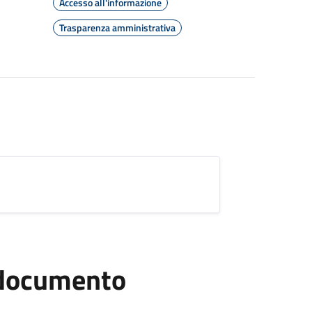
Accesso all'informazione
Trasparenza amministrativa
l documento