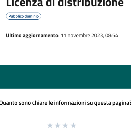
Licenza di distribuzione
Pubblico dominio
Ultimo aggiornamento
: 11 novembre 2023, 08:54
Quanto sono chiare le informazioni su questa pagina