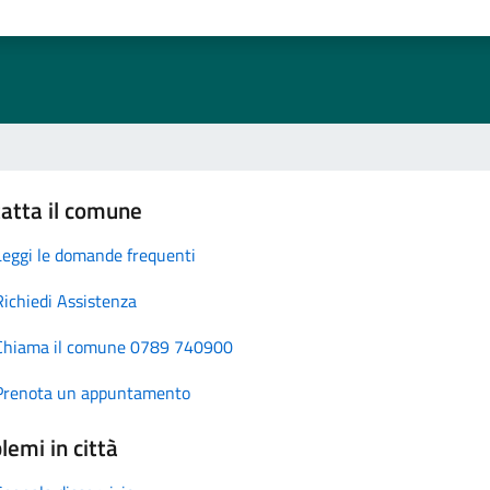
atta il comune
Leggi le domande frequenti
Richiedi Assistenza
Chiama il comune 0789 740900
Prenota un appuntamento
lemi in città