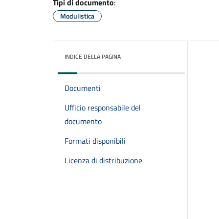
Tipi di documento
:
Modulistica
INDICE DELLA PAGINA
Documenti
Ufficio responsabile del
documento
Formati disponibili
Licenza di distribuzione