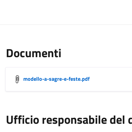
Documenti
modello-a-sagre-e-feste.pdf
Ufficio responsabile de