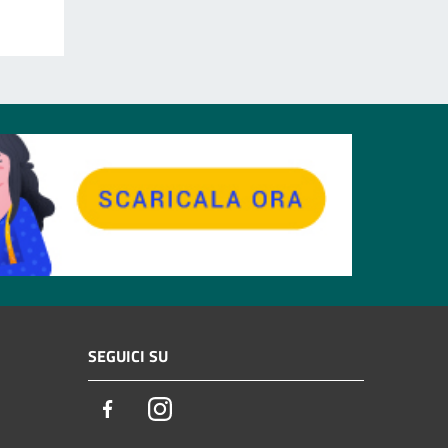
SEGUICI SU
Facebook
Instagram