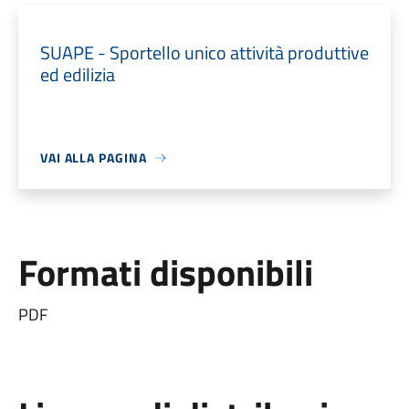
SUAPE - Sportello unico attività produttive
ed edilizia
VAI ALLA PAGINA
Formati disponibili
PDF