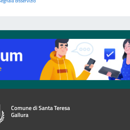
Segnala disservizio
Comune di Santa Teresa
Gallura