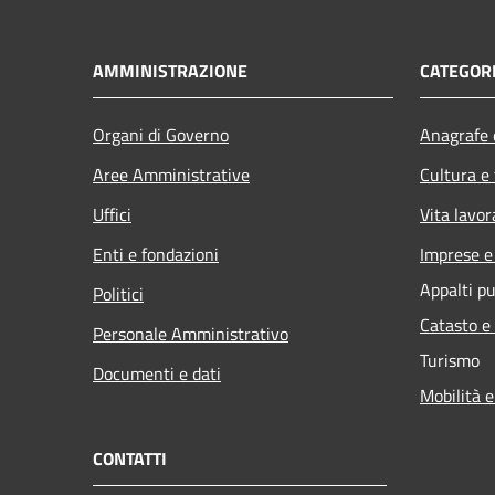
AMMINISTRAZIONE
CATEGORI
Organi di Governo
Anagrafe e
Aree Amministrative
Cultura e
Uffici
Vita lavor
Enti e fondazioni
Imprese 
Appalti pu
Politici
Catasto e
Personale Amministrativo
Turismo
Documenti e dati
Mobilità e
CONTATTI