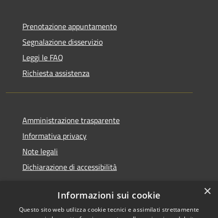
Prenotazione appuntamento
Segnalazione disservizio
Leggi le FAQ
Richiesta assistenza
Amministrazione trasparente
Informativa privacy
Note legali
Dichiarazione di accessibilità
×
Informazioni sui cookie
Questo sito web utilizza cookie tecnici e assimilati strettamente
RSS
Copyright © 2026 • Comune di