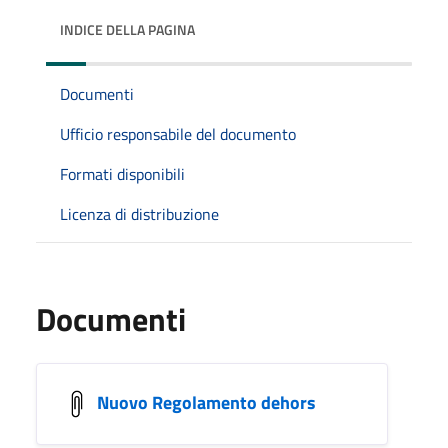
INDICE DELLA PAGINA
Documenti
Ufficio responsabile del documento
Formati disponibili
Licenza di distribuzione
Documenti
Nuovo Regolamento dehors