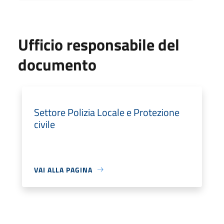
Ufficio responsabile del
documento
Settore Polizia Locale e Protezione
civile
VAI ALLA PAGINA