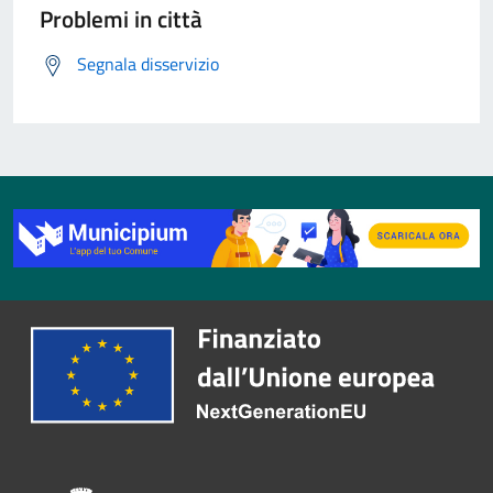
Problemi in città
Segnala disservizio