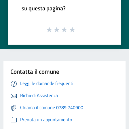
su questa pagina?
Contatta il comune
Leggi le domande frequenti
Richiedi Assistenza
Chiama il comune 0789 740900
Prenota un appuntamento