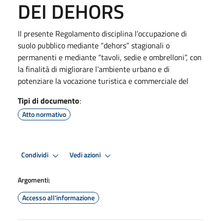
DEI DEHORS
Il presente Regolamento disciplina l’occupazione di
suolo pubblico mediante “dehors” stagionali o
permanenti e mediante “tavoli, sedie e ombrelloni”, con
la finalità di migliorare l’ambiente urbano e di
potenziare la vocazione turistica e commerciale del
Tipi di documento
:
Atto normativo
Condividi
Vedi azioni
Argomenti:
Accesso all'informazione