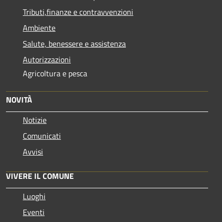
Tributi,finanze e contravvenzioni
Ambiente
Salute, benessere e assistenza
Autorizzazioni
Agricoltura e pesca
NOVITÀ
Notizie
Comunicati
Avvisi
VIVERE IL COMUNE
Luoghi
Eventi