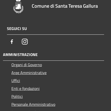
Comune di Santa Teresa Gallura
SEGUICI SU
Facebook
Instagram
AMMINISTRAZIONE
Organi di Governo
Aree Amministrative
Uffici
Enti e fondazioni
Politici
Personale Amministrativo