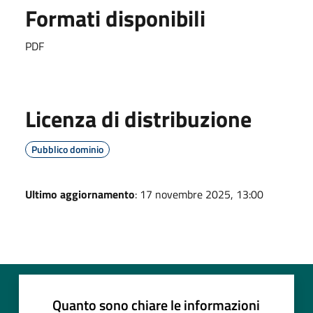
Formati disponibili
PDF
Licenza di distribuzione
Pubblico dominio
Ultimo aggiornamento
: 17 novembre 2025, 13:00
Quanto sono chiare le informazioni