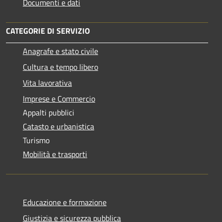
Documenti e dati
CATEGORIE DI SERVIZIO
Anagrafe e stato civile
Cultura e tempo libero
Vita lavorativa
Imprese e Commercio
Appalti pubblici
Catasto e urbanistica
Turismo
Mobilità e trasporti
Educazione e formazione
Giustizia e sicurezza pubblica