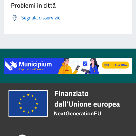
Problemi in città
Segnala disservizio