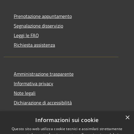
Prenotazione appuntamento
Segnalazione disservizio
Leggi le FAQ
Richiesta assistenza
Amministrazione trasparente
Informativa privacy
Note legali
Dichiarazione di accessibilità
×
Informazioni sui cookie
Questo sito web utilizza cookie tecnici e assimilati strettamente
RSS
Copyright © 2026 • Comune di