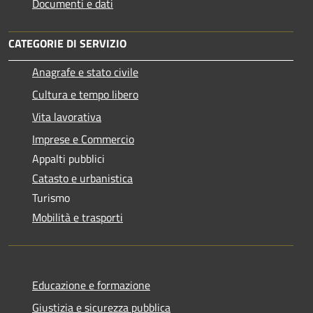
Documenti e dati
CATEGORIE DI SERVIZIO
Anagrafe e stato civile
Cultura e tempo libero
Vita lavorativa
Imprese e Commercio
Appalti pubblici
Catasto e urbanistica
Turismo
Mobilità e trasporti
Educazione e formazione
Giustizia e sicurezza pubblica