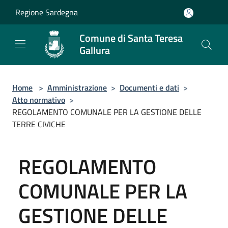
Salta al contenuto principale
Regione Sardegna
Comune di Santa Teresa
Gallura
Home
>
Amministrazione
>
Documenti e dati
>
Atto normativo
>
REGOLAMENTO COMUNALE PER LA GESTIONE DELLE
TERRE CIVICHE
REGOLAMENTO
COMUNALE PER LA
GESTIONE DELLE