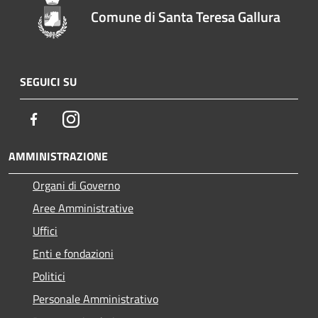
Comune di Santa Teresa Gallura
SEGUICI SU
Facebook
Instagram
AMMINISTRAZIONE
Organi di Governo
Aree Amministrative
Uffici
Enti e fondazioni
Politici
Personale Amministrativo