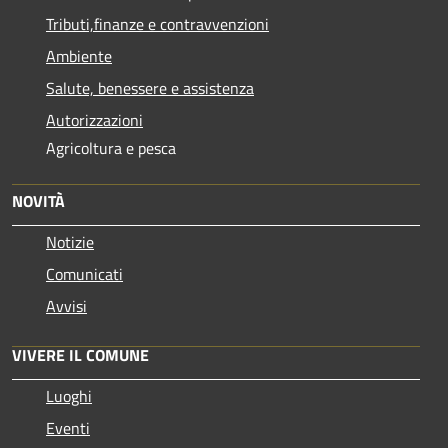
Tributi,finanze e contravvenzioni
Ambiente
Salute, benessere e assistenza
Autorizzazioni
Agricoltura e pesca
NOVITÀ
Notizie
Comunicati
Avvisi
VIVERE IL COMUNE
Luoghi
Eventi