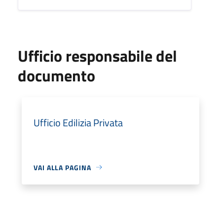
Ufficio responsabile del
documento
Ufficio Edilizia Privata
VAI ALLA PAGINA