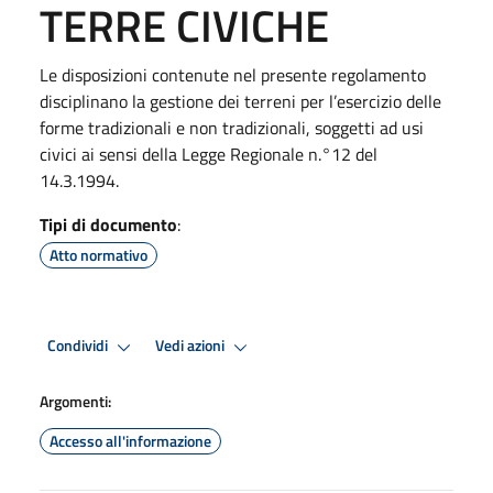
TERRE CIVICHE
Le disposizioni contenute nel presente regolamento
disciplinano la gestione dei terreni per l’esercizio delle
forme tradizionali e non tradizionali, soggetti ad usi
civici ai sensi della Legge Regionale n.°12 del
14.3.1994.
Tipi di documento
:
Atto normativo
Condividi
Vedi azioni
Argomenti:
Accesso all'informazione