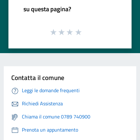
su questa pagina?
Contatta il comune
Leggi le domande frequenti
Richiedi Assistenza
Chiama il comune 0789 740900
Prenota un appuntamento