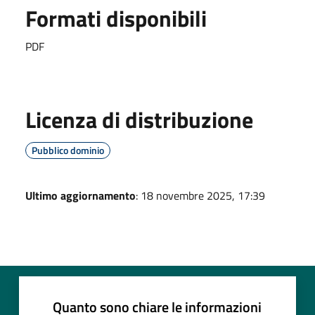
Formati disponibili
PDF
Licenza di distribuzione
Pubblico dominio
Ultimo aggiornamento
: 18 novembre 2025, 17:39
Quanto sono chiare le informazioni