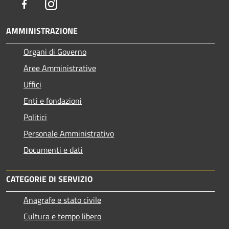
Facebook
Instagram
AMMINISTRAZIONE
Organi di Governo
Aree Amministrative
Uffici
Enti e fondazioni
Politici
Personale Amministrativo
Documenti e dati
CATEGORIE DI SERVIZIO
Anagrafe e stato civile
Cultura e tempo libero