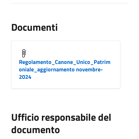
Documenti
Regolamento_Canone_Unico_Patrim
oniale_aggiornamento novembre-
2024
Ufficio responsabile del
documento