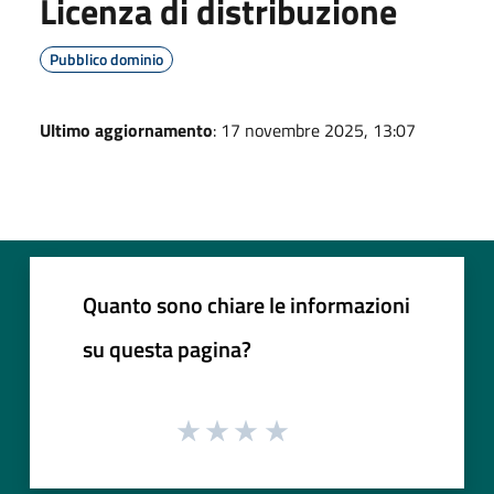
Licenza di distribuzione
Pubblico dominio
Ultimo aggiornamento
: 17 novembre 2025, 13:07
Quanto sono chiare le informazioni
su questa pagina?