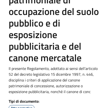
occupazione del suolo
pubblico e di
esposizione
pubblicitaria e del
canone mercatale
Il presente Regolamento, adottato ai sensi dell’articolo
52 del decreto legislativo 15 dicembre 1997, n. 446,
disciplina i criteri di applicazione del canone
patrimoniale di concessione, autorizzazione o
esposizione pubblicitaria, nonché il canone di conc
Tipi di documento
:
Atto normativo