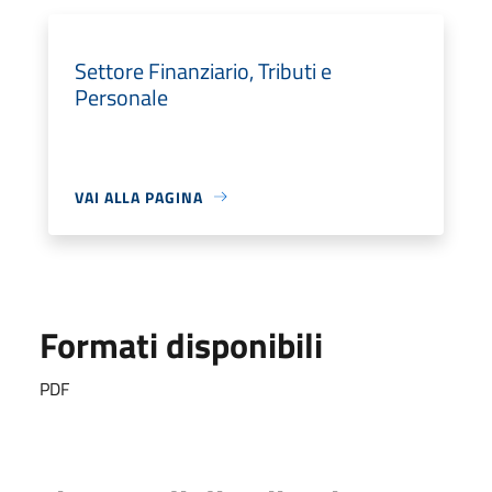
Settore Finanziario, Tributi e
Personale
VAI ALLA PAGINA
Formati disponibili
PDF