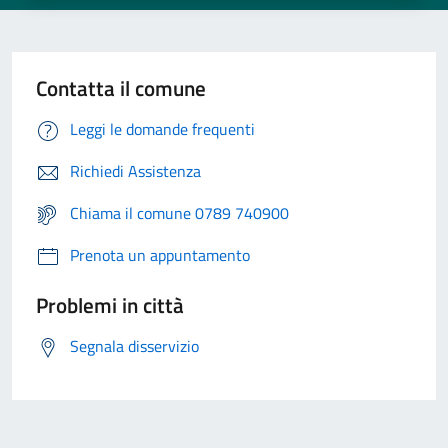
Contatta il comune
Leggi le domande frequenti
Richiedi Assistenza
Chiama il comune 0789 740900
Prenota un appuntamento
Problemi in città
Segnala disservizio