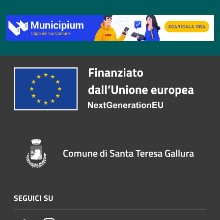
Comune di Santa Teresa Gallura
SEGUICI SU