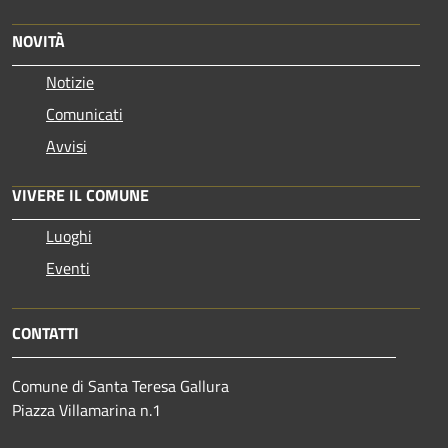
NOVITÀ
Notizie
Comunicati
Avvisi
VIVERE IL COMUNE
Luoghi
Eventi
CONTATTI
Comune di Santa Teresa Gallura
Piazza Villamarina n.1