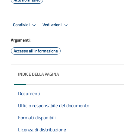
Condividi
Vedi azioni
Argomenti:
Accesso all'informazione
INDICE DELLA PAGINA
Documenti
Ufficio responsabile del documento
Formati disponibili
Licenza di distribuzione