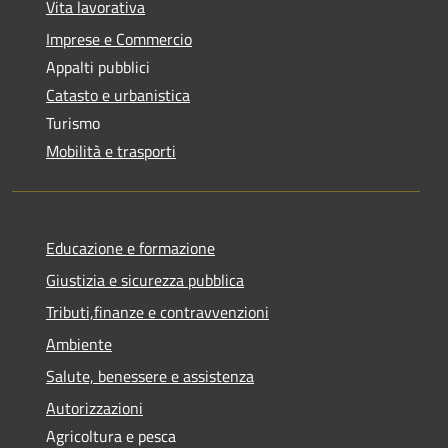
Vita lavorativa
Imprese e Commercio
Appalti pubblici
Catasto e urbanistica
Turismo
Mobilità e trasporti
Educazione e formazione
Giustizia e sicurezza pubblica
Tributi,finanze e contravvenzioni
Ambiente
Salute, benessere e assistenza
Autorizzazioni
Agricoltura e pesca