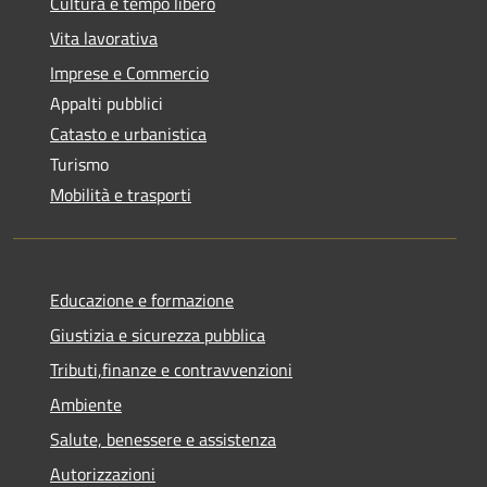
Cultura e tempo libero
Vita lavorativa
Imprese e Commercio
Appalti pubblici
Catasto e urbanistica
Turismo
Mobilità e trasporti
Educazione e formazione
Giustizia e sicurezza pubblica
Tributi,finanze e contravvenzioni
Ambiente
Salute, benessere e assistenza
Autorizzazioni