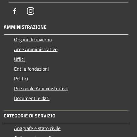
Facebook
Instagram
AMMINISTRAZIONE
Organi di Governo
Aree Amministrative
Uffici
Enti e fondazioni
Politici
Personale Amministrativo
Documenti e dati
CATEGORIE DI SERVIZIO
Anagrafe e stato civile