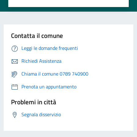
Contatta il comune
Leggi le domande frequenti
Richiedi Assistenza
Chiama il comune 0789 740900
Prenota un appuntamento
Problemi in città
Segnala disservizio