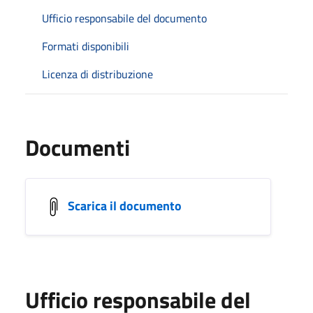
Ufficio responsabile del documento
Formati disponibili
Licenza di distribuzione
Documenti
Scarica il documento
Ufficio responsabile del