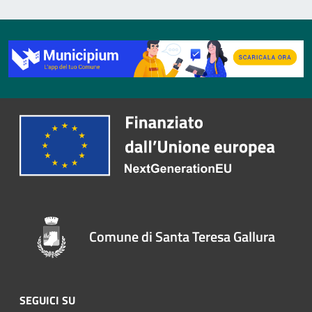
Comune di Santa Teresa Gallura
SEGUICI SU