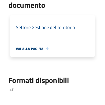
documento
Settore Gestione del Territorio
VAI ALLA PAGINA
Formati disponibili
pdf