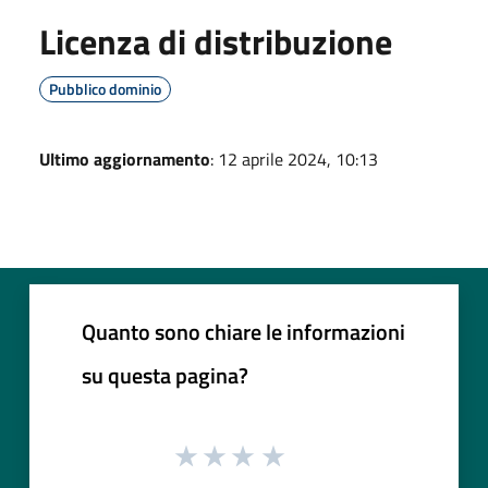
Licenza di distribuzione
Pubblico dominio
Ultimo aggiornamento
: 12 aprile 2024, 10:13
Quanto sono chiare le informazioni
su questa pagina?