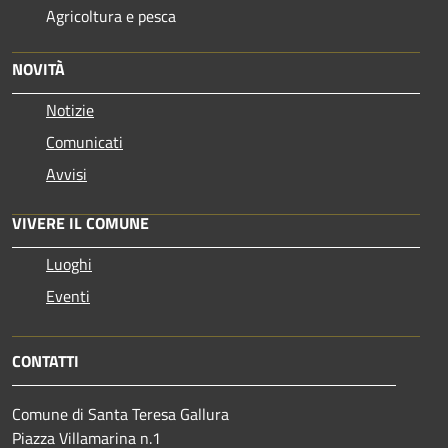
Agricoltura e pesca
NOVITÀ
Notizie
Comunicati
Avvisi
VIVERE IL COMUNE
Luoghi
Eventi
CONTATTI
Comune di Santa Teresa Gallura
Piazza Villamarina n.1