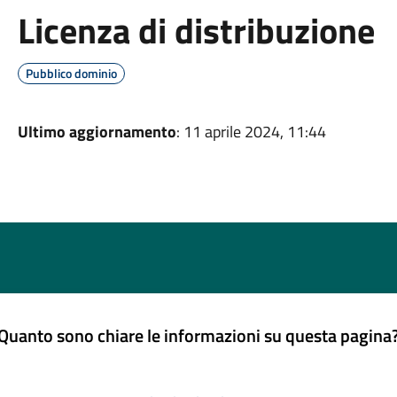
Licenza di distribuzione
Pubblico dominio
Ultimo aggiornamento
: 11 aprile 2024, 11:44
Quanto sono chiare le informazioni su questa pagina