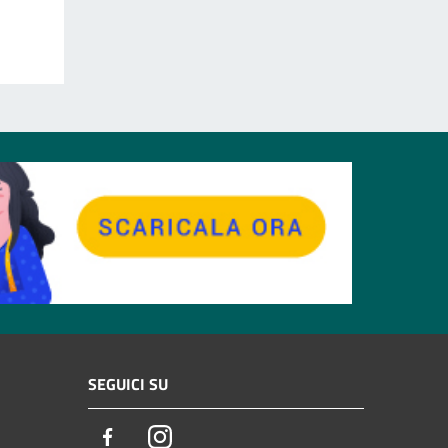
SEGUICI SU
Facebook
Instagram