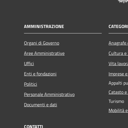
AMMINISTRAZIONE
CATEGORI
Organi di Governo
Anagrafe e
Aree Amministrative
Cultura e
Uffici
Vita lavor
Enti e fondazioni
Imprese 
Appalti pu
Politici
Catasto e
Personale Amministrativo
Turismo
Documenti e dati
Mobilità e
CONTATTI