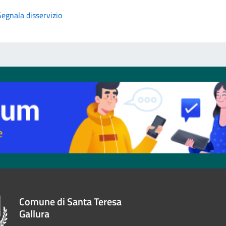
Segnala disservizio
Comune di Santa Teresa
Gallura