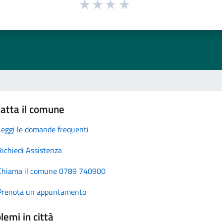
atta il comune
Leggi le domande frequenti
Richiedi Assistenza
Chiama il comune 0789 740900
Prenota un appuntamento
lemi in città