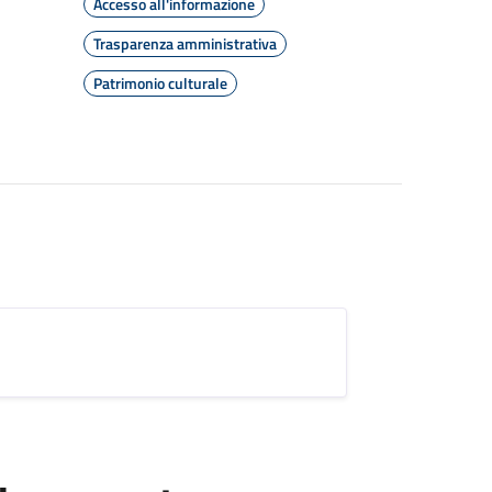
Accesso all'informazione
Trasparenza amministrativa
Patrimonio culturale