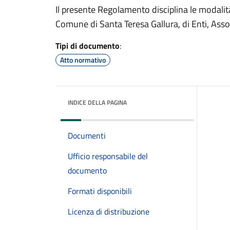
Il presente Regolamento disciplina le modalit
Comune di Santa Teresa Gallura, di Enti, Associ
Tipi di documento
:
Atto normativo
INDICE DELLA PAGINA
Documenti
Ufficio responsabile del
documento
Formati disponibili
Licenza di distribuzione