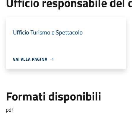
Ufficio responsabile de
Ufficio Turismo e Spettacolo
VAI ALLA PAGINA
Formati disponibili
pdf