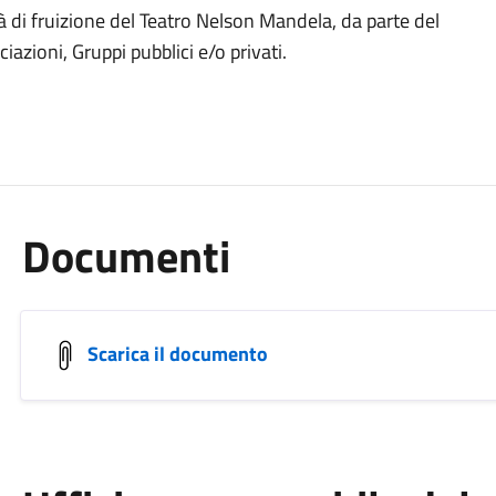
à di fruizione del Teatro Nelson Mandela, da parte del
azioni, Gruppi pubblici e/o privati.
Documenti
Scarica il documento