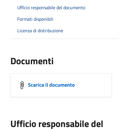
Ufficio responsabile del documento
Formati disponibili
Licenza di distribuzione
Documenti
Scarica il documento
Ufficio responsabile del