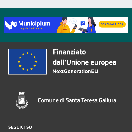
Comune di Santa Teresa Gallura
SEGUICI SU