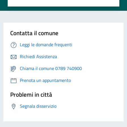
Contatta il comune
Leggi le domande frequenti
Richiedi Assistenza
Chiama il comune 0789 740900
Prenota un appuntamento
Problemi in città
Segnala disservizio