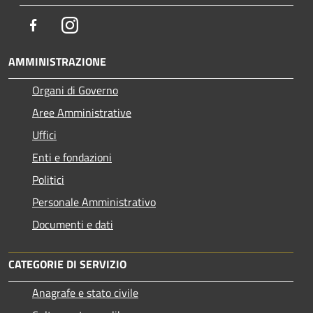
Facebook
Instagram
AMMINISTRAZIONE
Organi di Governo
Aree Amministrative
Uffici
Enti e fondazioni
Politici
Personale Amministrativo
Documenti e dati
CATEGORIE DI SERVIZIO
Anagrafe e stato civile