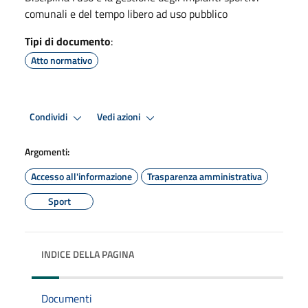
comunali e del tempo libero ad uso pubblico
Tipi di documento
:
Atto normativo
Condividi
Vedi azioni
Argomenti:
Accesso all'informazione
Trasparenza amministrativa
Sport
INDICE DELLA PAGINA
Documenti