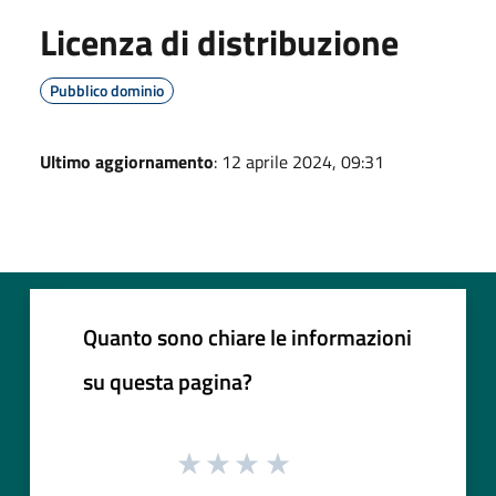
Licenza di distribuzione
Pubblico dominio
Ultimo aggiornamento
: 12 aprile 2024, 09:31
Quanto sono chiare le informazioni
su questa pagina?