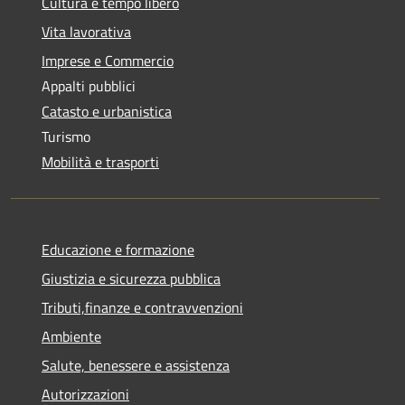
Cultura e tempo libero
Vita lavorativa
Imprese e Commercio
Appalti pubblici
Catasto e urbanistica
Turismo
Mobilità e trasporti
Educazione e formazione
Giustizia e sicurezza pubblica
Tributi,finanze e contravvenzioni
Ambiente
Salute, benessere e assistenza
Autorizzazioni