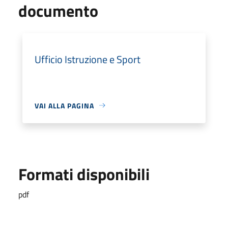
documento
Ufficio Istruzione e Sport
VAI ALLA PAGINA
Formati disponibili
pdf