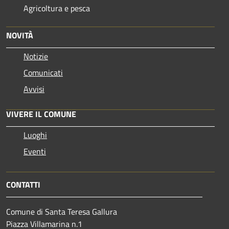
Agricoltura e pesca
NOVITÀ
Notizie
Comunicati
Avvisi
VIVERE IL COMUNE
Luoghi
Eventi
CONTATTI
Comune di Santa Teresa Gallura
Piazza Villamarina n.1