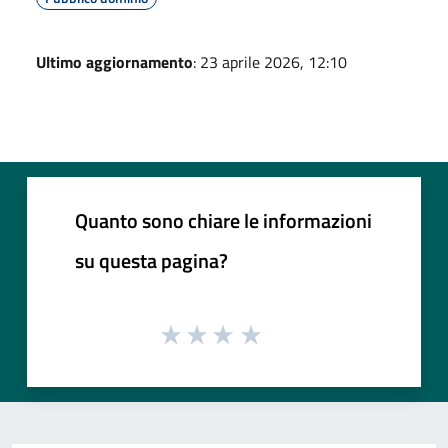
Ultimo aggiornamento
: 23 aprile 2026, 12:10
Quanto sono chiare le informazioni
su questa pagina?