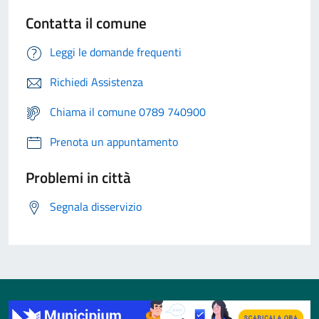
Contatta il comune
Leggi le domande frequenti
Richiedi Assistenza
Chiama il comune 0789 740900
Prenota un appuntamento
Problemi in città
Segnala disservizio