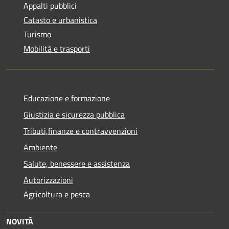
Appalti pubblici
Catasto e urbanistica
Turismo
Mobilità e trasporti
Educazione e formazione
Giustizia e sicurezza pubblica
Tributi,finanze e contravvenzioni
Ambiente
Salute, benessere e assistenza
Autorizzazioni
Agricoltura e pesca
NOVITÀ