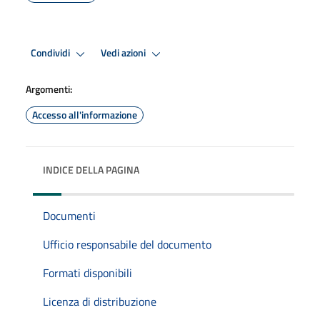
Condividi
Vedi azioni
Argomenti:
Accesso all'informazione
INDICE DELLA PAGINA
Documenti
Ufficio responsabile del documento
Formati disponibili
Licenza di distribuzione