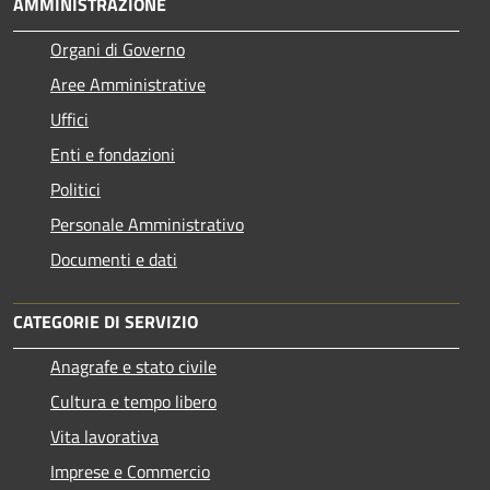
AMMINISTRAZIONE
Organi di Governo
Aree Amministrative
Uffici
Enti e fondazioni
Politici
Personale Amministrativo
Documenti e dati
CATEGORIE DI SERVIZIO
Anagrafe e stato civile
Cultura e tempo libero
Vita lavorativa
Imprese e Commercio