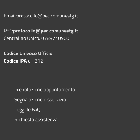
Email:protocollo@pec.comunestg.it
PEC:
protocollo@pec.comunestg.it
Centralino Unico: 0789740900
Codice Univoco Ufficio
Codice IPA
c_i312
Prenotazione appuntamento
Segnalazione disservizio
Leggi le FAQ
Richiesta assistenza