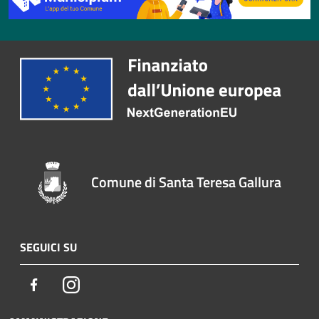
Comune di Santa Teresa Gallura
SEGUICI SU
Facebook
Instagram