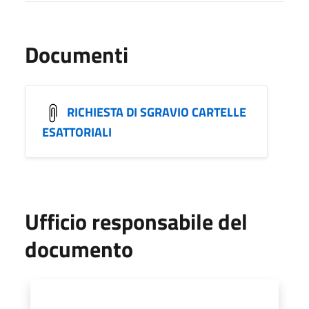
Documenti
RICHIESTA DI SGRAVIO CARTELLE
ESATTORIALI
Ufficio responsabile del
documento