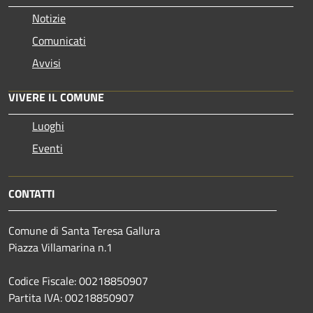
Notizie
Comunicati
Avvisi
VIVERE IL COMUNE
Luoghi
Eventi
CONTATTI
Comune di Santa Teresa Gallura
Piazza Villamarina n.1
Codice Fiscale: 00218850907
Partita IVA: 00218850907