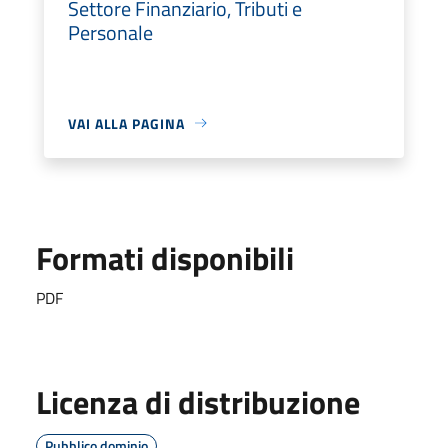
Settore Finanziario, Tributi e
Personale
VAI ALLA PAGINA
Formati disponibili
PDF
Licenza di distribuzione
Pubblico dominio