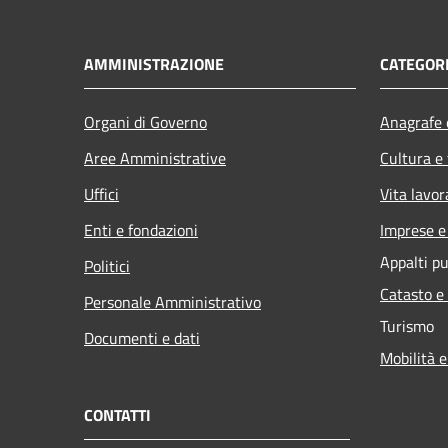
AMMINISTRAZIONE
CATEGORI
Organi di Governo
Anagrafe e
Aree Amministrative
Cultura e
Uffici
Vita lavor
Enti e fondazioni
Imprese 
Appalti pu
Politici
Catasto e
Personale Amministrativo
Turismo
Documenti e dati
Mobilità e
CONTATTI