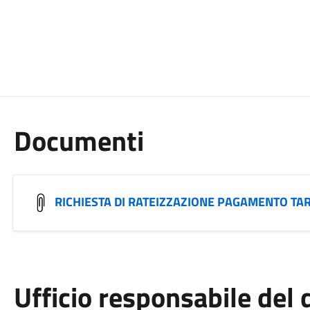
Documenti
RICHIESTA DI RATEIZZAZIONE PAGAMENTO TAR
Ufficio responsabile de