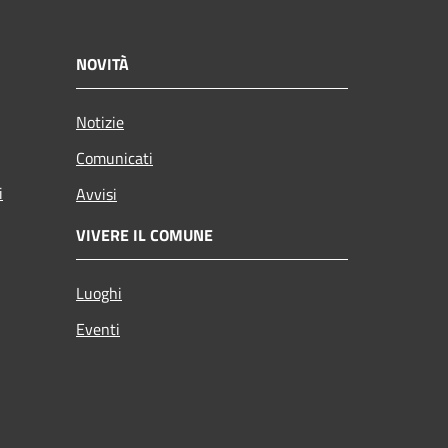
NOVITÀ
Notizie
Comunicati
i
Avvisi
VIVERE IL COMUNE
Luoghi
Eventi