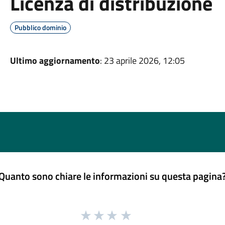
Licenza di distribuzione
Pubblico dominio
Ultimo aggiornamento
: 23 aprile 2026, 12:05
Quanto sono chiare le informazioni su questa pagina