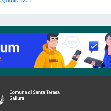
Segnala disservizio
Comune di Santa Teresa
Gallura