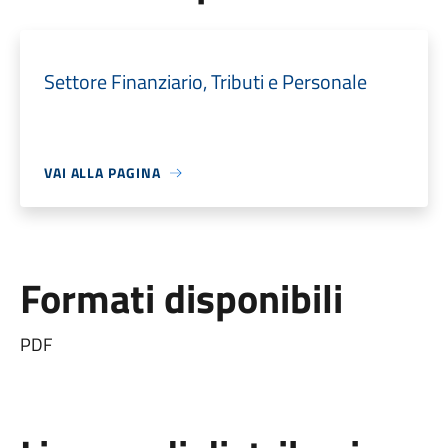
Settore Finanziario, Tributi e Personale
VAI ALLA PAGINA
Formati disponibili
PDF