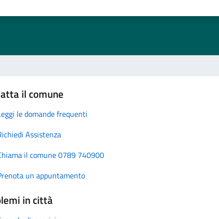
atta il comune
Leggi le domande frequenti
Richiedi Assistenza
Chiama il comune 0789 740900
Prenota un appuntamento
lemi in città