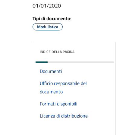
01/01/2020
Tipi di documento
:
Modulistica
INDICE DELLA PAGINA
Documenti
Ufficio responsabile del
documento
Formati disponibili
Licenza di distribuzione