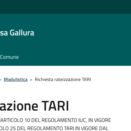
sa Gallura
il Comune
>
Modulistica
>
Richiesta rateizzazione TARI
zazione TARI
L’ARTICOLO 10 DEL REGOLAMENTO IUC, IN VIGORE
ICOLO 25 DEL REGOLAMENTO TARI IN VIGORE DAL