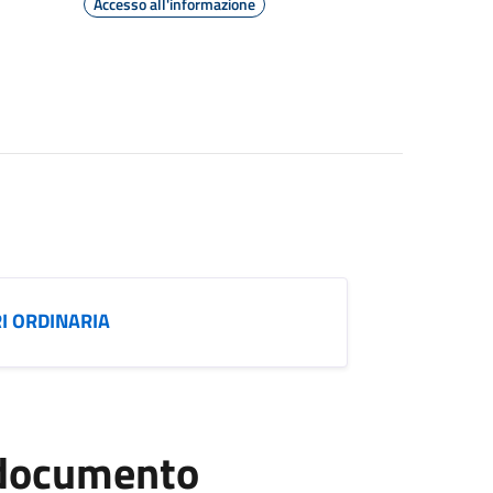
Accesso all'informazione
I ORDINARIA
l documento