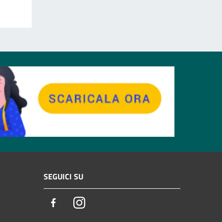
SEGUICI SU
Facebook
Instagram