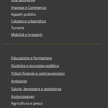
Imprese e Commercio
Appalti pubblici
Catasto e urbanistica
Turismo
Mobilità e trasporti
Educazione e formazione
Giustizia e sicurezza pubblica
Tributi,finanze e contravvenzioni
Ambiente
Salute, benessere e assistenza
Autorizzazioni
Agricoltura e pesca