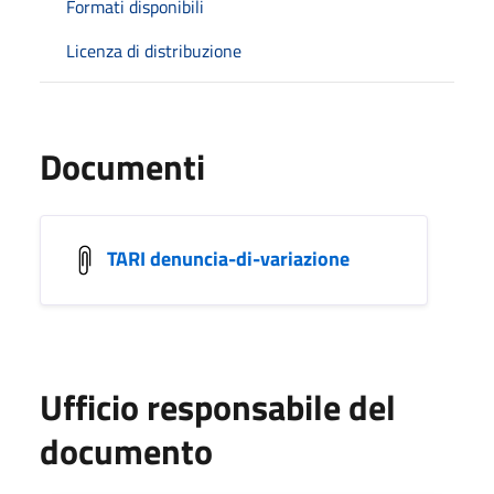
Formati disponibili
Licenza di distribuzione
Documenti
TARI denuncia-di-variazione
Ufficio responsabile del
documento