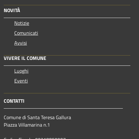
NOVITÀ
Notizie
Comunicati
Avvisi
VIVERE IL COMUNE
Luoghi
Eventi
CONTATTI
Comune di Santa Teresa Gallura
Piazza Villamarina n.1