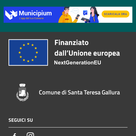
Comune di Santa Teresa Gallura
SEGUICI SU
Facebook
Instagram