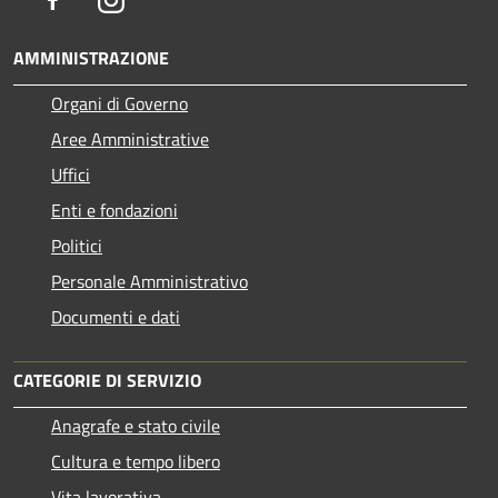
AMMINISTRAZIONE
Organi di Governo
Aree Amministrative
Uffici
Enti e fondazioni
Politici
Personale Amministrativo
Documenti e dati
CATEGORIE DI SERVIZIO
Anagrafe e stato civile
Cultura e tempo libero
Vita lavorativa