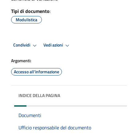
Tipi di documento
:
Modulistica
Condividi
Vedi azioni
Argomenti:
Accesso all'informazione
INDICE DELLA PAGINA
Documenti
Ufficio responsabile del documento