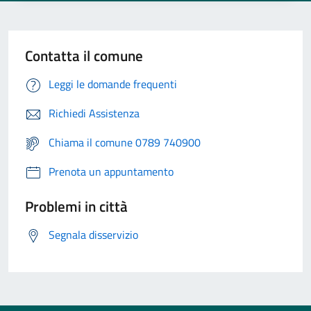
Contatta il comune
Leggi le domande frequenti
Richiedi Assistenza
Chiama il comune 0789 740900
Prenota un appuntamento
Problemi in città
Segnala disservizio