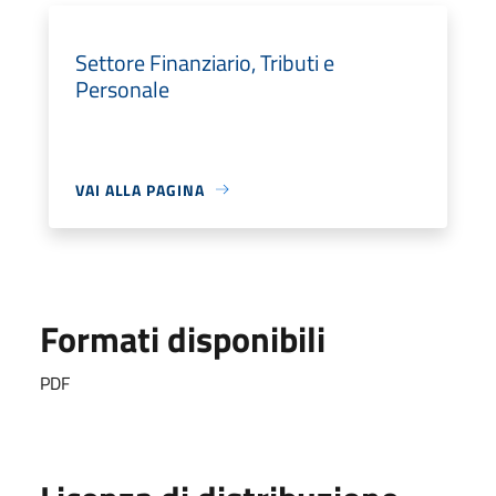
Settore Finanziario, Tributi e
Personale
VAI ALLA PAGINA
Formati disponibili
PDF