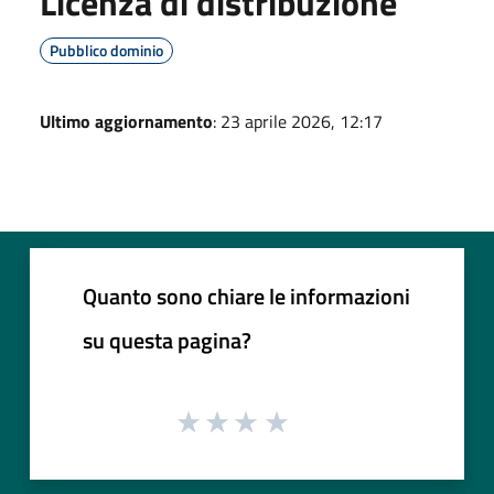
Licenza di distribuzione
Pubblico dominio
Ultimo aggiornamento
: 23 aprile 2026, 12:17
Quanto sono chiare le informazioni
su questa pagina?