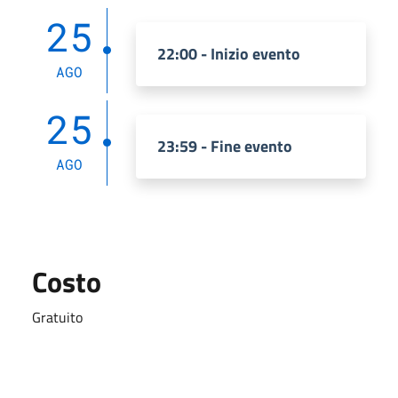
25
22:00 - Inizio evento
AGO
25
23:59 - Fine evento
AGO
Costo
Gratuito