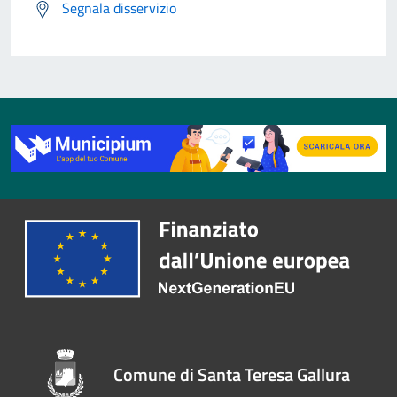
Segnala disservizio
Comune di Santa Teresa Gallura