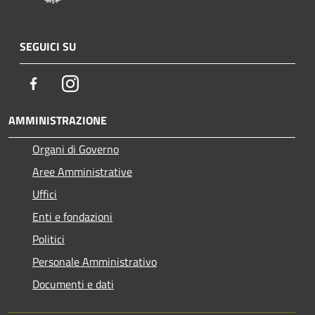
SEGUICI SU
Facebook
Instagram
AMMINISTRAZIONE
Organi di Governo
Aree Amministrative
Uffici
Enti e fondazioni
Politici
Personale Amministrativo
Documenti e dati