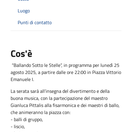
Luogo
Punti di contatto
Cos'è
“Ballando Sotto le Stelle”, in programma per lunedì 25
agosto 2025, a partire dalle ore 22:00 in Piazza Vittorio
Emanuele I.
La serata sarà all’insegna del divertimento e della
buona musica, con la partecipazione del maestro
Gianluca Pittalis alla fisarmonica e dei maestri di ballo,
che animeranno la piazza con:
- balli di gruppo,
- liscio,