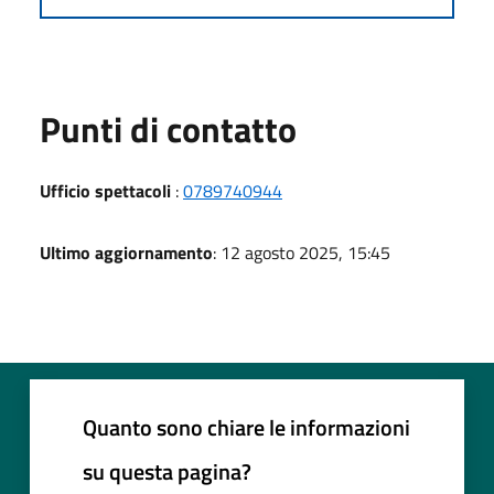
Punti di contatto
Ufficio spettacoli
:
0789740944
Ultimo aggiornamento
: 12 agosto 2025, 15:45
Quanto sono chiare le informazioni
su questa pagina?