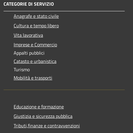
CATEGORIE DI SERVIZIO
Anagrafe e stato civile
Cultura e tempo libero
Vita lavorativa
Imprese e Commercio
Appalti pubblici
Catasto e urbanistica
Turismo
Mobilità e trasporti
Educazione e formazione
Giustizia e sicurezza pubblica
Tributi,finanze e contravvenzioni