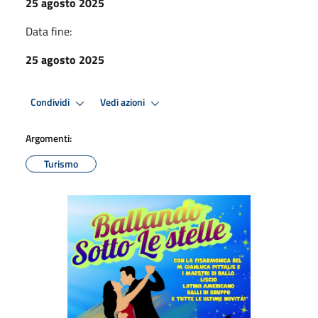
25 agosto 2025
Data fine:
25 agosto 2025
Condividi
Vedi azioni
Argomenti:
Turismo