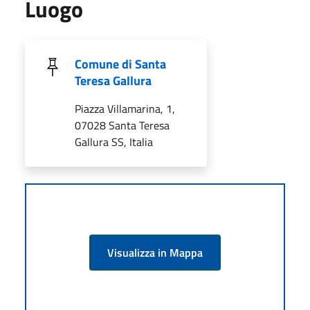
Luogo
Comune di Santa
Teresa Gallura
Piazza Villamarina, 1,
07028 Santa Teresa
Gallura SS, Italia
Visualizza in Mappa