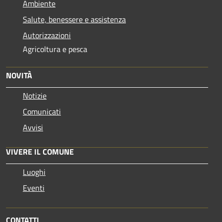
Ambiente
Salute, benessere e assistenza
Autorizzazioni
Agricoltura e pesca
NOVITÀ
Notizie
Comunicati
Avvisi
VIVERE IL COMUNE
Luoghi
Eventi
CONTATTI