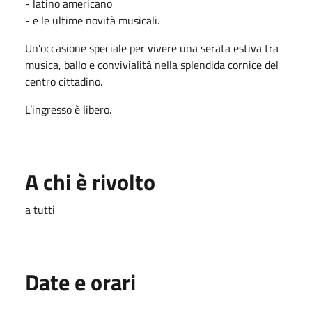
- latino americano
- e le ultime novità musicali.
Un’occasione speciale per vivere una serata estiva tra
musica, ballo e convivialità nella splendida cornice del
centro cittadino.
L’ingresso è libero.
A chi è rivolto
a tutti
Date e orari