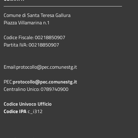
Comune di Santa Teresa Gallura
Piazza Villamarina n.1
Codice Fiscale: 00218850907
Partita IVA: 00218850907
Email:protocollo@pec.comunestg.it
PEC:
protocollo@pec.comunestg.it
Centralino Unico: 0789740900
Codice Univoco Ufficio
Codice IPA
c_i312