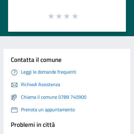
Contatta il comune
Leggi le domande frequenti
Richiedi Assistenza
Chiama il comune 0789 740900
Prenota un appuntamento
Problemi in città