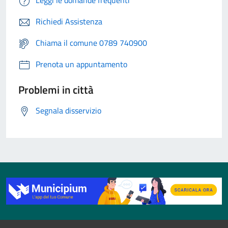
Leggi le domande frequenti
Richiedi Assistenza
Chiama il comune 0789 740900
Prenota un appuntamento
Problemi in città
Segnala disservizio