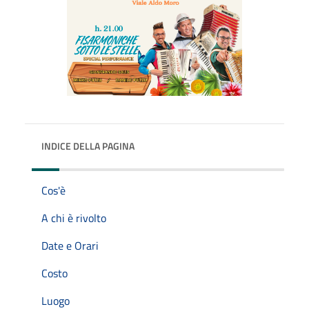
INDICE DELLA PAGINA
Cos'è
A chi è rivolto
Date e Orari
Costo
Luogo