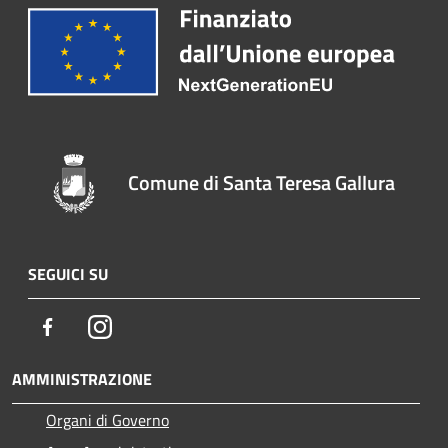
Comune di Santa Teresa Gallura
SEGUICI SU
Facebook
Instagram
AMMINISTRAZIONE
Organi di Governo