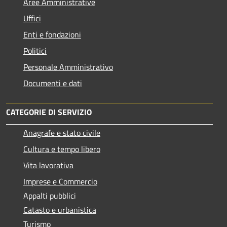
Aree Amministrative
Uffici
Enti e fondazioni
Politici
Personale Amministrativo
Documenti e dati
CATEGORIE DI SERVIZIO
Anagrafe e stato civile
Cultura e tempo libero
Vita lavorativa
Imprese e Commercio
Appalti pubblici
Catasto e urbanistica
Turismo