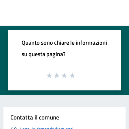
Quanto sono chiare le informazioni
su questa pagina?
Contatta il comune