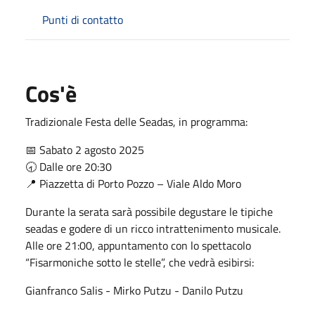
Punti di contatto
Cos'è
Tradizionale Festa delle Seadas, in programma:
📅 Sabato 2 agosto 2025
🕣 Dalle ore 20:30
📍 Piazzetta di Porto Pozzo – Viale Aldo Moro
Durante la serata sarà possibile degustare le tipiche
seadas e godere di un ricco intrattenimento musicale.
Alle ore 21:00, appuntamento con lo spettacolo
“Fisarmoniche sotto le stelle”, che vedrà esibirsi:
Gianfranco Salis - Mirko Putzu - Danilo Putzu