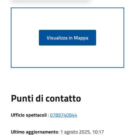
Visualizza in Mappa
Punti di contatto
Ufficio spettacoli
:
0789740944
Ultimo aggiornamento
: 1 agosto 2025, 10:17