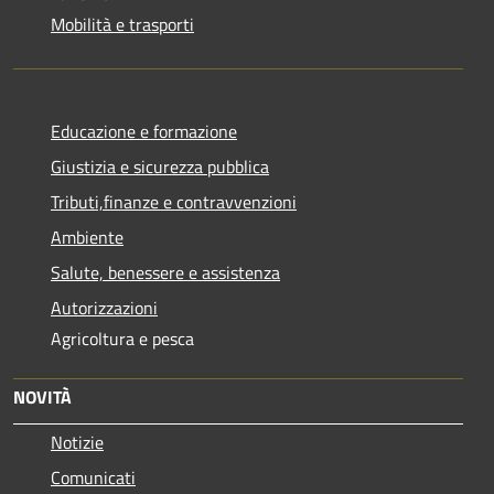
Mobilità e trasporti
Educazione e formazione
Giustizia e sicurezza pubblica
Tributi,finanze e contravvenzioni
Ambiente
Salute, benessere e assistenza
Autorizzazioni
Agricoltura e pesca
NOVITÀ
Notizie
Comunicati