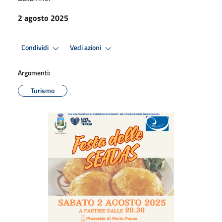
2 agosto 2025
Condividi
Vedi azioni
Argomenti:
Turismo