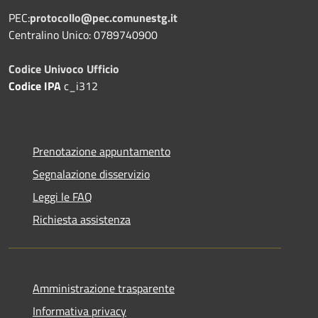
PEC:
protocollo@pec.comunestg.it
Centralino Unico: 0789740900
Codice Univoco Ufficio
Codice IPA
c_i312
Prenotazione appuntamento
Segnalazione disservizio
Leggi le FAQ
Richiesta assistenza
Amministrazione trasparente
Informativa privacy