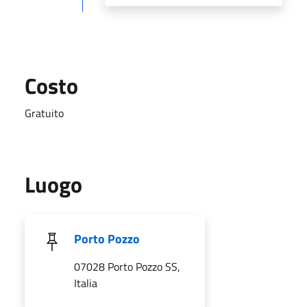
Costo
Gratuito
Luogo
Porto Pozzo
07028 Porto Pozzo SS,
Italia