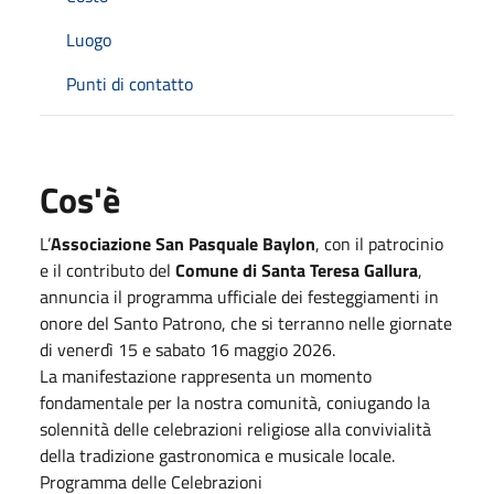
Luogo
Punti di contatto
Cos'è
L’
Associazione San Pasquale Baylon
, con il patrocinio
e il contributo del
Comune di Santa Teresa Gallura
,
annuncia il programma ufficiale dei festeggiamenti in
onore del Santo Patrono, che si terranno nelle giornate
di venerdì 15 e sabato 16 maggio 2026.
La manifestazione rappresenta un momento
fondamentale per la nostra comunità, coniugando la
solennità delle celebrazioni religiose alla convivialità
della tradizione gastronomica e musicale locale.
Programma delle Celebrazioni