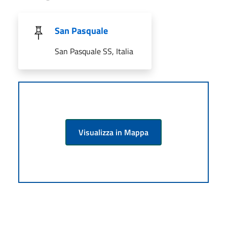
San Pasquale
San Pasquale SS, Italia
Visualizza in Mappa