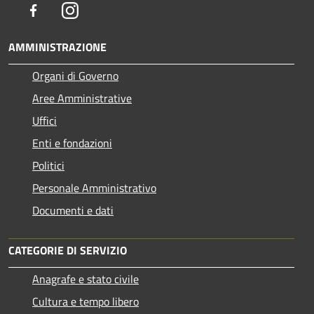
Facebook
Instagram
AMMINISTRAZIONE
Organi di Governo
Aree Amministrative
Uffici
Enti e fondazioni
Politici
Personale Amministrativo
Documenti e dati
CATEGORIE DI SERVIZIO
Anagrafe e stato civile
Cultura e tempo libero