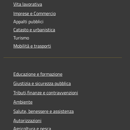
Vita lavorativa
Imprese e Commercio
Appalti pubblici
Catasto e urbanistica
Turismo
Mobilità e trasporti
Educazione e formazione
Giustizia e sicurezza pubblica
Tributi,finanze e contravvenzioni
Ambiente
Salute, benessere e assistenza
Autorizzazioni
Agricoltura e pesca