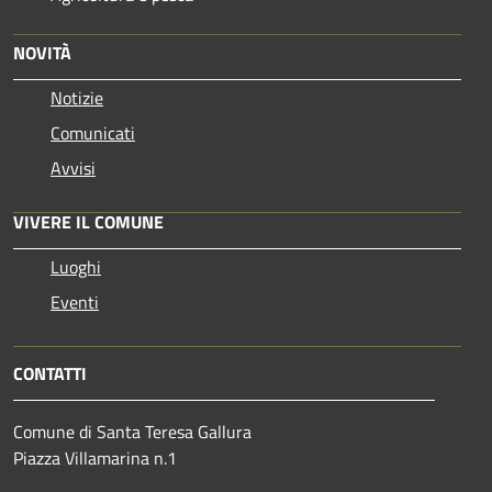
NOVITÀ
Notizie
Comunicati
Avvisi
VIVERE IL COMUNE
Luoghi
Eventi
CONTATTI
Comune di Santa Teresa Gallura
Piazza Villamarina n.1