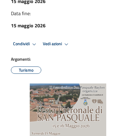
15 maggio 2026
Data fine:
15 maggio 2026
Condividi
Vedi azioni
Argomenti:
Turismo