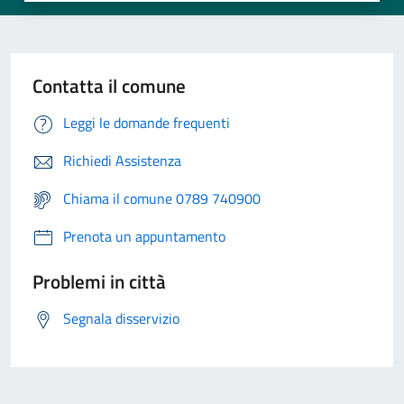
Contatta il comune
Leggi le domande frequenti
Richiedi Assistenza
Chiama il comune 0789 740900
Prenota un appuntamento
Problemi in città
Segnala disservizio