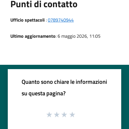
Punti di contatto
Ufficio spettacoli
:
0789740944
Ultimo aggiornamento
: 6 maggio 2026, 11:05
Quanto sono chiare le informazioni
su questa pagina?