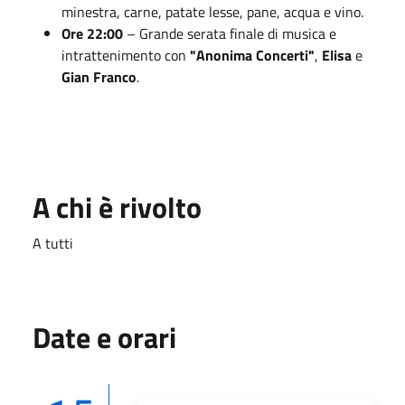
minestra, carne, patate lesse, pane, acqua e vino.
Ore 22:00
– Grande serata finale di musica e
intrattenimento con
"Anonima Concerti"
,
Elisa
e
Gian Franco
.
A chi è rivolto
A tutti
Date e orari