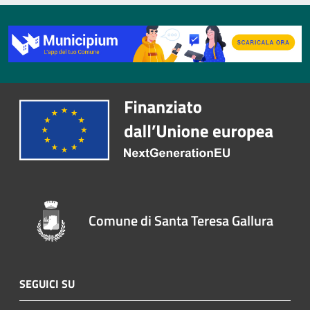
Comune di Santa Teresa Gallura
SEGUICI SU