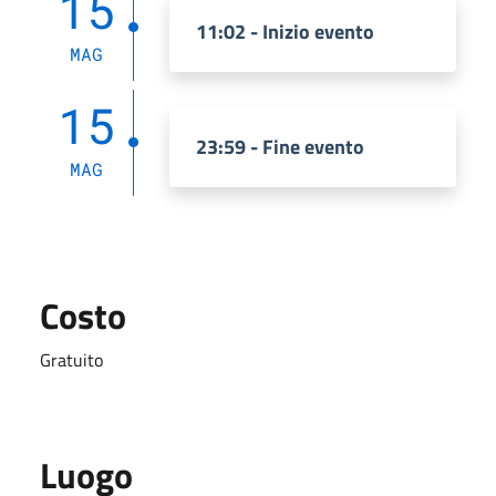
15
11:02 - Inizio evento
MAG
15
23:59 - Fine evento
MAG
Costo
Gratuito
Luogo