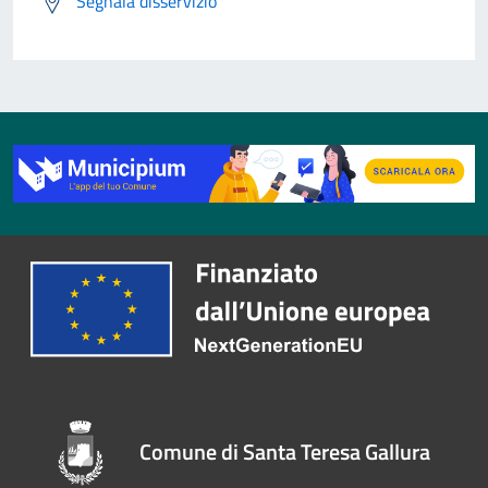
Segnala disservizio
Comune di Santa Teresa Gallura