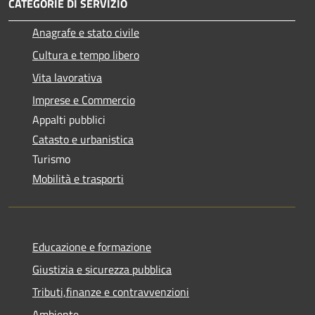
CATEGORIE DI SERVIZIO
Anagrafe e stato civile
Cultura e tempo libero
Vita lavorativa
Imprese e Commercio
Appalti pubblici
Catasto e urbanistica
Turismo
Mobilità e trasporti
Educazione e formazione
Giustizia e sicurezza pubblica
Tributi,finanze e contravvenzioni
Ambiente