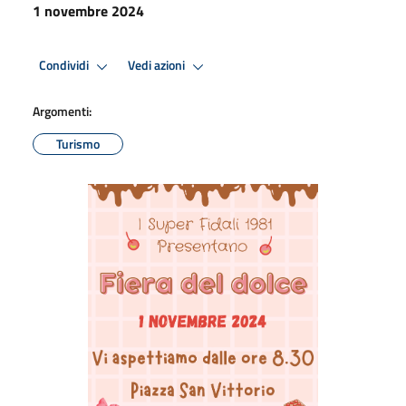
1 novembre 2024
Condividi
Vedi azioni
Argomenti:
Turismo