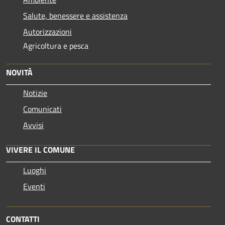
Salute, benessere e assistenza
Autorizzazioni
Agricoltura e pesca
NOVITÀ
Notizie
Comunicati
Avvisi
VIVERE IL COMUNE
Luoghi
Eventi
CONTATTI