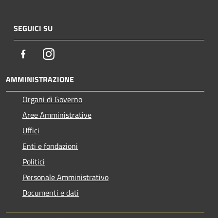
SEGUICI SU
Facebook
Instagram
AMMINISTRAZIONE
Organi di Governo
Aree Amministrative
Uffici
Enti e fondazioni
Politici
Personale Amministrativo
Documenti e dati