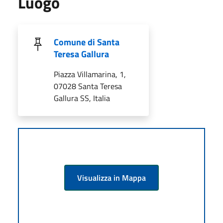
Luogo
Comune di Santa
Teresa Gallura
Piazza Villamarina, 1,
07028 Santa Teresa
Gallura SS, Italia
Visualizza in Mappa