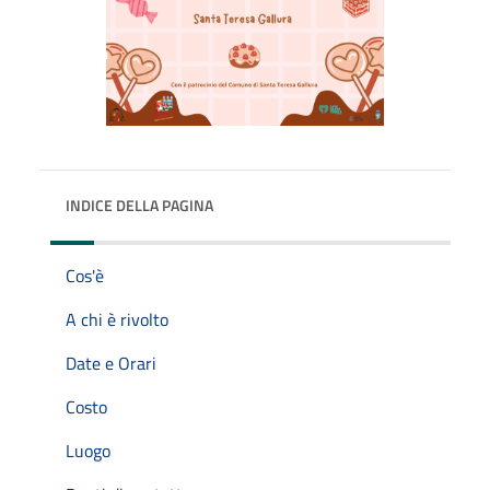
INDICE DELLA PAGINA
Cos'è
A chi è rivolto
Date e Orari
Costo
Luogo