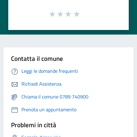
Contatta il comune
Leggi le domande frequenti
Richiedi Assistenza
Chiama il comune 0789 740900
Prenota un appuntamento
Problemi in città