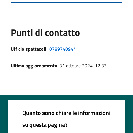
Punti di contatto
Ufficio spettacoli
:
0789740944
Ultimo aggiornamento
: 31 ottobre 2024, 12:33
Quanto sono chiare le informazioni
su questa pagina?