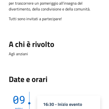
per trascorrere un pomeriggio all’insegna del
divertimento, della condivisione e della comunità.
Tutti sono invitati a partecipare!
A chi è rivolto
Agli anziani
Date e orari
09
16:30 - Inizio evento