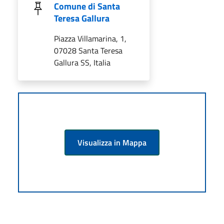
Comune di Santa
Teresa Gallura
Piazza Villamarina, 1,
07028 Santa Teresa
Gallura SS, Italia
Visualizza in Mappa