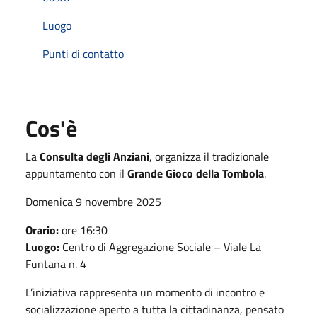
Luogo
Punti di contatto
Cos'è
La
Consulta degli Anziani
, organizza il tradizionale
appuntamento con il
Grande Gioco della Tombola
.
Domenica 9 novembre 2025
Orario:
ore 16:30
Luogo:
Centro di Aggregazione Sociale – Viale La
Funtana n. 4
L’iniziativa rappresenta un momento di incontro e
socializzazione aperto a tutta la cittadinanza, pensato