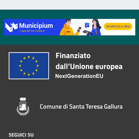
Comune di Santa Teresa Gallura
SEGUICI SU