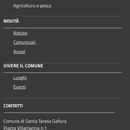
Agricoltura e pesca
NOVITÀ
Notizie
Comunicati
Avvisi
VIVERE IL COMUNE
Luoghi
Eventi
CONTATTI
Comune di Santa Teresa Gallura
Piazza Villamarina n.1