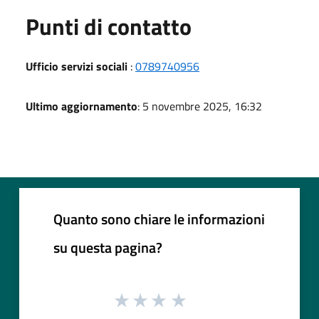
Punti di contatto
Ufficio servizi sociali
:
0789740956
Ultimo aggiornamento
: 5 novembre 2025, 16:32
Quanto sono chiare le informazioni
su questa pagina?