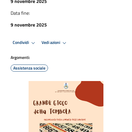
9 novembre 2025
Data fine:
9 novembre 2025
Condividi
Vedi azioni
Argomenti:
Assistenza sociale