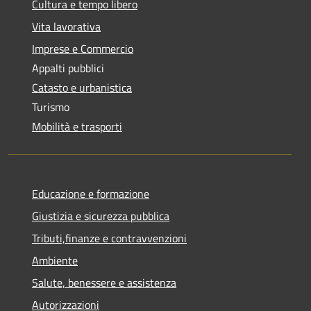
Cultura e tempo libero
Vita lavorativa
Imprese e Commercio
Appalti pubblici
Catasto e urbanistica
Turismo
Mobilità e trasporti
Educazione e formazione
Giustizia e sicurezza pubblica
Tributi,finanze e contravvenzioni
Ambiente
Salute, benessere e assistenza
Autorizzazioni