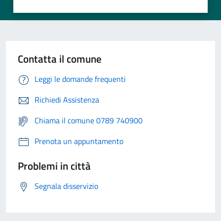
Contatta il comune
Leggi le domande frequenti
Richiedi Assistenza
Chiama il comune 0789 740900
Prenota un appuntamento
Problemi in città
Segnala disservizio