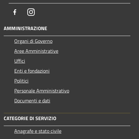
Facebook
Instagram
AMMINISTRAZIONE
Organi di Governo
Aree Amministrative
Uffici
Enti e fondazioni
Politici
Personale Amministrativo
Documenti e dati
CATEGORIE DI SERVIZIO
Anagrafe e stato civile