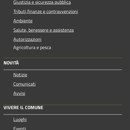
Giustizia e sicurezza pubblica
Tributi,finanze e contravvenzioni
Ambiente
Salute, benessere e assistenza
Autorizzazioni
Agricoltura e pesca
NOVITÀ
Notizie
Comunicati
Avvisi
VIVERE IL COMUNE
Luoghi
Eventi