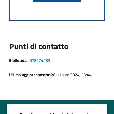
Punti di contatto
Biblioteca
:
078974983
Ultimo aggiornamento
: 28 ottobre 2024, 13:44