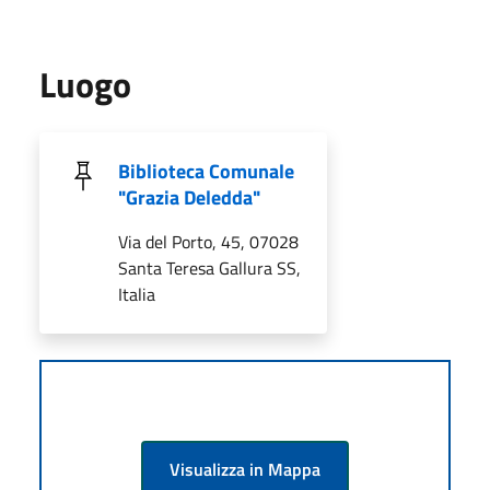
Luogo
Biblioteca Comunale
"Grazia Deledda"
Via del Porto, 45, 07028
Santa Teresa Gallura SS,
Italia
Visualizza in Mappa