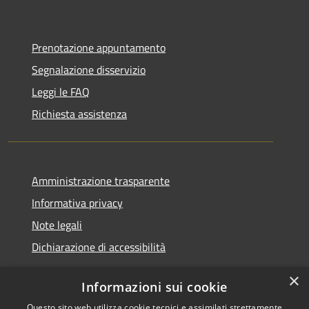
Prenotazione appuntamento
Segnalazione disservizio
Leggi le FAQ
Richiesta assistenza
Amministrazione trasparente
Informativa privacy
Note legali
Dichiarazione di accessibilità
×
Informazioni sui cookie
Questo sito web utilizza cookie tecnici e assimilati strettamente