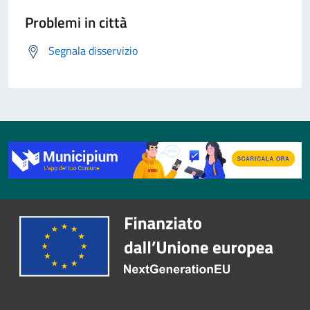
Problemi in città
Segnala disservizio