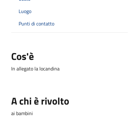
Luogo
Punti di contatto
Cos'è
In allegato la locandina
A chi è rivolto
ai bambini