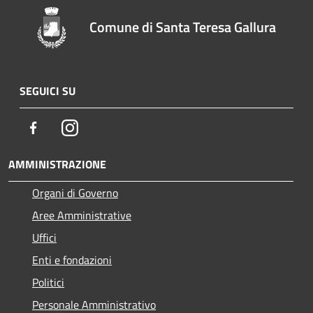
Comune di Santa Teresa Gallura
SEGUICI SU
Facebook
Instagram
AMMINISTRAZIONE
Organi di Governo
Aree Amministrative
Uffici
Enti e fondazioni
Politici
Personale Amministrativo