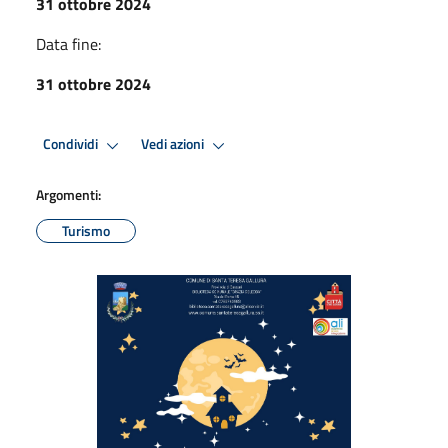
31 ottobre 2024
Data fine:
31 ottobre 2024
Condividi
Vedi azioni
Argomenti:
Turismo