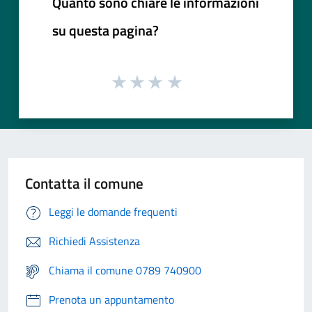
Quanto sono chiare le informazioni
su questa pagina?
Contatta il comune
Leggi le domande frequenti
Richiedi Assistenza
Chiama il comune 0789 740900
Prenota un appuntamento