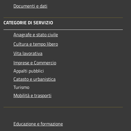
Documenti e dati
CATEGORIE DI SERVIZIO
Anagrafe e stato civile
Cultura e tempo libero
Vita lavorativa
Imprese e Commercio
Appalti pubblici
Catasto e urbanistica
Turismo
Mobilità e trasporti
Educazione e formazione