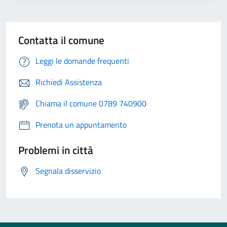
Contatta il comune
Leggi le domande frequenti
Richiedi Assistenza
Chiama il comune 0789 740900
Prenota un appuntamento
Problemi in città
Segnala disservizio