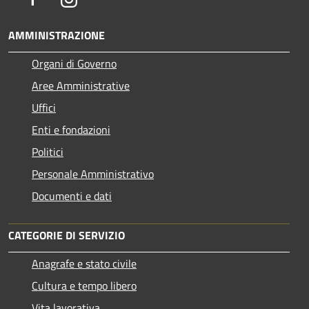
AMMINISTRAZIONE
Organi di Governo
Aree Amministrative
Uffici
Enti e fondazioni
Politici
Personale Amministrativo
Documenti e dati
CATEGORIE DI SERVIZIO
Anagrafe e stato civile
Cultura e tempo libero
Vita lavorativa