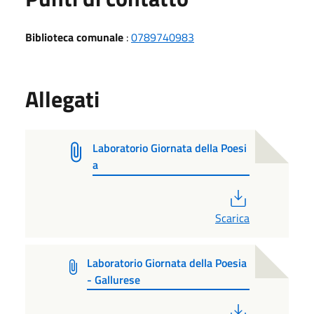
Biblioteca comunale
:
0789740983
Allegati
Laboratorio Giornata della Poesi
a
PDF
Scarica
Laboratorio Giornata della Poesia
- Gallurese
PDF