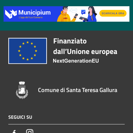
Comune di Santa Teresa Gallura
SEGUICI SU
Facebook
Instagram