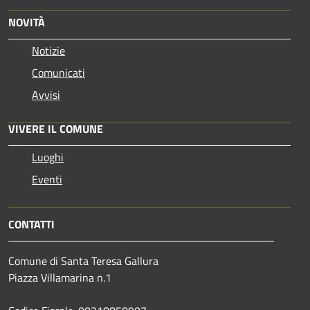
NOVITÀ
Notizie
Comunicati
Avvisi
VIVERE IL COMUNE
Luoghi
Eventi
CONTATTI
Comune di Santa Teresa Gallura
Piazza Villamarina n.1