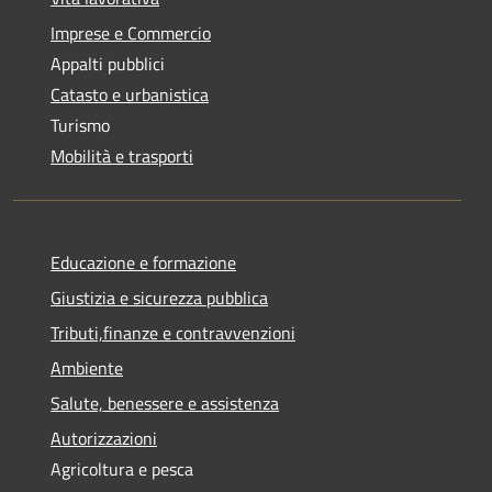
Imprese e Commercio
Appalti pubblici
Catasto e urbanistica
Turismo
Mobilità e trasporti
Educazione e formazione
Giustizia e sicurezza pubblica
Tributi,finanze e contravvenzioni
Ambiente
Salute, benessere e assistenza
Autorizzazioni
Agricoltura e pesca