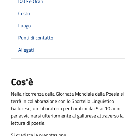
Date e Orari
Costo
Luogo
Punti di contatto
Allegati
Cos'è
Nella ricorrenza della Giornata Mondiale della Poesia si
terrà in collaborazione con lo Sportello Linguistico
Gallurese, un laboratorio per bambini dai 5 ai 10 anni
per avvicinarsi ulteriormente al gallurese attraverso la
lettura di poesie.
Si gradisce la prenotazione.