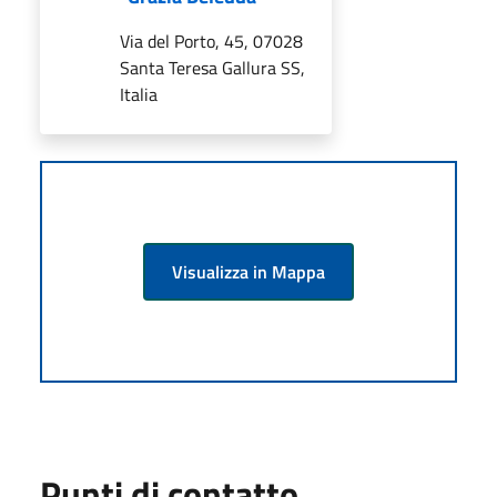
Via del Porto, 45, 07028
Santa Teresa Gallura SS,
Italia
Visualizza in Mappa
Punti di contatto