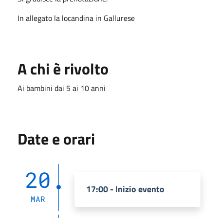
In allegato la locandina in Gallurese
A chi è rivolto
Ai bambini dai 5 ai 10 anni
Date e orari
20
17:00 - Inizio evento
MAR