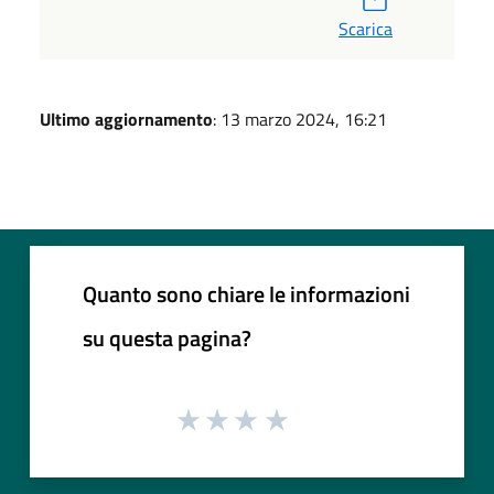
Scarica
Ultimo aggiornamento
: 13 marzo 2024, 16:21
Quanto sono chiare le informazioni
su questa pagina?