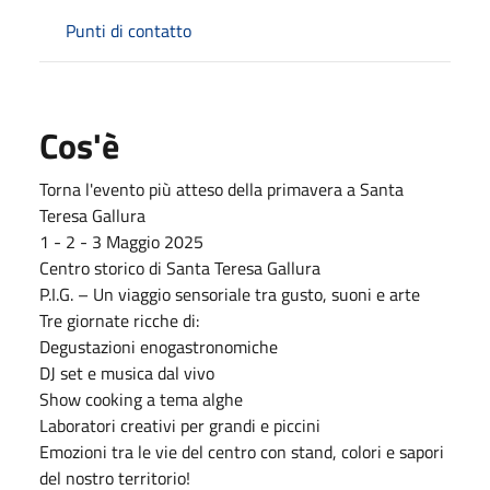
Punti di contatto
Cos'è
Torna l'evento più atteso della primavera a Santa
Teresa Gallura
1 - 2 - 3 Maggio 2025
Centro storico di Santa Teresa Gallura
P.I.G. – Un viaggio sensoriale tra gusto, suoni e arte
Tre giornate ricche di:
Degustazioni enogastronomiche
DJ set e musica dal vivo
Show cooking a tema alghe
Laboratori creativi per grandi e piccini
Emozioni tra le vie del centro con stand, colori e sapori
del nostro territorio!