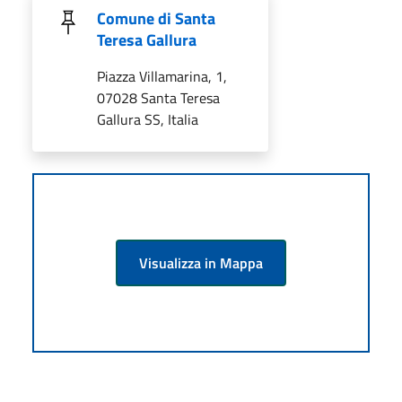
Comune di Santa
Teresa Gallura
Piazza Villamarina, 1,
07028 Santa Teresa
Gallura SS, Italia
Visualizza in Mappa