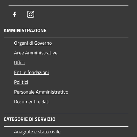
Facebook
Instagram
AMMINISTRAZIONE
Organi di Governo
Aree Amministrative
Uffici
Enti e fondazioni
Politici
Personale Amministrativo
Documenti e dati
CATEGORIE DI SERVIZIO
Anagrafe e stato civile