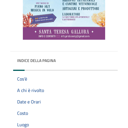
INDICE DELLA PAGINA
Cos'è
A chi è rivolto
Date e Orari
Costo
Luogo