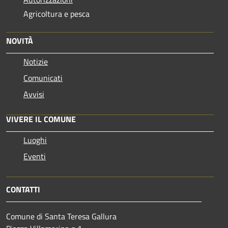
Agricoltura e pesca
NOVITÀ
Notizie
Comunicati
Avvisi
VIVERE IL COMUNE
Luoghi
Eventi
CONTATTI
Comune di Santa Teresa Gallura