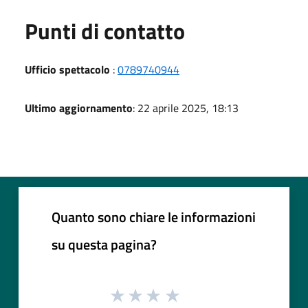
Punti di contatto
Ufficio spettacolo
:
0789740944
Ultimo aggiornamento
: 22 aprile 2025, 18:13
Quanto sono chiare le informazioni
su questa pagina?