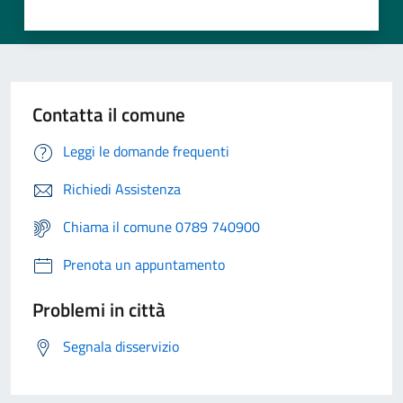
Contatta il comune
Leggi le domande frequenti
Richiedi Assistenza
Chiama il comune 0789 740900
Prenota un appuntamento
Problemi in città
Segnala disservizio