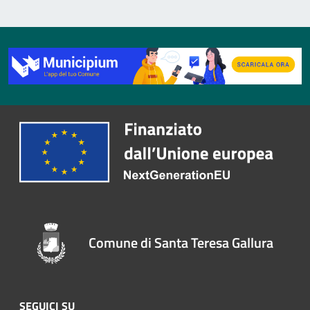
Comune di Santa Teresa Gallura
SEGUICI SU