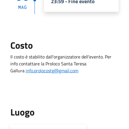
23:59 - Fine evento
MAG
Costo
Il costo è stabilito dall'organizzatore dell'evento. Per
info contattare la Proloco Santa Teresa
Gallura
info.prolocostg@gmail.com
Luogo