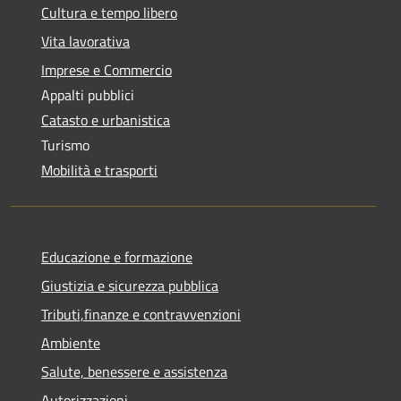
Cultura e tempo libero
Vita lavorativa
Imprese e Commercio
Appalti pubblici
Catasto e urbanistica
Turismo
Mobilità e trasporti
Educazione e formazione
Giustizia e sicurezza pubblica
Tributi,finanze e contravvenzioni
Ambiente
Salute, benessere e assistenza
Autorizzazioni