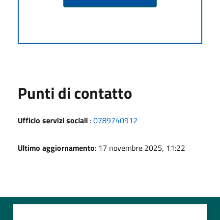
Punti di contatto
Ufficio servizi sociali
:
0789740912
Ultimo aggiornamento
: 17 novembre 2025, 11:22