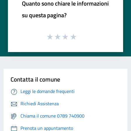
Quanto sono chiare le informazioni
su questa pagina?
Contatta il comune
Leggi le domande frequenti
Richiedi Assistenza
Chiama il comune 0789 740900
Prenota un appuntamento