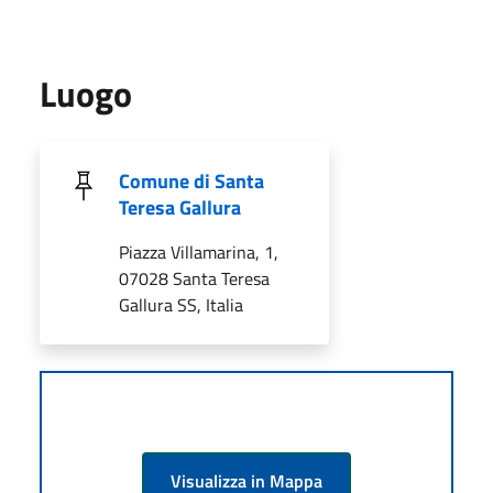
Luogo
Comune di Santa
Teresa Gallura
Piazza Villamarina, 1,
07028 Santa Teresa
Gallura SS, Italia
Visualizza in Mappa