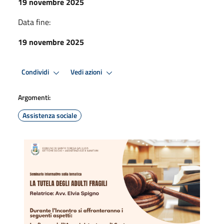
19 novembre 2025
Data fine:
19 novembre 2025
Condividi
Vedi azioni
Argomenti:
Assistenza sociale