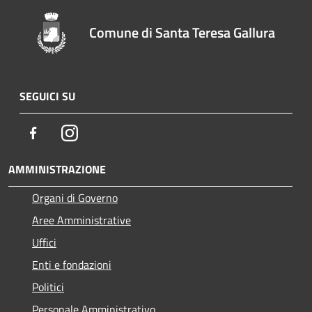
Comune di Santa Teresa Gallura
SEGUICI SU
Facebook
Instagram
AMMINISTRAZIONE
Organi di Governo
Aree Amministrative
Uffici
Enti e fondazioni
Politici
Personale Amministrativo