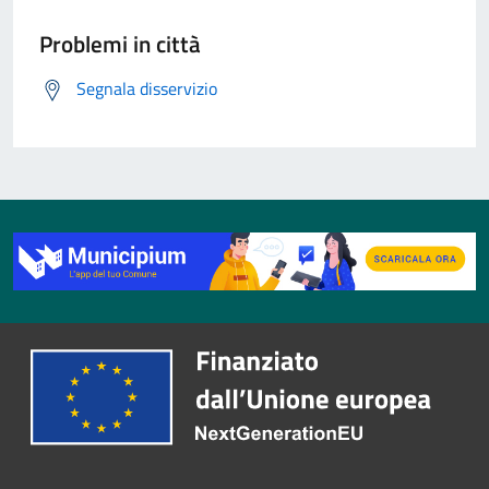
Problemi in città
Segnala disservizio