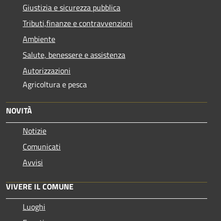
Giustizia e sicurezza pubblica
Tributi,finanze e contravvenzioni
Ambiente
Salute, benessere e assistenza
Autorizzazioni
Agricoltura e pesca
NOVITÀ
Notizie
Comunicati
Avvisi
VIVERE IL COMUNE
Luoghi