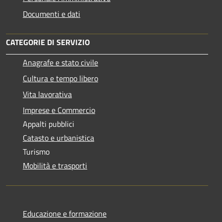
Documenti e dati
CATEGORIE DI SERVIZIO
Anagrafe e stato civile
Cultura e tempo libero
Vita lavorativa
Imprese e Commercio
Appalti pubblici
Catasto e urbanistica
Turismo
Mobilità e trasporti
Educazione e formazione