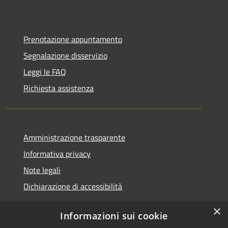
Prenotazione appuntamento
Segnalazione disservizio
Leggi le FAQ
Richiesta assistenza
Amministrazione trasparente
Informativa privacy
Note legali
Dichiarazione di accessibilità
×
Informazioni sui cookie