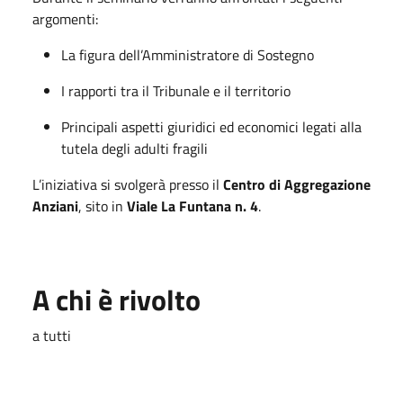
argomenti:
La figura dell’Amministratore di Sostegno
I rapporti tra il Tribunale e il territorio
Principali aspetti giuridici ed economici legati alla
tutela degli adulti fragili
L’iniziativa si svolgerà presso il
Centro di Aggregazione
Anziani
, sito in
Viale La Funtana n. 4
.
A chi è rivolto
a tutti