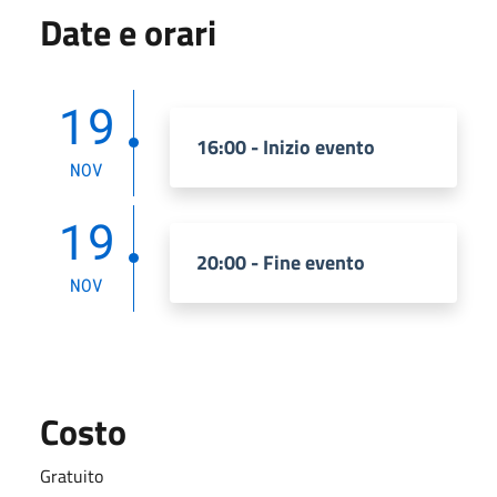
Date e orari
19
16:00 - Inizio evento
NOV
19
20:00 - Fine evento
NOV
Costo
Gratuito