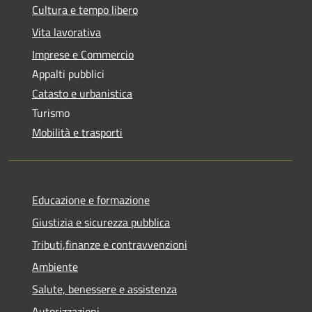
Cultura e tempo libero
Vita lavorativa
Imprese e Commercio
Appalti pubblici
Catasto e urbanistica
Turismo
Mobilità e trasporti
Educazione e formazione
Giustizia e sicurezza pubblica
Tributi,finanze e contravvenzioni
Ambiente
Salute, benessere e assistenza
Autorizzazioni