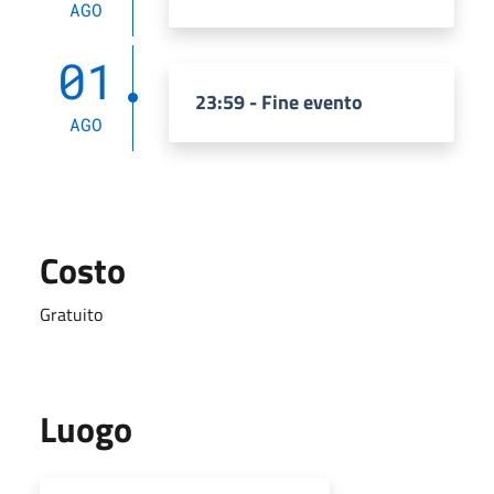
AGO
01
23:59 - Fine evento
AGO
Costo
Gratuito
Luogo