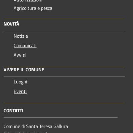
Agricoltura e pesca
NOVITÀ
Notizie
Comunicati
Avvisi
VIVERE IL COMUNE
Luoghi
Eventi
CONTATTI
Comune di Santa Teresa Gallura