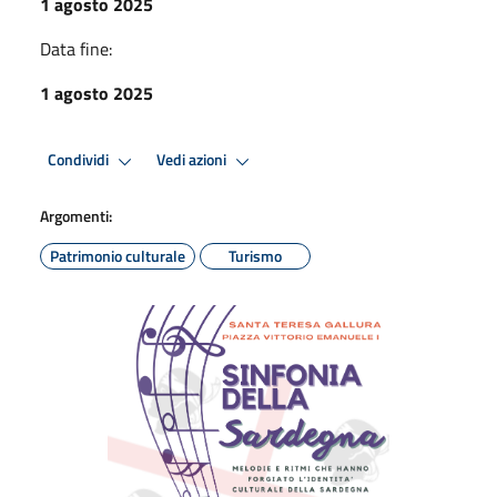
1 agosto 2025
Data fine:
1 agosto 2025
Condividi
Vedi azioni
Argomenti:
Patrimonio culturale
Turismo