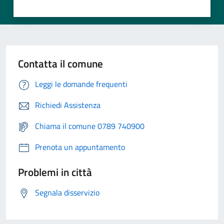
Contatta il comune
Leggi le domande frequenti
Richiedi Assistenza
Chiama il comune 0789 740900
Prenota un appuntamento
Problemi in città
Segnala disservizio