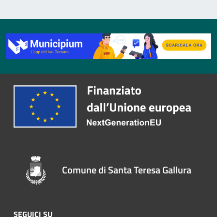
Comune di Santa Teresa Gallura
SEGUICI SU