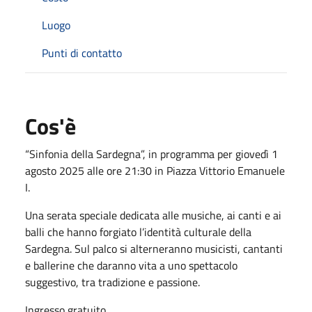
Luogo
Punti di contatto
Cos'è
“Sinfonia della Sardegna”, in programma per giovedì 1
agosto 2025 alle ore 21:30 in Piazza Vittorio Emanuele
I.
Una serata speciale dedicata alle musiche, ai canti e ai
balli che hanno forgiato l’identità culturale della
Sardegna. Sul palco si alterneranno musicisti, cantanti
e ballerine che daranno vita a uno spettacolo
suggestivo, tra tradizione e passione.
Ingresso gratuito