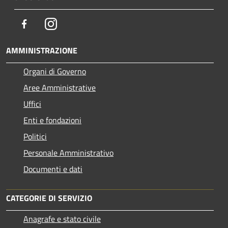
Facebook
Instagram
AMMINISTRAZIONE
Organi di Governo
Aree Amministrative
Uffici
Enti e fondazioni
Politici
Personale Amministrativo
Documenti e dati
CATEGORIE DI SERVIZIO
Anagrafe e stato civile