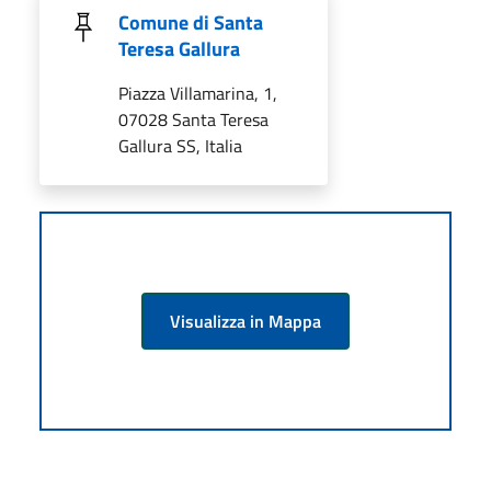
Comune di Santa
Teresa Gallura
Piazza Villamarina, 1,
07028 Santa Teresa
Gallura SS, Italia
Visualizza in Mappa