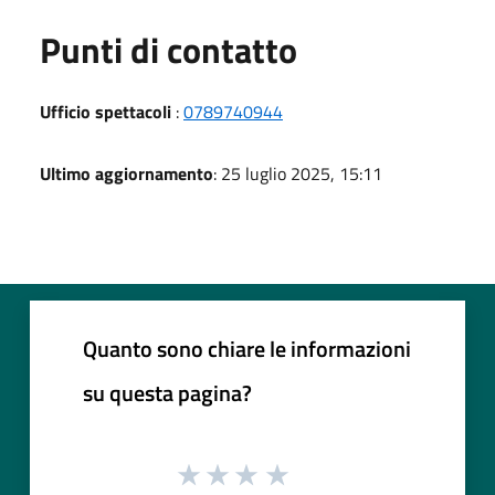
Punti di contatto
Ufficio spettacoli
:
0789740944
Ultimo aggiornamento
: 25 luglio 2025, 15:11
Quanto sono chiare le informazioni
su questa pagina?