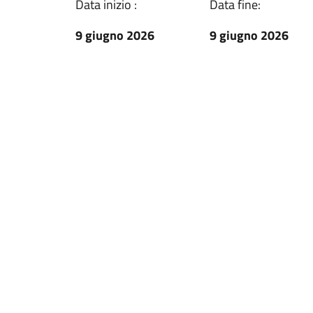
Data inizio :
Data fine:
9 giugno 2026
9 giugno 2026