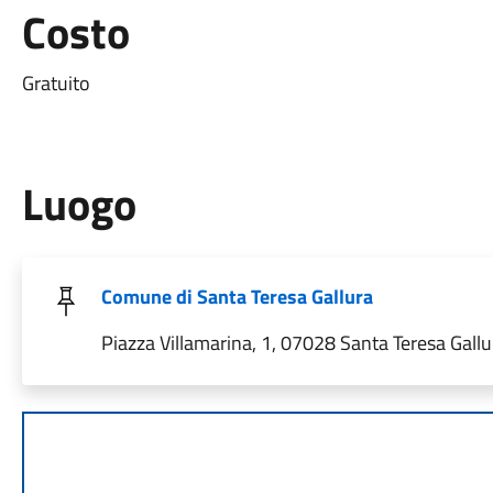
Costo
Gratuito
Luogo
Comune di Santa Teresa Gallura
Piazza Villamarina, 1, 07028 Santa Teresa Gallur