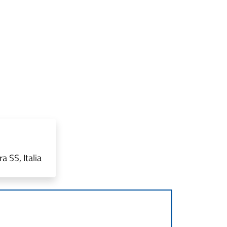
a SS, Italia