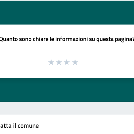
Quanto sono chiare le informazioni su questa pagina
atta il comune