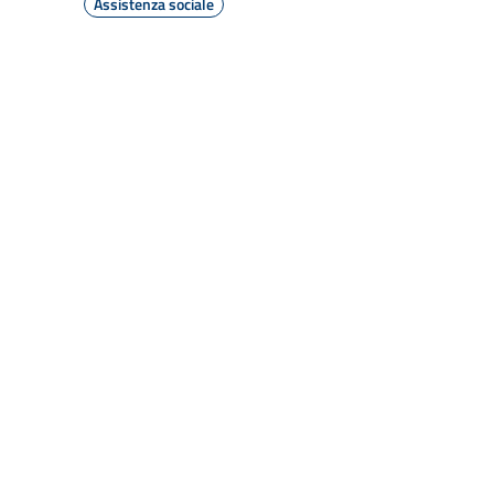
Assistenza sociale