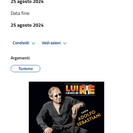
25 agosto 2024
Data fine:
25 agosto 2024
Condividi
Vedi azioni
Argomenti:
Turismo