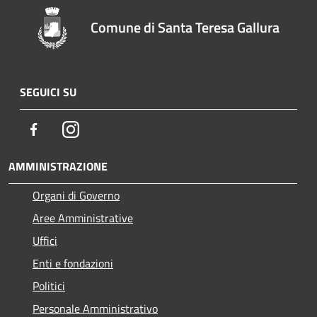
Comune di Santa Teresa Gallura
SEGUICI SU
Facebook
Instagram
AMMINISTRAZIONE
Organi di Governo
Aree Amministrative
Uffici
Enti e fondazioni
Politici
Personale Amministrativo