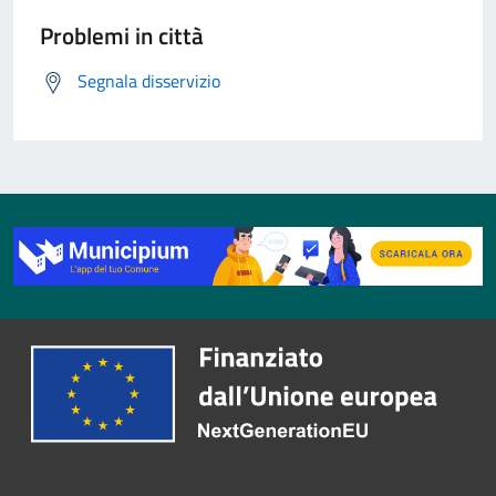
Problemi in città
Segnala disservizio