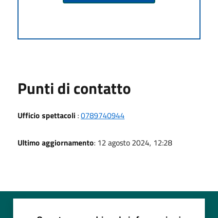
Punti di contatto
Ufficio spettacoli
:
0789740944
Ultimo aggiornamento
: 12 agosto 2024, 12:28