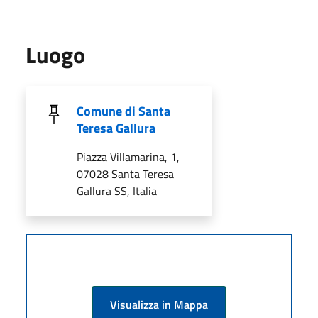
Luogo
Comune di Santa
Teresa Gallura
Piazza Villamarina, 1,
07028 Santa Teresa
Gallura SS, Italia
Visualizza in Mappa