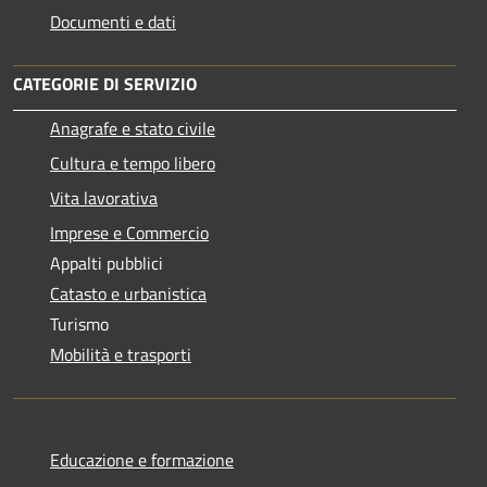
Documenti e dati
CATEGORIE DI SERVIZIO
Anagrafe e stato civile
Cultura e tempo libero
Vita lavorativa
Imprese e Commercio
Appalti pubblici
Catasto e urbanistica
Turismo
Mobilità e trasporti
Educazione e formazione