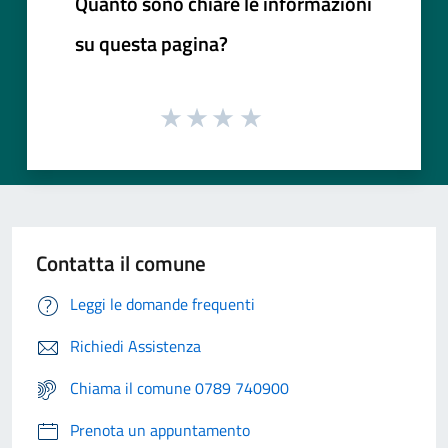
Quanto sono chiare le informazioni
su questa pagina?
Contatta il comune
Leggi le domande frequenti
Richiedi Assistenza
Chiama il comune 0789 740900
Prenota un appuntamento