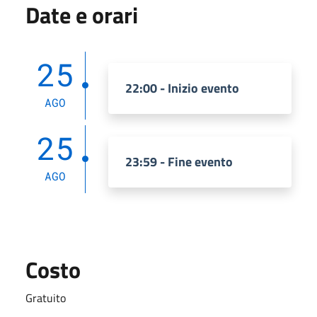
Date e orari
25
22:00 - Inizio evento
AGO
25
23:59 - Fine evento
AGO
Costo
Gratuito