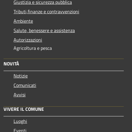
Giustizia e sicurezza pubblica
Tributi,finanze e contravvenzioni
Ambiente
Salute, benessere e assistenza
Autorizzazioni
Agricoltura e pesca
NOVITÀ
Notizie
Comunicati
Avvisi
VIVERE IL COMUNE
Luoghi
Eventi