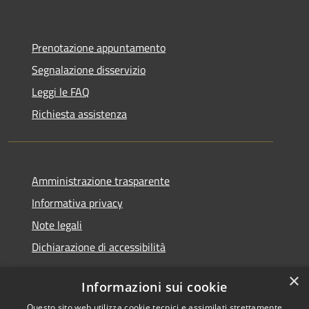
Prenotazione appuntamento
Segnalazione disservizio
Leggi le FAQ
Richiesta assistenza
Amministrazione trasparente
Informativa privacy
Note legali
Dichiarazione di accessibilità
×
Informazioni sui cookie
Questo sito web utilizza cookie tecnici e assimilati strettamente