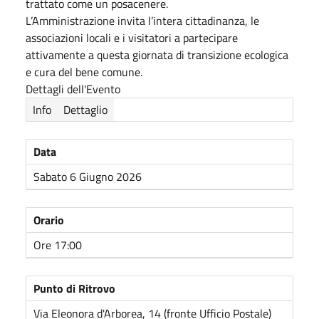
trattato come un posacenere.
L’Amministrazione invita l’intera cittadinanza, le
associazioni locali e i visitatori a partecipare
attivamente a questa giornata di transizione ecologica
e cura del bene comune.
Dettagli dell'Evento
Info
Dettaglio
Data
Sabato 6 Giugno 2026
Orario
Ore 17:00
Punto di Ritrovo
Via Eleonora d'Arborea, 14 (fronte Ufficio Postale)