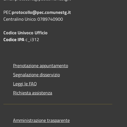
PEC:
protocollo@pec.comunestg.it
Centralino Unico: 0789740900
Codice Univoco Ufficio
Codice IPA
c_i312
Prenotazione appuntamento
Segnalazione disservizio
Leggi le FAQ
Richiesta assistenza
Amministrazione trasparente