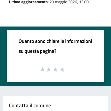
Ultimo aggiornamento
: 29 maggio 2026, 13:00
Quanto sono chiare le informazioni
su questa pagina?
Contatta il comune