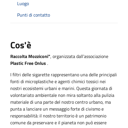
Luogo
Punti di contatto
Cos'è
Raccolta Mozziconi"
, organizzata dall’associazione
Plastic Free Onlus
.
I filtri delle sigarette rappresentano una delle principali
fonti di microplastiche e agenti chimici tossici nei
nostri ecosistemi urbani e marini. Questa giornata di
volontariato ambientale non mira soltanto alla pulizia
materiale di una parte del nostro centro urbano, ma
punta a lanciare un messaggio forte di civismo e
responsabilità: il nostro territorio è un patrimonio
comune da preservare e il pianeta non può essere