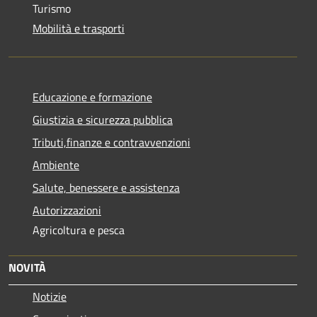
Turismo
Mobilità e trasporti
Educazione e formazione
Giustizia e sicurezza pubblica
Tributi,finanze e contravvenzioni
Ambiente
Salute, benessere e assistenza
Autorizzazioni
Agricoltura e pesca
NOVITÀ
Notizie