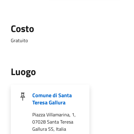
Costo
Gratuito
Luogo
Comune di Santa
Teresa Gallura
Piazza Villamarina, 1,
07028 Santa Teresa
Gallura SS, Italia