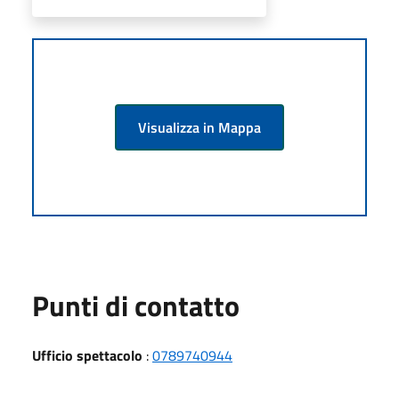
Visualizza in Mappa
Punti di contatto
Ufficio spettacolo
:
0789740944