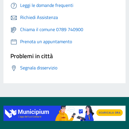
Leggi le domande frequenti
Richiedi Assistenza
Chiama il comune 0789 740900
Prenota un appuntamento
Problemi in città
Segnala disservizio