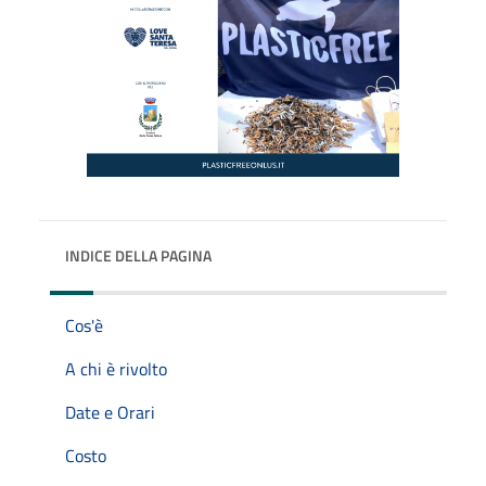
INDICE DELLA PAGINA
Cos'è
A chi è rivolto
Date e Orari
Costo