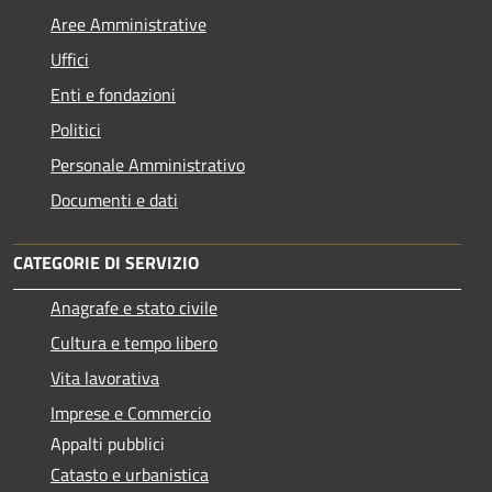
Aree Amministrative
Uffici
Enti e fondazioni
Politici
Personale Amministrativo
Documenti e dati
CATEGORIE DI SERVIZIO
Anagrafe e stato civile
Cultura e tempo libero
Vita lavorativa
Imprese e Commercio
Appalti pubblici
Catasto e urbanistica