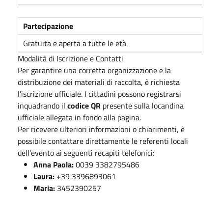
Partecipazione
Gratuita e aperta a tutte le età
Modalità di Iscrizione e Contatti
Per garantire una corretta organizzazione e la
distribuzione dei materiali di raccolta, è richiesta
l'iscrizione ufficiale. I cittadini possono registrarsi
inquadrando il
codice QR
presente sulla locandina
ufficiale allegata in fondo alla pagina.
Per ricevere ulteriori informazioni o chiarimenti, è
possibile contattare direttamente le referenti locali
dell'evento ai seguenti recapiti telefonici:
Anna Paola:
0039 3382795486
Laura:
+39 3396893061
Maria:
3452390257