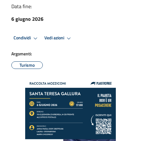
Data fine:
6 giugno 2026
Condividi
Vedi azioni
Argomenti:
Turismo