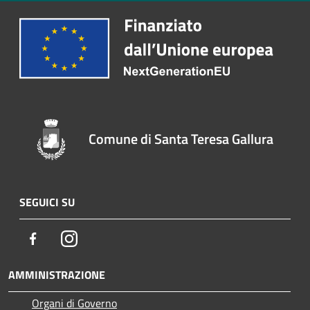
Comune di Santa Teresa Gallura
SEGUICI SU
Facebook
Instagram
AMMINISTRAZIONE
Organi di Governo