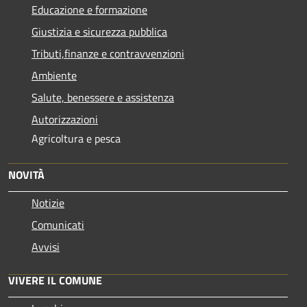
Educazione e formazione
Giustizia e sicurezza pubblica
Tributi,finanze e contravvenzioni
Ambiente
Salute, benessere e assistenza
Autorizzazioni
Agricoltura e pesca
NOVITÀ
Notizie
Comunicati
Avvisi
VIVERE IL COMUNE