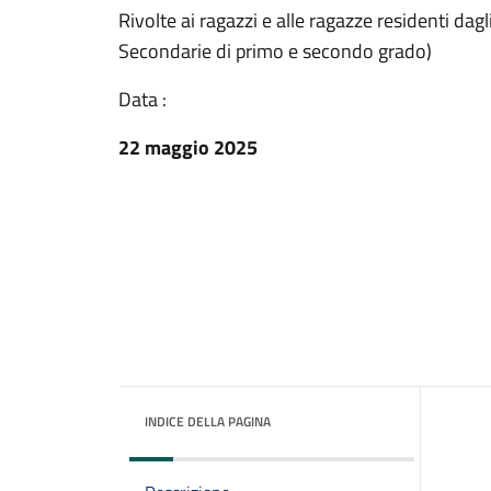
Rivolte ai ragazzi e alle ragazze residenti dag
Secondarie di primo e secondo grado)
Data :
22 maggio 2025
INDICE DELLA PAGINA