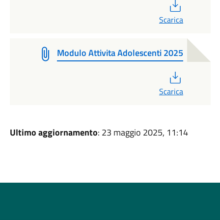
PDF
Scarica
Modulo Attivita Adolescenti 2025
PDF
Scarica
Ultimo aggiornamento
: 23 maggio 2025, 11:14