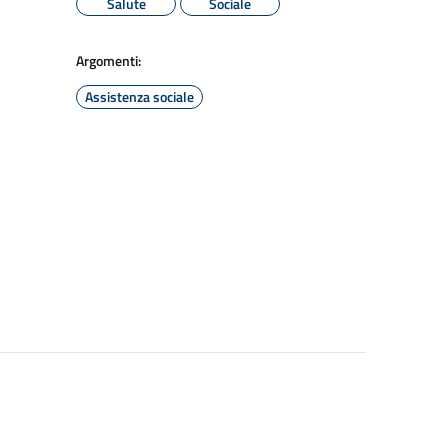
Salute
Sociale
Argomenti:
Assistenza sociale