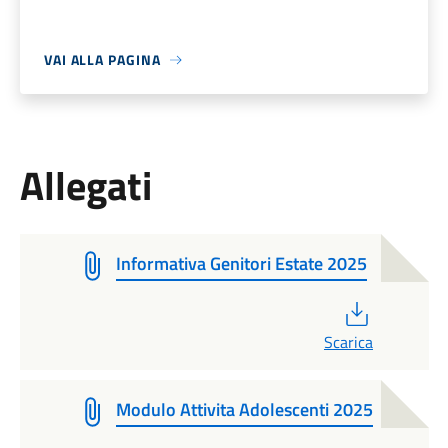
VAI ALLA PAGINA
Allegati
Informativa Genitori Estate 2025
PDF
Scarica
Modulo Attivita Adolescenti 2025