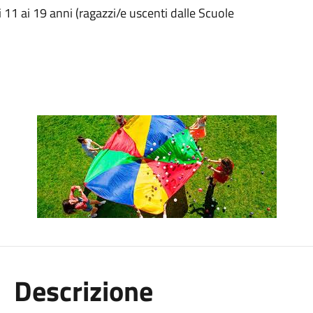
li 11 ai 19 anni (ragazzi/e uscenti dalle Scuole
Descrizione