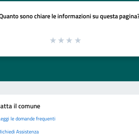
Quanto sono chiare le informazioni su questa pagina
atta il comune
Leggi le domande frequenti
Richiedi Assistenza