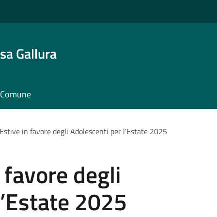
sa Gallura
il Comune
 Estive in favore degli Adolescenti per l’Estate 2025
n favore degli
l’Estate 2025