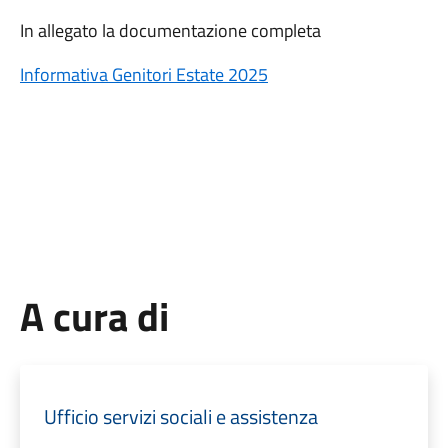
In allegato la documentazione completa
Informativa Genitori Estate 2025
A cura di
Ufficio servizi sociali e assistenza