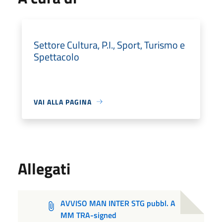
Settore Cultura, P.I., Sport, Turismo e
Spettacolo
VAI ALLA PAGINA
Allegati
AVVISO MAN INTER STG pubbl. A
MM TRA-signed