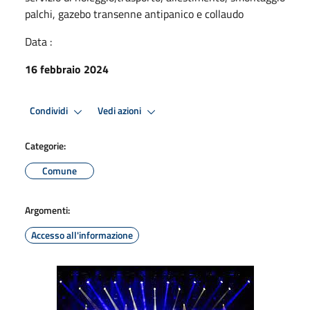
palchi, gazebo transenne antipanico e collaudo
Data :
16 febbraio 2024
Condividi
Vedi azioni
Categorie:
Comune
Argomenti:
Accesso all'informazione