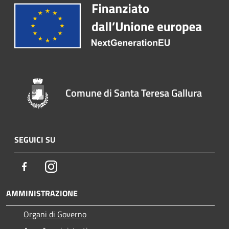
Comune di Santa Teresa Gallura
SEGUICI SU
Facebook
Instagram
AMMINISTRAZIONE
Organi di Governo