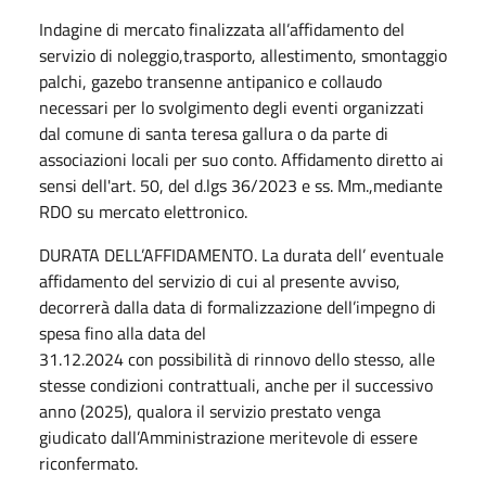
Indagine di mercato finalizzata all’affidamento del
servizio di noleggio,trasporto, allestimento, smontaggio
palchi, gazebo transenne antipanico e collaudo
necessari per lo svolgimento degli eventi organizzati
dal comune di santa teresa gallura o da parte di
associazioni locali per suo conto. Affidamento diretto ai
sensi dell'art. 50, del d.lgs 36/2023 e ss. Mm.,mediante
RDO su mercato elettronico.
DURATA DELL’AFFIDAMENTO. La durata dell’ eventuale
affidamento del servizio di cui al presente avviso,
decorrerà dalla data di formalizzazione dell’impegno di
spesa fino alla data del
31.12.2024 con possibilità di rinnovo dello stesso, alle
stesse condizioni contrattuali, anche per il successivo
anno (2025), qualora il servizio prestato venga
giudicato dall’Amministrazione meritevole di essere
riconfermato.