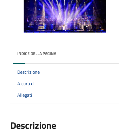
INDICE DELLA PAGINA
Descrizione
A cura di
Allegati
Descrizione