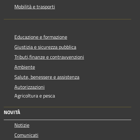
Mobilità e trasporti
Educazione e formazione
Giustizia e sicurezza pubblica
Tributi,finanze e contravvenzioni
Ambiente
Salute, benessere e assistenza
Autorizzazioni
Agricoltura e pesca
NOVITÀ
Notizie
Comunicati