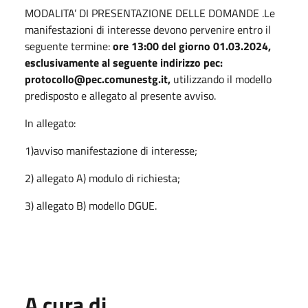
MODALITA’ DI PRESENTAZIONE DELLE DOMANDE .Le
manifestazioni di interesse devono pervenire entro il
seguente termine:
ore 13:00 del giorno
01.03.2024,
esclusivamente al seguente indirizzo pec:
protocollo@pec.comunestg.it,
utilizzando il modello
predisposto e allegato al presente avviso.
In allegato:
1)avviso manifestazione di interesse;
2) allegato A) modulo di richiesta;
3) allegato B) modello DGUE.
A cura di