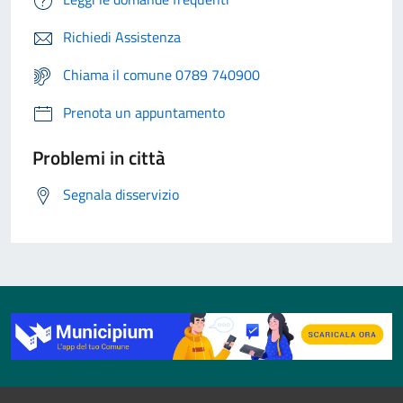
Richiedi Assistenza
Chiama il comune 0789 740900
Prenota un appuntamento
Problemi in città
Segnala disservizio