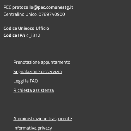
PEC:
protocollo@pec.comunestg.it
Centralino Unico: 0789740900
Codice Univoco Ufficio
Codice IPA
c_i312
Prenotazione appuntamento
Segnalazione disservizio
Leggi le FAQ
Richiesta assistenza
Amministrazione trasparente
Informativa privacy