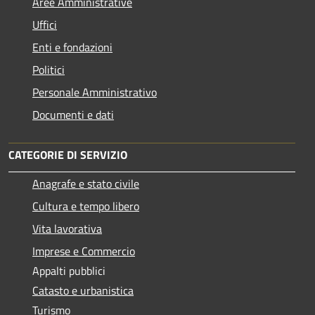
Aree Amministrative
Uffici
Enti e fondazioni
Politici
Personale Amministrativo
Documenti e dati
CATEGORIE DI SERVIZIO
Anagrafe e stato civile
Cultura e tempo libero
Vita lavorativa
Imprese e Commercio
Appalti pubblici
Catasto e urbanistica
Turismo