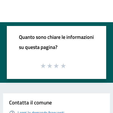
Quanto sono chiare le informazioni
su questa pagina?
Contatta il comune
Leggi le domande frequenti