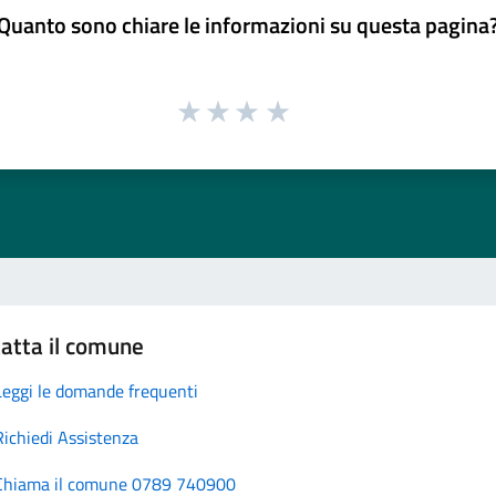
Quanto sono chiare le informazioni su questa pagina
atta il comune
Leggi le domande frequenti
Richiedi Assistenza
Chiama il comune 0789 740900