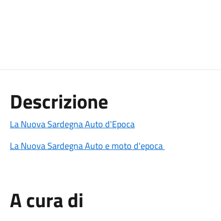
Descrizione
La Nuova Sardegna Auto d'Epoca
La Nuova Sardegna Auto e moto d'epoca
A cura di