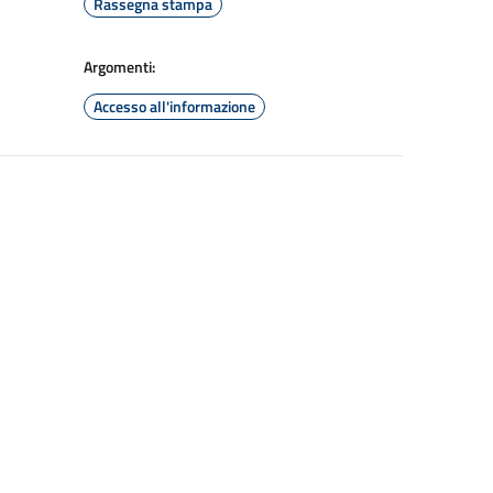
Rassegna stampa
Argomenti:
Accesso all'informazione