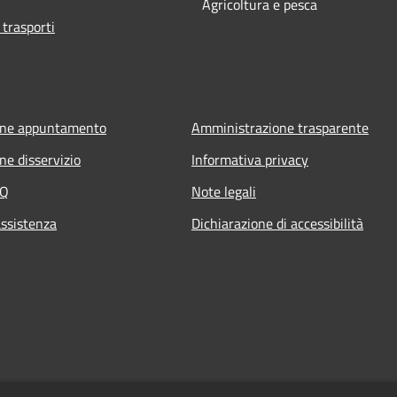
Agricoltura e pesca
 trasporti
one appuntamento
Amministrazione trasparente
ne disservizio
Informativa privacy
AQ
Note legali
assistenza
Dichiarazione di accessibilità