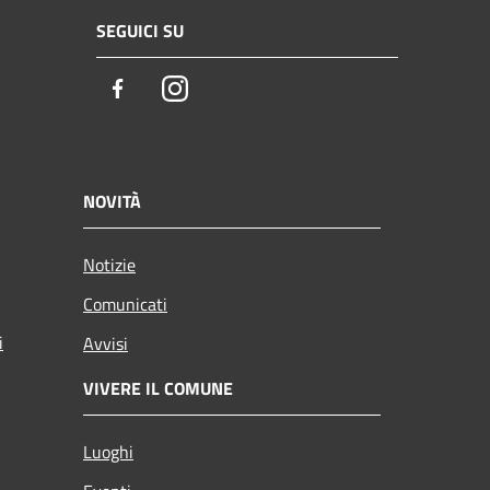
SEGUICI SU
Facebook
Instagram
NOVITÀ
Notizie
Comunicati
i
Avvisi
VIVERE IL COMUNE
Luoghi