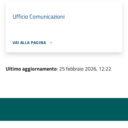
Ufficio Comunicazioni
VAI ALLA PAGINA
Ultimo aggiornamento
: 25 febbraio 2026, 12:22