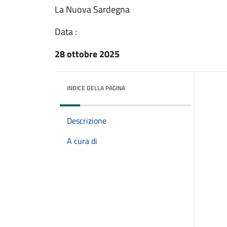
La Nuova Sardegna
Data :
28 ottobre 2025
INDICE DELLA PAGINA
Descrizione
A cura di