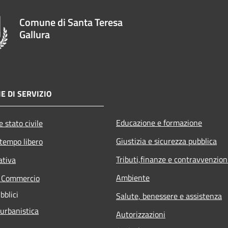
Comune di Santa Teresa
Gallura
E DI SERVIZIO
Educazione e formazione
 stato civile
Giustizia e sicurezza pubblica
 tempo libero
Tributi,finanze e contravvenzion
ativa
Ambiente
e Commercio
bblici
Salute, benessere e assistenza
 urbanistica
Autorizzazioni