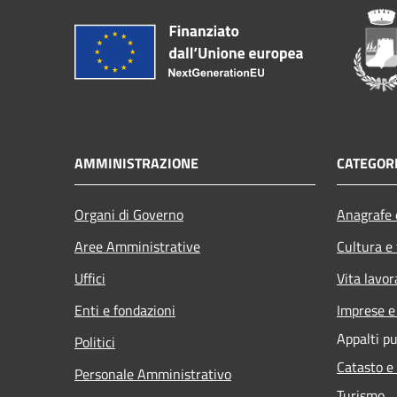
AMMINISTRAZIONE
CATEGORI
Organi di Governo
Anagrafe e
Aree Amministrative
Cultura e
Uffici
Vita lavor
Enti e fondazioni
Imprese 
Appalti pu
Politici
Catasto e
Personale Amministrativo
Turismo