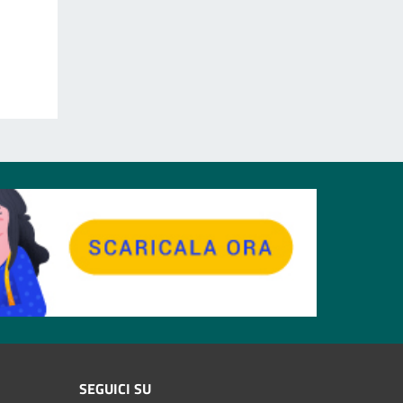
SEGUICI SU