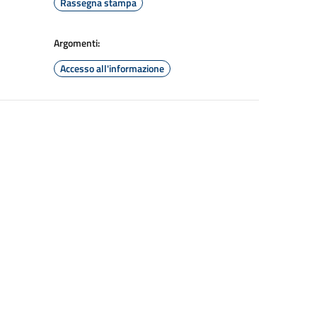
Rassegna stampa
Argomenti:
Accesso all'informazione