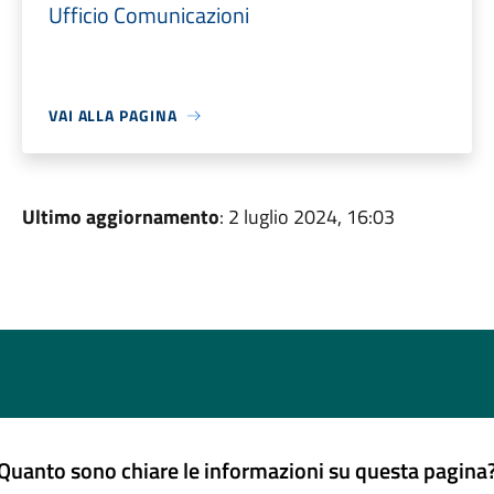
Ufficio Comunicazioni
VAI ALLA PAGINA
Ultimo aggiornamento
: 2 luglio 2024, 16:03
Quanto sono chiare le informazioni su questa pagina