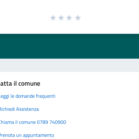
atta il comune
Leggi le domande frequenti
Richiedi Assistenza
Chiama il comune 0789 740900
Prenota un appuntamento