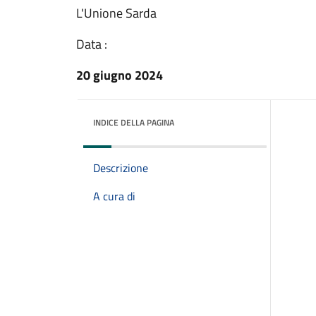
L'Unione Sarda
Data :
20 giugno 2024
INDICE DELLA PAGINA
Descrizione
A cura di