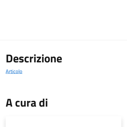
Descrizione
Articolo
A cura di