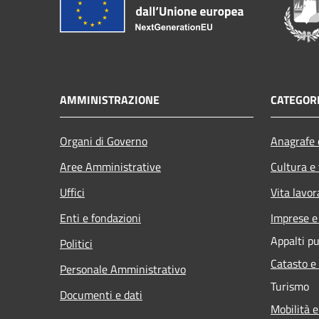
AMMINISTRAZIONE
CATEGORI
Organi di Governo
Anagrafe e
Aree Amministrative
Cultura e
Uffici
Vita lavor
Enti e fondazioni
Imprese 
Appalti pu
Politici
Catasto e
Personale Amministrativo
Turismo
Documenti e dati
Mobilità e