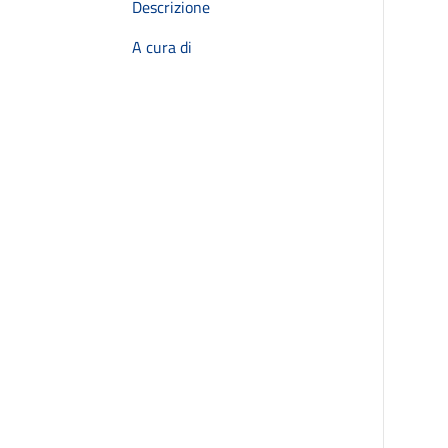
Descrizione
A cura di