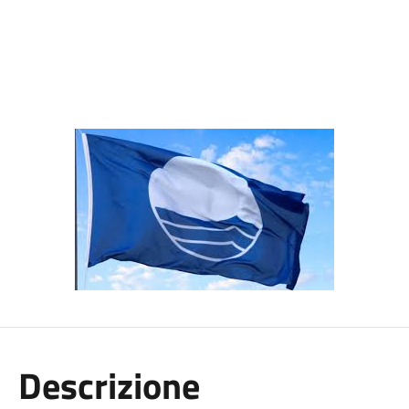
Descrizione