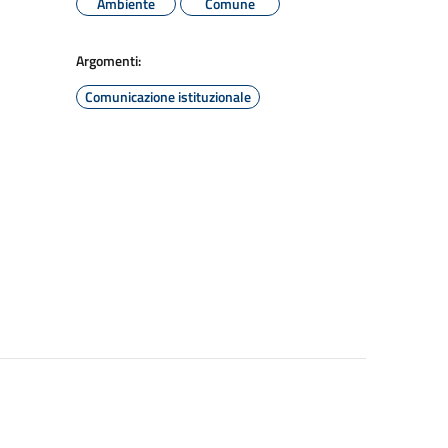
Ambiente
Comune
Argomenti:
Comunicazione istituzionale