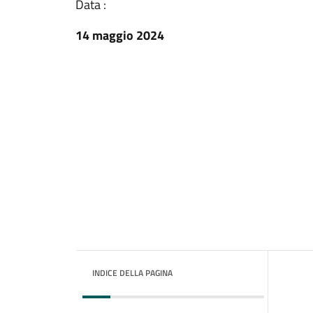
Data :
14 maggio 2024
INDICE DELLA PAGINA