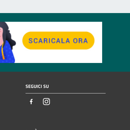
SEGUICI SU
Facebook
Instagram