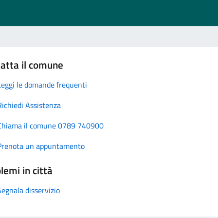
atta il comune
Leggi le domande frequenti
Richiedi Assistenza
Chiama il comune 0789 740900
Prenota un appuntamento
lemi in città
Segnala disservizio