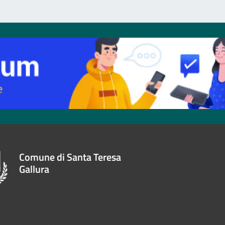
Comune di Santa Teresa
Gallura