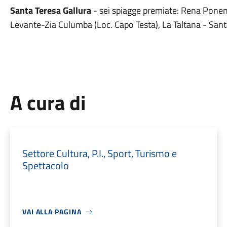
Santa Teresa Gallura
- sei spiagge premiate: Rena Ponen
Levante-Zia Culumba (Loc. Capo Testa), La Taltana - San
A cura di
Settore Cultura, P.I., Sport, Turismo e
Spettacolo
VAI ALLA PAGINA