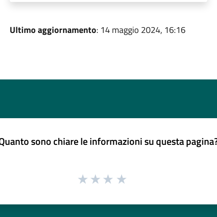
Ultimo aggiornamento
: 14 maggio 2024, 16:16
Quanto sono chiare le informazioni su questa pagina