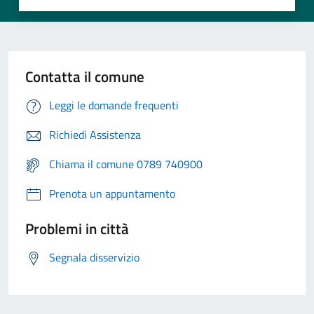
Contatta il comune
Leggi le domande frequenti
Richiedi Assistenza
Chiama il comune 0789 740900
Prenota un appuntamento
Problemi in città
Segnala disservizio