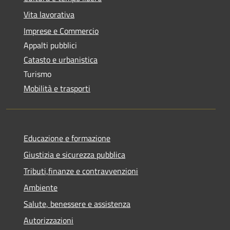
Vita lavorativa
Imprese e Commercio
Appalti pubblici
Catasto e urbanistica
Turismo
Mobilità e trasporti
Educazione e formazione
Giustizia e sicurezza pubblica
Tributi,finanze e contravvenzioni
Ambiente
Salute, benessere e assistenza
Autorizzazioni