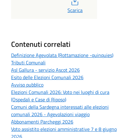
Scarica
Contenuti correlati
Definizione Agevolata (Rottamazione -quinquies)
Tributi Comunali
Asl Gallura - servizio Ascot 2026
Esito delle Elezioni Comunali 2026
Avviso pubblico
Elezioni Comunali 2026: Voto nei luoghi di cura
(Ospedali e Case di Riposo)
Comuni della Sardegna interessati alle elezioni
comunali 2026 - Agevolazioni viaggio
Abbonamenti Parcheggi 2026
Voto assistito elezioni amministrative 7 e 8 giugno
2026