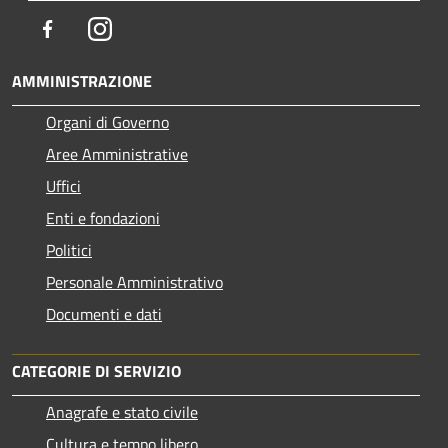
Facebook
Instagram
AMMINISTRAZIONE
Organi di Governo
Aree Amministrative
Uffici
Enti e fondazioni
Politici
Personale Amministrativo
Documenti e dati
CATEGORIE DI SERVIZIO
Anagrafe e stato civile
Cultura e tempo libero