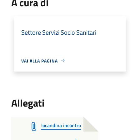
A cura di
Settore Servizi Socio Sanitari
VAI ALLA PAGINA
Allegati
locandina incontro
PDF