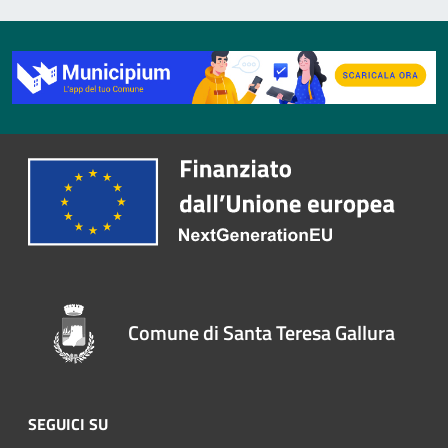
Comune di Santa Teresa Gallura
SEGUICI SU