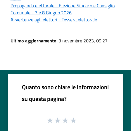
Propaganda elettorale - Elezione Sindaco e Consiglio
Comunale - 7 e 8 Giugno 2026
Avvertenze agli elettori - Tessera elettorale
Ultimo aggiornamento
: 3 novembre 2023, 09:27
Quanto sono chiare le informazioni
su questa pagina?