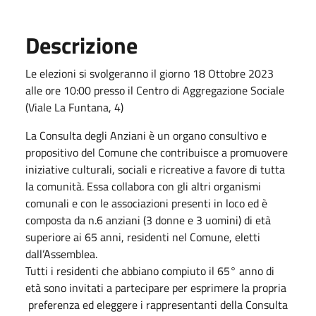
Descrizione
Le elezioni si svolgeranno il giorno 18 Ottobre 2023
alle ore 10:00 presso il Centro di Aggregazione Sociale
(Viale La Funtana, 4)
La Consulta degli Anziani è un organo consultivo e
propositivo del Comune che contribuisce a promuovere
iniziative culturali, sociali e ricreative a favore di tutta
la comunità. Essa collabora con gli altri organismi
comunali e con le associazioni presenti in loco ed è
composta da n.6 anziani (3 donne e 3 uomini) di età
superiore ai 65 anni, residenti nel Comune, eletti
dall’Assemblea.
Tutti i residenti che abbiano compiuto il 65° anno di
età sono invitati a partecipare per esprimere la propria
preferenza ed eleggere i rappresentanti della Consulta