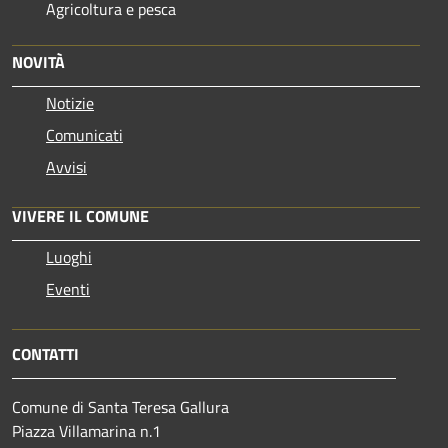
Agricoltura e pesca
NOVITÀ
Notizie
Comunicati
Avvisi
VIVERE IL COMUNE
Luoghi
Eventi
CONTATTI
Comune di Santa Teresa Gallura
Piazza Villamarina n.1