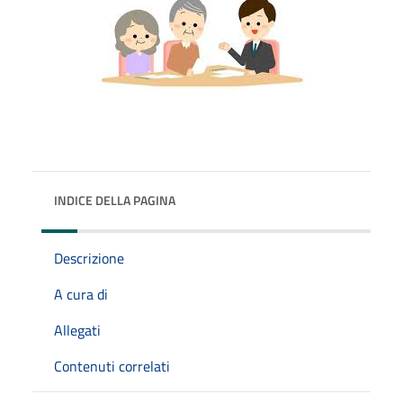
INDICE DELLA PAGINA
Descrizione
A cura di
Allegati
Contenuti correlati