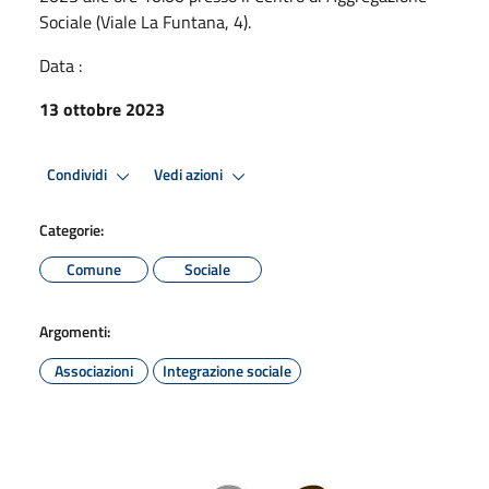
Sociale (Viale La Funtana, 4).
Data :
13 ottobre 2023
Condividi
Vedi azioni
Categorie:
Comune
Sociale
Argomenti:
Associazioni
Integrazione sociale