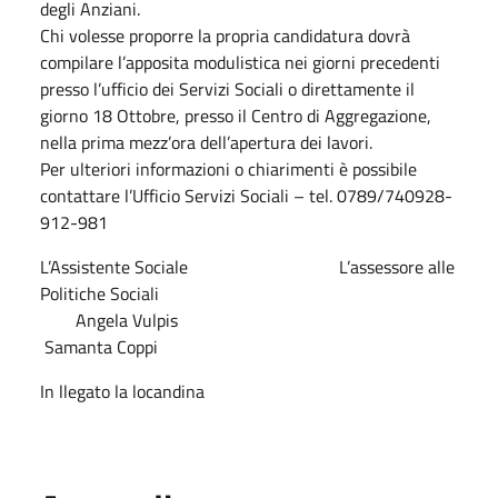
degli Anziani.
Chi volesse proporre la propria candidatura dovrà
compilare l’apposita modulistica nei giorni precedenti
presso l’ufficio dei Servizi Sociali o direttamente il
giorno 18 Ottobre, presso il Centro di Aggregazione,
nella prima mezz’ora dell’apertura dei lavori.
Per ulteriori informazioni o chiarimenti è possibile
contattare l’Ufficio Servizi Sociali – tel. 0789/740928-
912-981
L’Assistente Sociale L’assessore alle
Politiche Sociali
Angela Vulpis
Samanta Coppi
In llegato la locandina