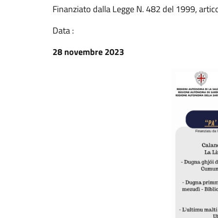
Finanziato dalla Legge N. 482 del 1999, artic
Data :
28 novembre 2023