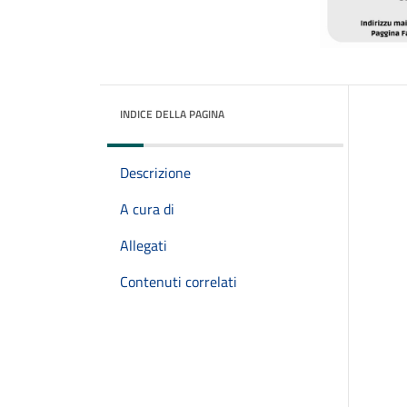
INDICE DELLA PAGINA
Descrizione
A cura di
Allegati
Contenuti correlati