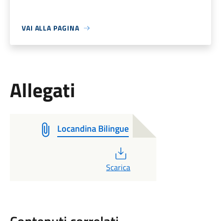
VAI ALLA PAGINA
Allegati
Locandina Bilingue
PDF
Scarica