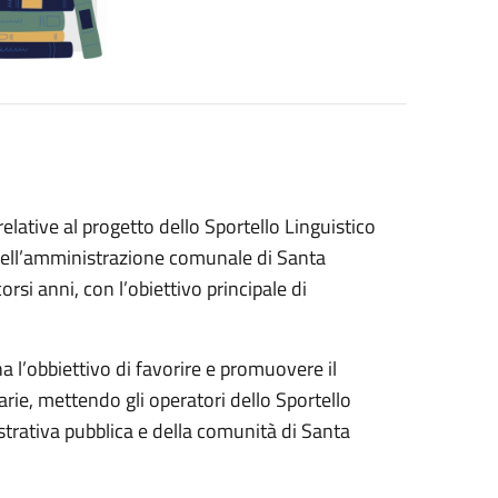
lative al progetto dello Sportello Linguistico
 dell’amministrazione comunale di Santa
orsi anni, con l’obiettivo principale di
ha l’obbiettivo di favorire e promuovere il
rie, mettendo gli operatori dello Sportello
trativa pubblica e della comunità di Santa