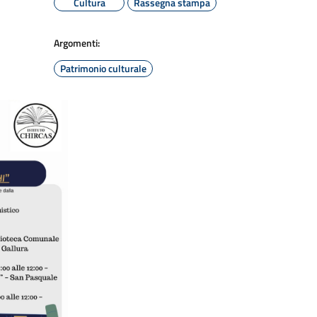
Cultura
Rassegna stampa
Argomenti:
Patrimonio culturale