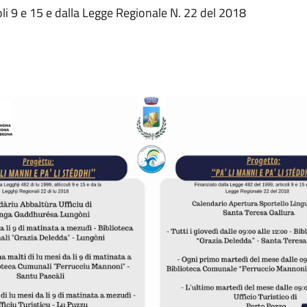
oli 9 e 15 e dalla Legge Regionale N. 22 del 2018