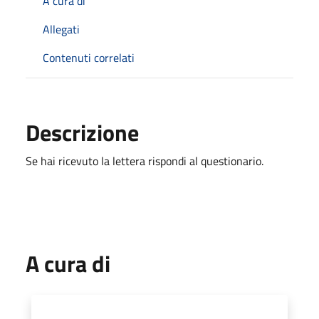
A cura di
Allegati
Contenuti correlati
Descrizione
Se hai ricevuto la lettera rispondi al questionario.
A cura di