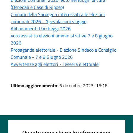
(Ospedali e Case di Riposo)
Comuni della Sardegna interessati alle elezioni
comunali 2026 - Agevolazioni viaggio
Abbonamenti Parcheggi 2026
Voto assistito elezioni amministrative 7 e 8 giugno
2026
Propaganda elettorale - Elezione Sindaco e Consiglio
Comunale - 7 e 8 Giugno 2026
Avvertenze agli elettori - Tessera elettorale
Ultimo aggiornamento
: 6 dicembre 2023, 15:16
Quanto sono chiare le informazioni