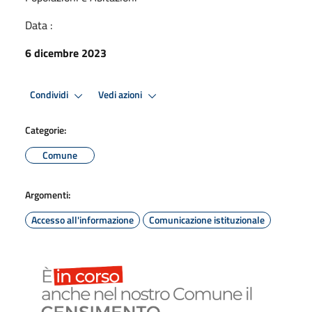
Data :
6 dicembre 2023
Condividi
Vedi azioni
Categorie:
Comune
Argomenti:
Accesso all'informazione
Comunicazione istituzionale