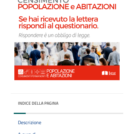
INDICE DELLA PAGINA
Descrizione