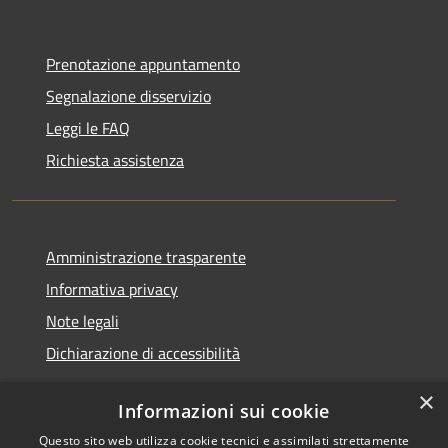
Prenotazione appuntamento
Segnalazione disservizio
Leggi le FAQ
Richiesta assistenza
Amministrazione trasparente
Informativa privacy
Note legali
Dichiarazione di accessibilità
×
Informazioni sui cookie
Questo sito web utilizza cookie tecnici e assimilati strettamente