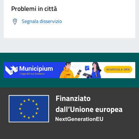
Problemi in città
Segnala disservizio