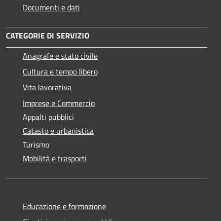
Documenti e dati
CATEGORIE DI SERVIZIO
Anagrafe e stato civile
Cultura e tempo libero
Vita lavorativa
Imprese e Commercio
Appalti pubblici
Catasto e urbanistica
Turismo
Mobilità e trasporti
Educazione e formazione