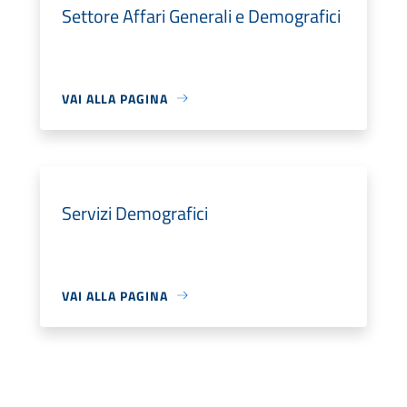
Settore Affari Generali e Demografici
VAI ALLA PAGINA
Servizi Demografici
VAI ALLA PAGINA