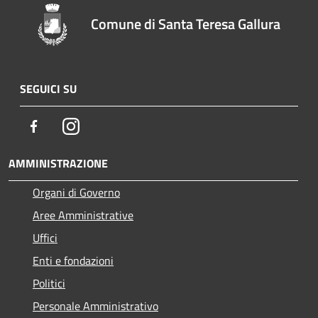
Comune di Santa Teresa Gallura
SEGUICI SU
Facebook
Instagram
AMMINISTRAZIONE
Organi di Governo
Aree Amministrative
Uffici
Enti e fondazioni
Politici
Personale Amministrativo