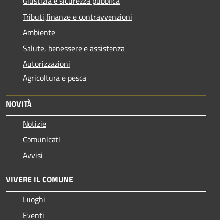
Giustizia e sicurezza pubblica
Tributi,finanze e contravvenzioni
Ambiente
Salute, benessere e assistenza
Autorizzazioni
Agricoltura e pesca
NOVITÀ
Notizie
Comunicati
Avvisi
VIVERE IL COMUNE
Luoghi
Eventi