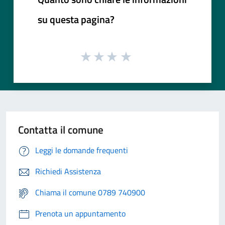
su questa pagina?
Contatta il comune
Leggi le domande frequenti
Richiedi Assistenza
Chiama il comune 0789 740900
Prenota un appuntamento