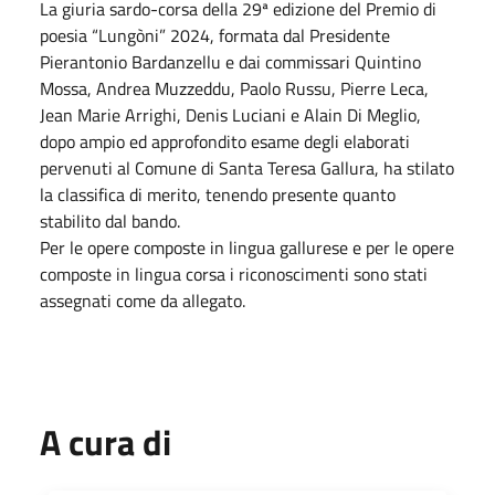
La giuria sardo-corsa della 29ª edizione del Premio di
poesia “Lungòni” 2024, formata dal Presidente
Pierantonio Bardanzellu e dai commissari Quintino
Mossa, Andrea Muzzeddu, Paolo Russu, Pierre Leca,
Jean Marie Arrighi, Denis Luciani e Alain Di Meglio,
dopo ampio ed approfondito esame degli elaborati
pervenuti al Comune di Santa Teresa Gallura, ha stilato
la classifica di merito, tenendo presente quanto
stabilito dal bando.
Per le opere composte in lingua gallurese e per le opere
composte in lingua corsa i riconoscimenti sono stati
assegnati come da allegato.
A cura di