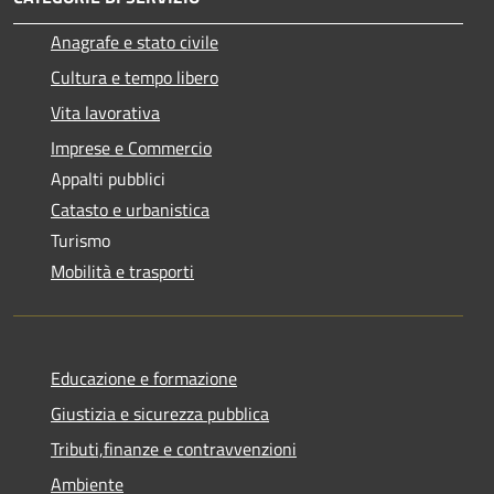
Anagrafe e stato civile
Cultura e tempo libero
Vita lavorativa
Imprese e Commercio
Appalti pubblici
Catasto e urbanistica
Turismo
Mobilità e trasporti
Educazione e formazione
Giustizia e sicurezza pubblica
Tributi,finanze e contravvenzioni
Ambiente