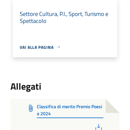
Settore Cultura, P.I., Sport, Turismo e
Spettacolo
VAI ALLA PAGINA
Allegati
Classifica di merito Premio Poesi
a 2024
PDF