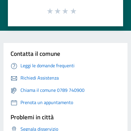
Contatta il comune
Leggi le domande frequenti
Richiedi Assistenza
Chiama il comune 0789 740900
Prenota un appuntamento
Problemi in città
Segnala disservizio