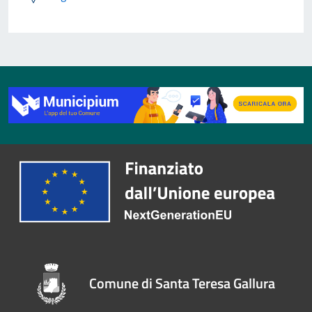
Comune di Santa Teresa Gallura