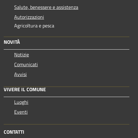
Salute, benessere e assistenza
Autorizzazioni
Agricoltura e pesca
NOVITÀ
Notizie
Comunicati
Avvisi
VIVERE IL COMUNE
Luoghi
Eventi
CONTATTI