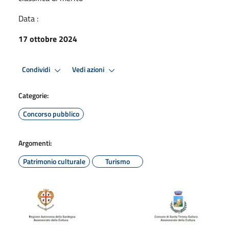
Data :
17 ottobre 2024
Condividi
Vedi azioni
Categorie:
Concorso pubblico
Argomenti:
Patrimonio culturale
Turismo