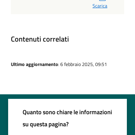
Scarica
Contenuti correlati
Ultimo aggiornamento
: 6 febbraio 2025, 09:51
Quanto sono chiare le informazioni
su questa pagina?