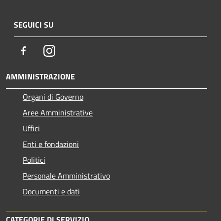
SEGUICI SU
Facebook
Instagram
AMMINISTRAZIONE
Organi di Governo
Aree Amministrative
Uffici
Enti e fondazioni
Politici
Personale Amministrativo
Documenti e dati
CATEGORIE DI SERVIZIO