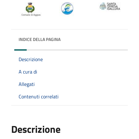
INDICE DELLA PAGINA
Descrizione
A cura di
Allegati
Contenuti correlati
Descrizione