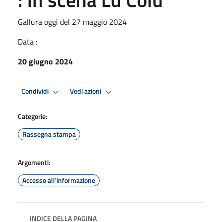
Gallura oggi del 27 maggio 2024
Data :
20 giugno 2024
Condividi
Vedi azioni
Categorie:
Rassegna stampa
Argomenti:
Accesso all'informazione
INDICE DELLA PAGINA