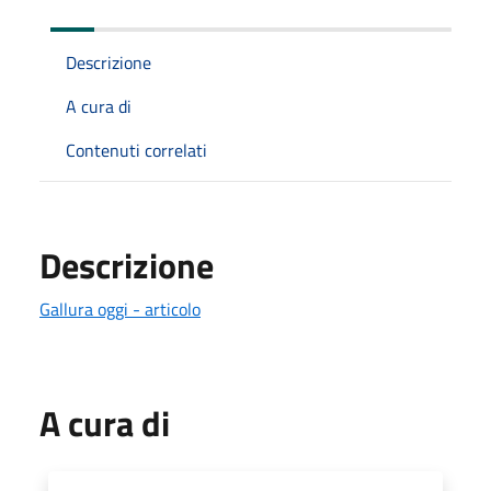
Descrizione
A cura di
Contenuti correlati
Descrizione
Gallura oggi - articolo
A cura di