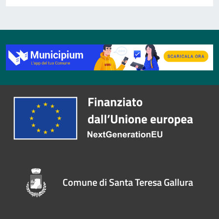
Comune di Santa Teresa Gallura