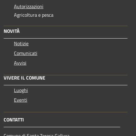
Autorizzazioni
Agricoltura e pesca
NOVITÀ
Notizie
Comunicati
Avvisi
VIVERE IL COMUNE
Luoghi
Eventi
CONTATTI
Comune di Santa Teresa Gallura