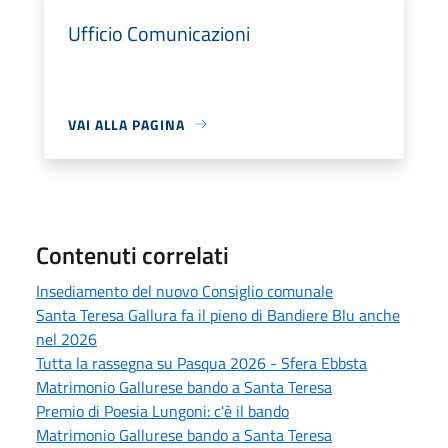
Ufficio Comunicazioni
VAI ALLA PAGINA
Contenuti correlati
Insediamento del nuovo Consiglio comunale
Santa Teresa Gallura fa il pieno di Bandiere Blu anche
nel 2026
Tutta la rassegna su Pasqua 2026 - Sfera Ebbsta
Matrimonio Gallurese bando a Santa Teresa
Premio di Poesia Lungoni: c'è il bando
Matrimonio Gallurese bando a Santa Teresa