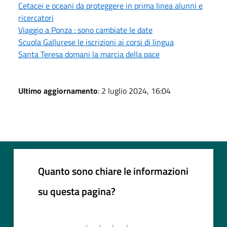
Cetacei e oceani da proteggere in prima linea alunni e
ricercatori
Viaggio a Ponza : sono cambiate le date
Scuola Gallurese le iscrizioni ai corsi di lingua
Santa Teresa domani la marcia della pace
Ultimo aggiornamento
: 2 luglio 2024, 16:04
Quanto sono chiare le informazioni
su questa pagina?