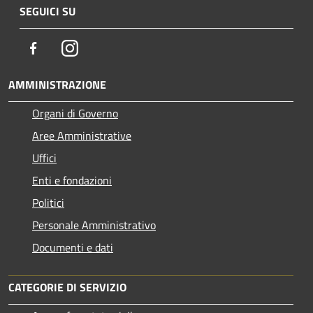
SEGUICI SU
Facebook
Instagram
AMMINISTRAZIONE
Organi di Governo
Aree Amministrative
Uffici
Enti e fondazioni
Politici
Personale Amministrativo
Documenti e dati
CATEGORIE DI SERVIZIO