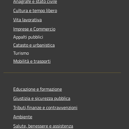
Anagrafe e stato civile
Cultura e tempo libero
Vita lavorativa
Imprese e Commercio
Appalti pubblici
Catasto e urbanistica
Turismo
Mobilità e trasporti
Educazione e formazione
Giustizia e sicurezza pubblica
Tributi,finanze e contravvenzioni
Ambiente
Salute, benessere e assistenza