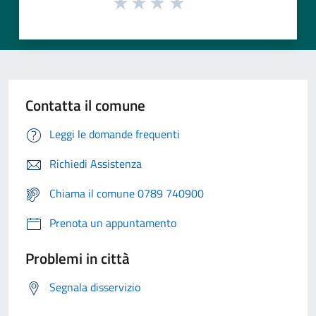
Contatta il comune
Leggi le domande frequenti
Richiedi Assistenza
Chiama il comune 0789 740900
Prenota un appuntamento
Problemi in città
Segnala disservizio