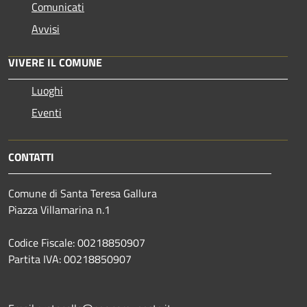
Comunicati
Avvisi
VIVERE IL COMUNE
Luoghi
Eventi
CONTATTI
Comune di Santa Teresa Gallura
Piazza Villamarina n.1
Codice Fiscale: 00218850907
Partita IVA: 00218850907