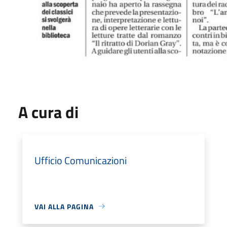
A cura di
Ufficio Comunicazioni
VAI ALLA PAGINA