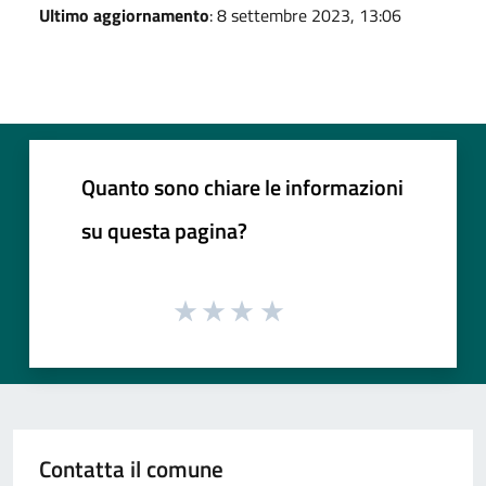
Ultimo aggiornamento
: 8 settembre 2023, 13:06
Quanto sono chiare le informazioni
su questa pagina?
Contatta il comune