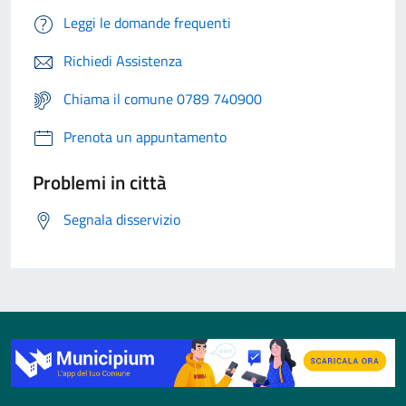
Leggi le domande frequenti
Richiedi Assistenza
Chiama il comune 0789 740900
Prenota un appuntamento
Problemi in città
Segnala disservizio