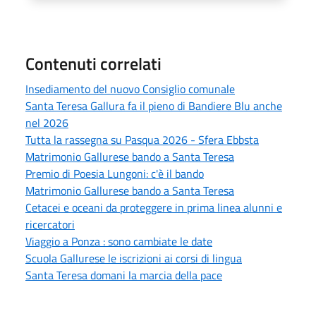
Contenuti correlati
Insediamento del nuovo Consiglio comunale
Santa Teresa Gallura fa il pieno di Bandiere Blu anche
nel 2026
Tutta la rassegna su Pasqua 2026 - Sfera Ebbsta
Matrimonio Gallurese bando a Santa Teresa
Premio di Poesia Lungoni: c'è il bando
Matrimonio Gallurese bando a Santa Teresa
Cetacei e oceani da proteggere in prima linea alunni e
ricercatori
Viaggio a Ponza : sono cambiate le date
Scuola Gallurese le iscrizioni ai corsi di lingua
Santa Teresa domani la marcia della pace