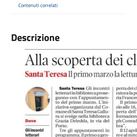
Contenuti correlati
Descrizione