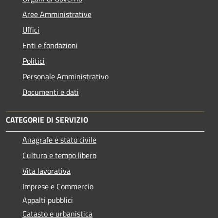
Aree Amministrative
Uffici
Enti e fondazioni
Politici
Personale Amministrativo
Documenti e dati
CATEGORIE DI SERVIZIO
Anagrafe e stato civile
Cultura e tempo libero
Vita lavorativa
Imprese e Commercio
Appalti pubblici
Catasto e urbanistica