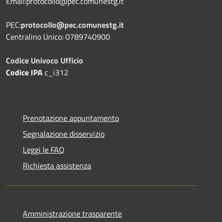
Email:protocollo@pec.comunestg.it
PEC:
protocollo@pec.comunestg.it
Centralino Unico: 0789740900
Codice Univoco Ufficio
Codice IPA
c_i312
Prenotazione appuntamento
Segnalazione disservizio
Leggi le FAQ
Richiesta assistenza
Amministrazione trasparente