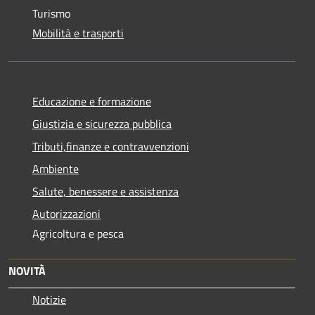
Turismo
Mobilità e trasporti
Educazione e formazione
Giustizia e sicurezza pubblica
Tributi,finanze e contravvenzioni
Ambiente
Salute, benessere e assistenza
Autorizzazioni
Agricoltura e pesca
NOVITÀ
Notizie