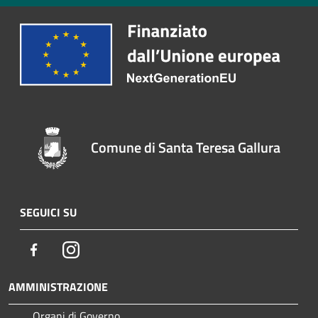
Comune di Santa Teresa Gallura
SEGUICI SU
Facebook
Instagram
AMMINISTRAZIONE
Organi di Governo