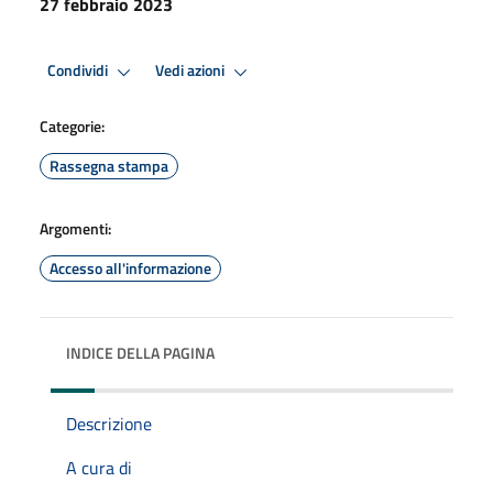
27 febbraio 2023
Condividi
Vedi azioni
Categorie:
Rassegna stampa
Argomenti:
Accesso all'informazione
INDICE DELLA PAGINA
Descrizione
A cura di