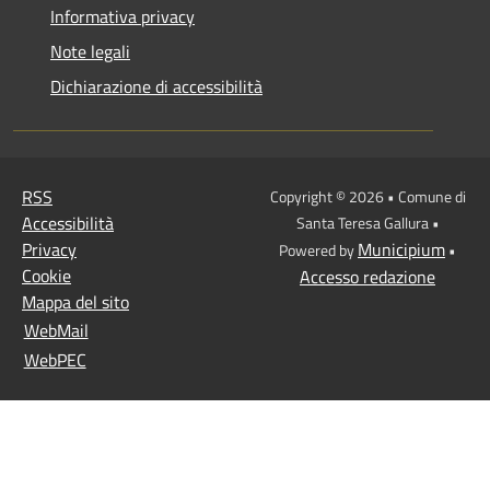
Informativa privacy
Note legali
Dichiarazione di accessibilità
RSS
Copyright © 2026 • Comune di
Accessibilità
Santa Teresa Gallura •
Privacy
Municipium
Powered by
•
Cookie
Accesso redazione
Mappa del sito
WebMail
WebPEC