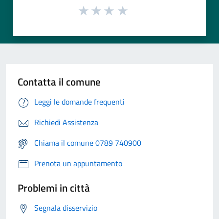
Contatta il comune
Leggi le domande frequenti
Richiedi Assistenza
Chiama il comune 0789 740900
Prenota un appuntamento
Problemi in città
Segnala disservizio