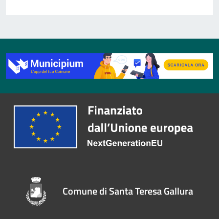
Comune di Santa Teresa Gallura