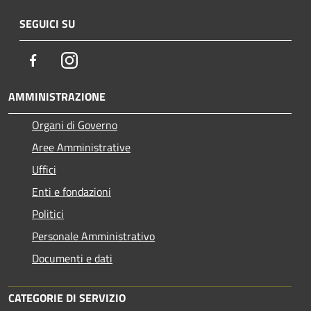
SEGUICI SU
Facebook
Instagram
AMMINISTRAZIONE
Organi di Governo
Aree Amministrative
Uffici
Enti e fondazioni
Politici
Personale Amministrativo
Documenti e dati
CATEGORIE DI SERVIZIO