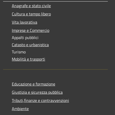
Anagrafe e stato civile
Cultura e tempo libero
Vita lavorativa
Imprese e Commercio
Appalti pubblici
Catasto e urbanistica
Turismo
Mobilità e trasporti
Educazione e formazione
Giustizia e sicurezza pubblica
Tributi,finanze e contravvenzioni
Ambiente