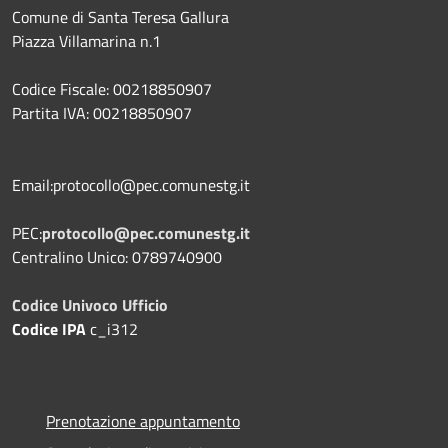
Comune di Santa Teresa Gallura
Piazza Villamarina n.1
Codice Fiscale: 00218850907
Partita IVA: 00218850907
Email:protocollo@pec.comunestg.it
PEC:
protocollo@pec.comunestg.it
Centralino Unico: 0789740900
Codice Univoco Ufficio
Codice IPA
c_i312
Prenotazione appuntamento