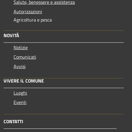
Salute, benessere e assistenza
Autorizzazioni
Agricoltura e pesca
NOVITÀ
Notizie
Comunicati
Avvisi
VIVERE IL COMUNE
Luoghi
Eventi
CONTATTI