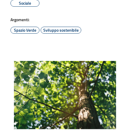
Sociale
Argomenti:
Spazio Verde
Sviluppo sostenibile