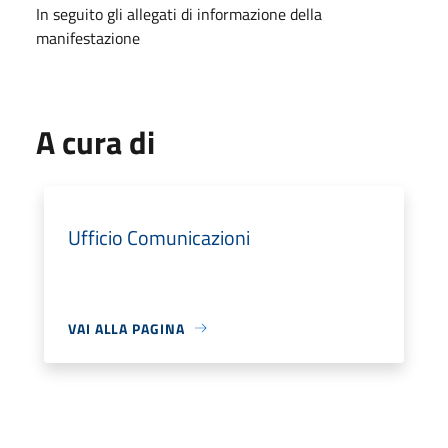
In seguito gli allegati di informazione della
manifestazione
A cura di
Ufficio Comunicazioni
VAI ALLA PAGINA