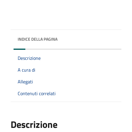
INDICE DELLA PAGINA
Descrizione
A cura di
Allegati
Contenuti correlati
Descrizione