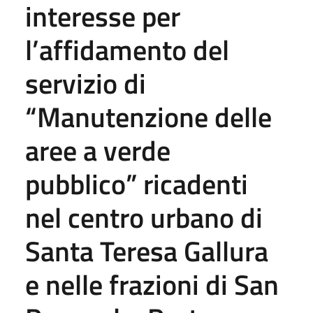
interesse per
l’affidamento del
servizio di
“Manutenzione delle
aree a verde
pubblico” ricadenti
nel centro urbano di
Santa Teresa Gallura
e nelle frazioni di San