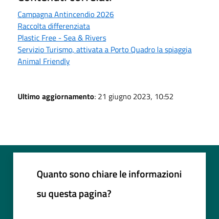
Campagna Antincendio 2026
Raccolta differenziata
Plastic Free - Sea & Rivers
Servizio Turismo, attivata a Porto Quadro la spiaggia
Animal Friendly
Ultimo aggiornamento
: 21 giugno 2023, 10:52
Quanto sono chiare le informazioni
su questa pagina?