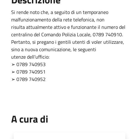
Si rende noto che, a seguito di un temporaneo
malfunzionamento della rete telefonica, non
risulta attualmente attivo e funzionante il numero del
centralino del Comando Polizia Locale, 0789 740910.
Pertanto, si pregano i gentili utenti di voler utilizzare,
sino a nuova comunicazione, le seguenti
utenze dell’ufficio:
➢ 0789 740953
➢ 0789 740951
➢ 0789 740952
A cura di