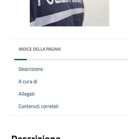
INDICE DELLA PAGINA
Descrizione
A cura di
Allegati
Contenuti correlati
Descrizione