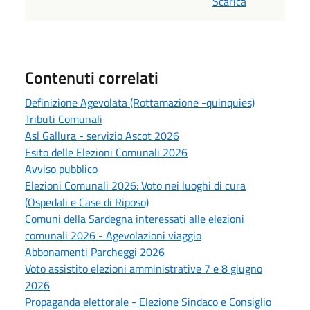
Scarica
Contenuti correlati
Definizione Agevolata (Rottamazione -quinquies)
Tributi Comunali
Asl Gallura - servizio Ascot 2026
Esito delle Elezioni Comunali 2026
Avviso pubblico
Elezioni Comunali 2026: Voto nei luoghi di cura
(Ospedali e Case di Riposo)
Comuni della Sardegna interessati alle elezioni
comunali 2026 - Agevolazioni viaggio
Abbonamenti Parcheggi 2026
Voto assistito elezioni amministrative 7 e 8 giugno
2026
Propaganda elettorale - Elezione Sindaco e Consiglio