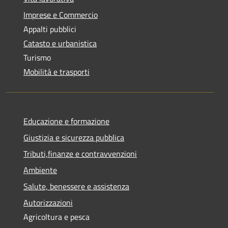
Imprese e Commercio
Appalti pubblici
Catasto e urbanistica
Turismo
Mobilità e trasporti
Educazione e formazione
Giustizia e sicurezza pubblica
Tributi,finanze e contravvenzioni
Ambiente
Salute, benessere e assistenza
Autorizzazioni
Agricoltura e pesca