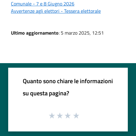
Comunale - 7 e 8 Giugno 2026
Avvertenze agli elettori - Tessera elettorale
Ultimo aggiornamento
: 5 marzo 2025, 12:51
Quanto sono chiare le informazioni
su questa pagina?