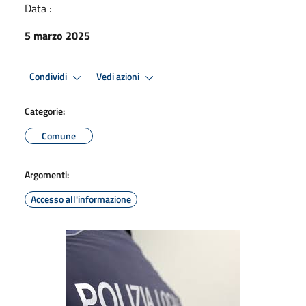
Data :
5 marzo 2025
Condividi
Vedi azioni
Categorie:
Comune
Argomenti:
Accesso all'informazione