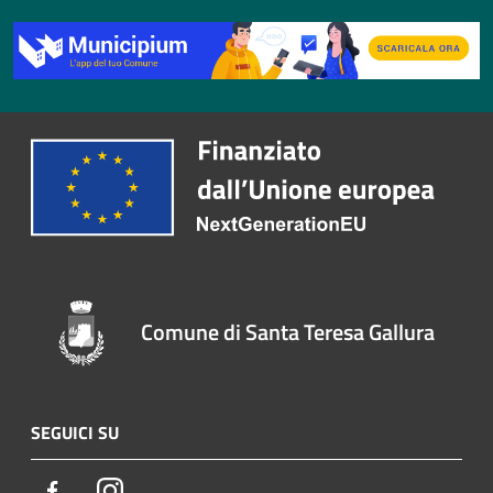
Comune di Santa Teresa Gallura
SEGUICI SU
Facebook
Instagram