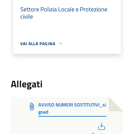
Settore Polizia Locale e Protezione
civile
VAI ALLA PAGINA
Allegati
AVVISO NUMERI SOSTITUTIVI_si
gned
PDF