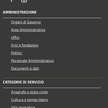
AMMINISTRAZIONE
Organi di Governo
Aree Amministrative
Uffici
Enti e fondazioni
Politici
Personale Amministrativo
Documenti e dati
CATEGORIE DI SERVIZIO
Anagrafe e stato civile
Cultura e tempo libero
Vita lavorativa