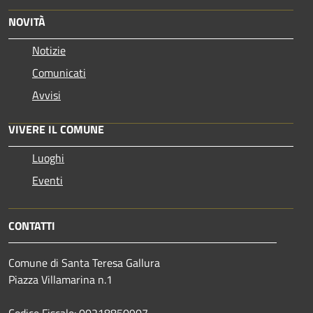
NOVITÀ
Notizie
Comunicati
Avvisi
VIVERE IL COMUNE
Luoghi
Eventi
CONTATTI
Comune di Santa Teresa Gallura
Piazza Villamarina n.1
Codice Fiscale: 00218850907