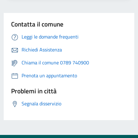
Contatta il comune
Leggi le domande frequenti
Richiedi Assistenza
Chiama il comune 0789 740900
Prenota un appuntamento
Problemi in città
Segnala disservizio