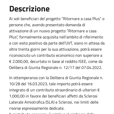
Descrizione
Ai soli beneficiari del progetto “Ritornare a casa Plus” o
persone che, avendo presentato domanda di
attivazione di un nuovo progetto “Ritornare a casa
Plus”, formalmente acquisita nell’ambito di riferimento
e con esito positivo da parte dell’UVT, siano in attesa da
oltre trenta giorni per la sua attivazione, potrà essere
riconosciuto un contributo economico non superiore a
€ 2.000,00, decurtato in base al reddito ISEE, come da
Delibera di Giunta Regionale n. 12/17 del 07.04.2022.
In ottemperanza con la Delibera di Giunta Regionale n.
10/28 del 16.03.2023, tale importo potrà essere
integrato di un contributo straordinario di ulteriori €
1.000,00 in favore dei beneficiari affetti da Sclerosi
Laterale Amiotrofica (SLA) e Sclerosi, nei limiti delle
risorse espressamente dedicate.