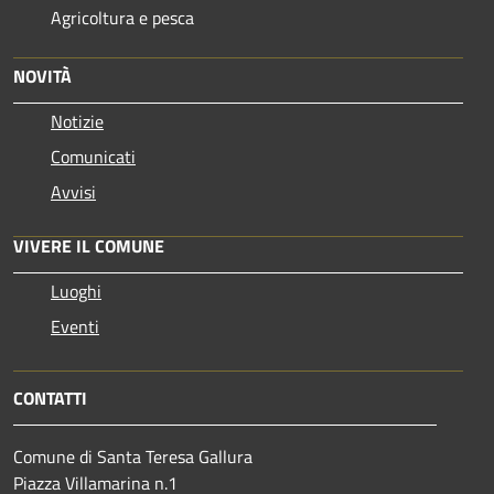
Agricoltura e pesca
NOVITÀ
Notizie
Comunicati
Avvisi
VIVERE IL COMUNE
Luoghi
Eventi
CONTATTI
Comune di Santa Teresa Gallura
Piazza Villamarina n.1