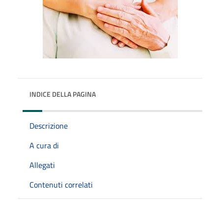
INDICE DELLA PAGINA
Descrizione
A cura di
Allegati
Contenuti correlati