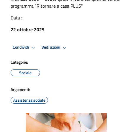
programma “Ritornare a casa PLUS"
Data :
22 ottobre 2025
Condividi
Vedi azioni
Categorie:
Sociale
Argomenti:
Assistenza sociale