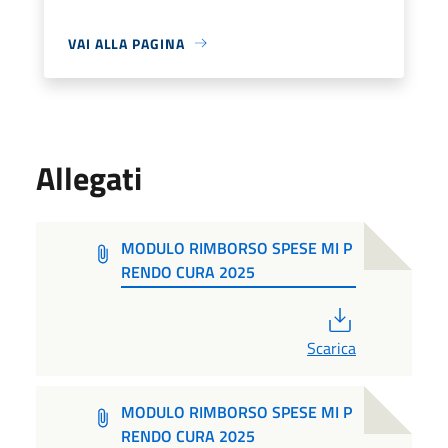
VAI ALLA PAGINA
Allegati
MODULO RIMBORSO SPESE MI P
RENDO CURA 2025
PDF
Scarica
MODULO RIMBORSO SPESE MI P
RENDO CURA 2025