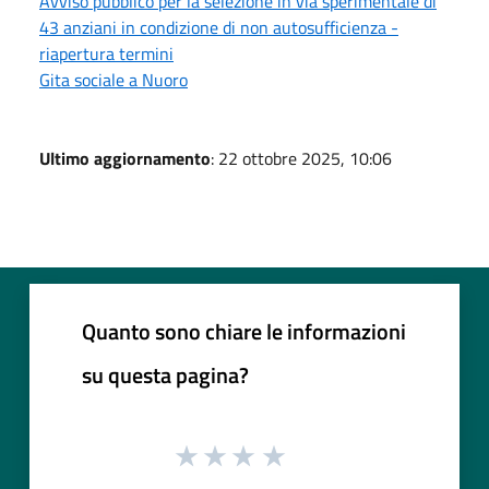
Avviso pubblico per la selezione in via sperimentale di
43 anziani in condizione di non autosufficienza -
riapertura termini
Gita sociale a Nuoro
Ultimo aggiornamento
: 22 ottobre 2025, 10:06
Quanto sono chiare le informazioni
su questa pagina?