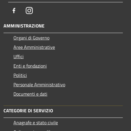
Facebook
Instagram
AMMINISTRAZIONE
Organi di Governo
Aree Amministrative
Uffici
Enti e fondazioni
Politici
Personale Amministrativo
Documenti e dati
CATEGORIE DI SERVIZIO
Anagrafe e stato civile