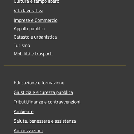
Cultura e tempo libero
Vita lavorativa
Imprese e Commercio
Appalti pubblici
Catasto e urbanistica
Turismo
Mobilità e trasporti
Educazione e formazione
Giustizia e sicurezza pubblica
Tributi,finanze e contravvenzioni
Ambiente
Salute, benessere e assistenza
Autorizzazioni