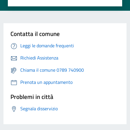
Contatta il comune
Leggi le domande frequenti
Richiedi Assistenza
Chiama il comune 0789 740900
Prenota un appuntamento
Problemi in città
Segnala disservizio