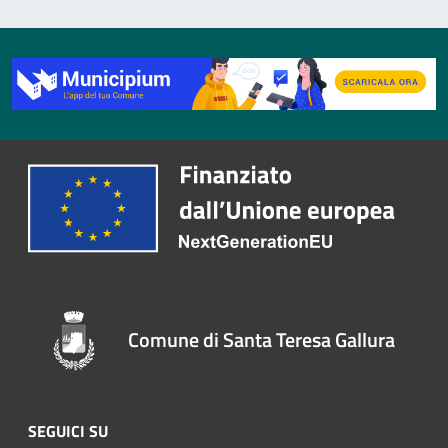
Comune di Santa Teresa Gallura
SEGUICI SU