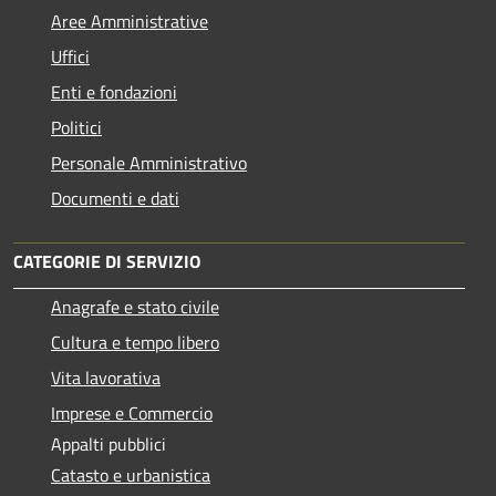
Aree Amministrative
Uffici
Enti e fondazioni
Politici
Personale Amministrativo
Documenti e dati
CATEGORIE DI SERVIZIO
Anagrafe e stato civile
Cultura e tempo libero
Vita lavorativa
Imprese e Commercio
Appalti pubblici
Catasto e urbanistica