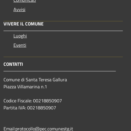
Avvisi
VIVERE IL COMUNE
Luoghi
Eventi
CONTATTI
Comune di Santa Teresa Gallura
Piazza Villamarina n.1
Codice Fiscale: 00218850907
Partita IVA: 00218850907
Email:protocollo@pec.comunestg.it