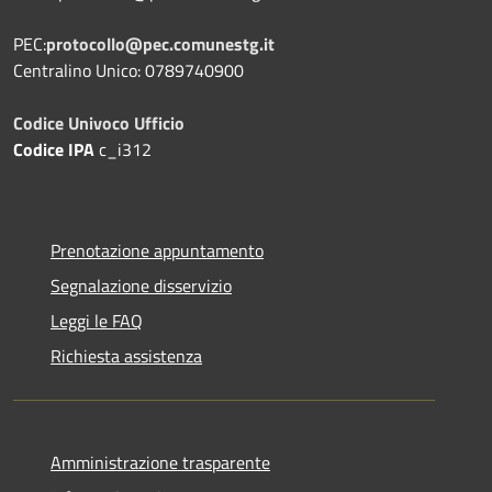
PEC:
protocollo@pec.comunestg.it
Centralino Unico: 0789740900
Codice Univoco Ufficio
Codice IPA
c_i312
Prenotazione appuntamento
Segnalazione disservizio
Leggi le FAQ
Richiesta assistenza
Amministrazione trasparente