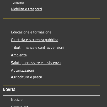
Turismo
Mobilità e trasporti
Educazione e formazione
Giustizia e sicurezza pubblica
Tributi,finanze e contravvenzioni
Ambiente
Salute, benessere e assistenza
Autorizzazioni
Agricoltura e pesca
NOVITÀ
Notizie
Comunicati