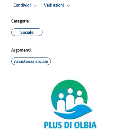
Condividi
Vedi azioni
Categorie:
Sociale
Argomenti:
Assistenza sociale