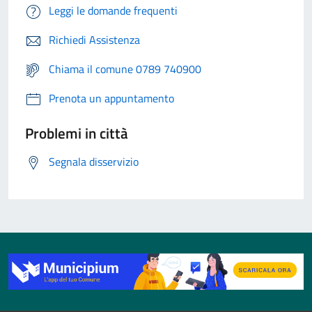
Leggi le domande frequenti
Richiedi Assistenza
Chiama il comune 0789 740900
Prenota un appuntamento
Problemi in città
Segnala disservizio