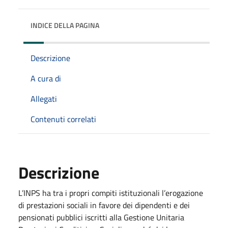
INDICE DELLA PAGINA
Descrizione
A cura di
Allegati
Contenuti correlati
Descrizione
L’INPS ha tra i propri compiti istituzionali l’erogazione
di prestazioni sociali in favore dei dipendenti e dei
pensionati pubblici iscritti alla Gestione Unitaria