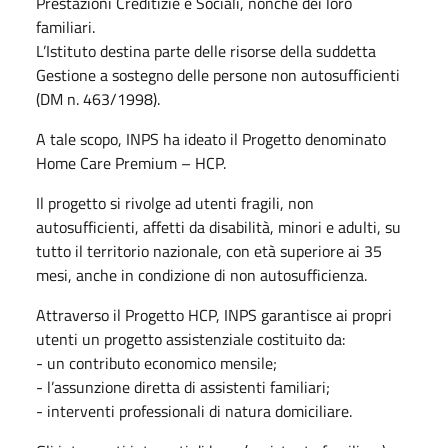
Prestazioni Creditizie e Sociali, nonché dei loro
familiari.
L’Istituto destina parte delle risorse della suddetta
Gestione a sostegno delle persone non autosufficienti
(DM n. 463/1998).
A tale scopo, INPS ha ideato il Progetto denominato
Home Care Premium – HCP.
Il progetto si rivolge ad utenti fragili, non
autosufficienti, affetti da disabilità, minori e adulti, su
tutto il territorio nazionale, con età superiore ai 35
mesi, anche in condizione di non autosufficienza.
Attraverso il Progetto HCP, INPS garantisce ai propri
utenti un progetto assistenziale costituito da:
- un contributo economico mensile;
- l’assunzione diretta di assistenti familiari;
- interventi professionali di natura domiciliare.