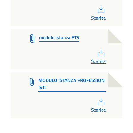
PDF
Scarica
modulo istanza ETS
PDF
Scarica
MODULO ISTANZA PROFESSION
ISTI
PDF
Scarica