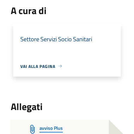
A cura di
Settore Servizi Socio Sanitari
VAI ALLA PAGINA
Allegati
avviso Plus