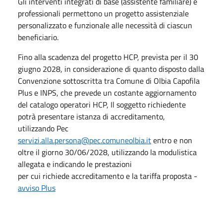
Gli interventi integrati di base (assistente familiare) e
professionali permettono un progetto assistenziale
personalizzato e funzionale alle necessità di ciascun
beneficiario.
Fino alla scadenza del progetto HCP, prevista per il 30
giugno 2028, in considerazione di quanto disposto dalla
Convenzione sottoscritta tra Comune di Olbia Capofila
Plus e INPS, che prevede un costante aggiornamento
del catalogo operatori HCP, Il soggetto richiedente
potrà presentare istanza di accreditamento,
utilizzando Pec
servizi.alla.persona@pec.comuneolbia.it
entro e non
oltre il giorno 30/06/2028, utilizzando la modulistica
allegata e indicando le prestazioni
per cui richiede accreditamento e la tariffa proposta -
avviso Plus