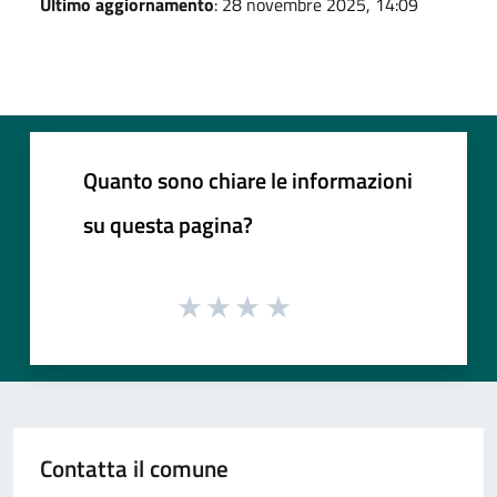
Ultimo aggiornamento
: 28 novembre 2025, 14:09
Quanto sono chiare le informazioni
su questa pagina?
Contatta il comune