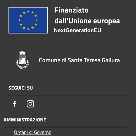
Comune di Santa Teresa Gallura
SEGUICI SU
Facebook
Instagram
AMMINISTRAZIONE
Organi di Governo